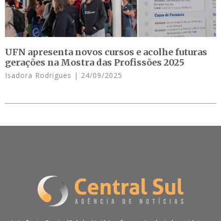
UFN apresenta novos cursos e acolhe futuras
gerações na Mostra das Profissões 2025
Isadora Rodrigues
24/09/2025