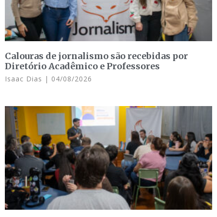
Calouras de jornalismo são recebidas por
Diretório Acadêmico e Professores
Isaac Dias
04/08/2026