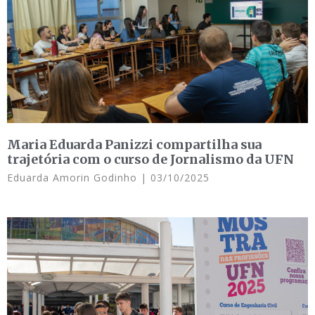
Maria Eduarda Panizzi compartilha sua
trajetória com o curso de Jornalismo da UFN
Eduarda Amorin Godinho
03/10/2025