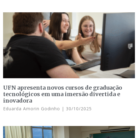
UFN apresenta novos cursos de graduação
tecnológicos em uma imersão divertida e
inovadora
Eduarda Amorin Godinho
30/10/2025