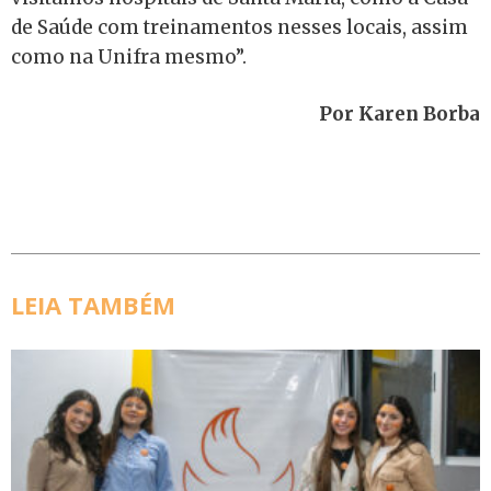
de Saúde com treinamentos nesses locais, assim
como na Unifra mesmo”.
Por Karen Borba
LEIA TAMBÉM