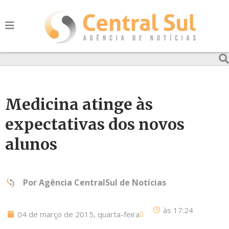
Medicina atinge às
expectativas dos novos
alunos
Por
Agência CentralSul de Notícias
às
17:24
04 de março de 2015, quarta-feira