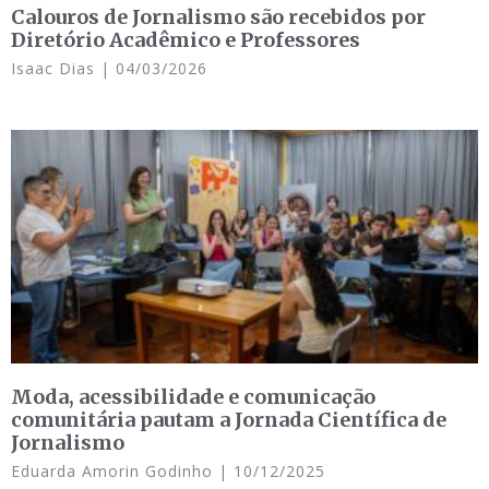
Calouros de Jornalismo são recebidos por
Diretório Acadêmico e Professores
Isaac Dias
04/03/2026
Moda, acessibilidade e comunicação
comunitária pautam a Jornada Científica de
Jornalismo
Eduarda Amorin Godinho
10/12/2025