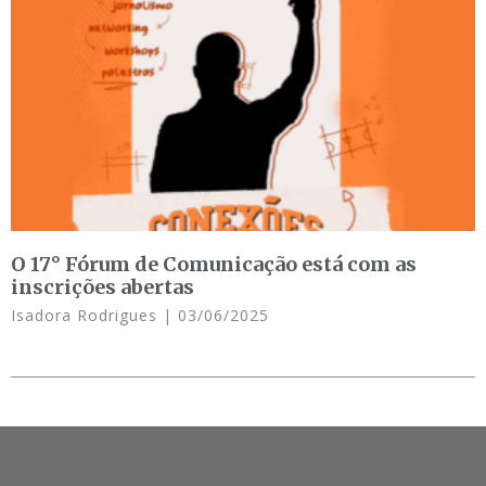
O 17° Fórum de Comunicação está com as
inscrições abertas
Isadora Rodrigues
03/06/2025