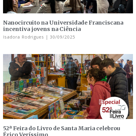
Nanocircuito na Universidade Franciscana
incentiva jovens na Ciência
Isadora Rodrigues
30/09/2025
52ª Feira do Livro de Santa Maria celebrou
Érico Veríssimo