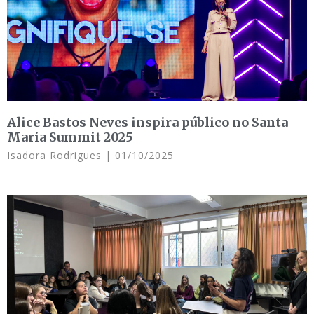
Alice Bastos Neves inspira público no Santa
Maria Summit 2025
Isadora Rodrigues
01/10/2025