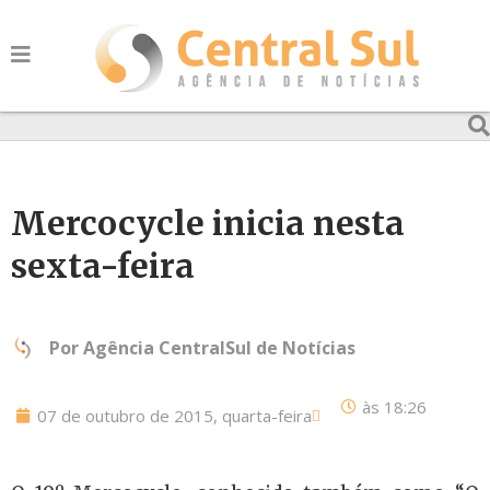
Mercocycle inicia nesta
sexta-feira
Por
Agência CentralSul de Notícias
às
18:26
07 de outubro de 2015, quarta-feira