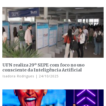
UFN realiza 29º SEPE com foco no uso
consciente da Inteligência Artificial
Isadora Rodrigues
24/10/2025