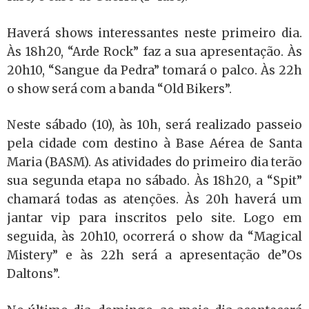
Haverá shows interessantes neste primeiro dia.
Às 18h20, “Arde Rock” faz a sua apresentação. Às
20h10, “Sangue da Pedra” tomará o palco. Às 22h
o show será com a banda “Old Bikers”.
Neste sábado (10), às 10h, será realizado passeio
pela cidade com destino à Base Aérea de Santa
Maria (BASM). As atividades do primeiro dia terão
sua segunda etapa no sábado. Às 18h20, a “Spit”
chamará todas as atenções. Às 20h haverá um
jantar vip para inscritos pelo site. Logo em
seguida, às 20h10, ocorrerá o show da “Magical
Mistery” e às 22h será a apresentação de”Os
Daltons”.