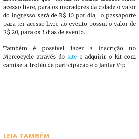
acesso livre, para os moradores da cidade o valor
do ingresso será de R$ 10 por dia, o passaporte
para ter acesso livre ao evento possui o valor de
R$ 20, para os 3 dias de evento.
Também é possível fazer a inscrição no
Mercocycle através do
site
e adquirir o kit com
camiseta, troféu de participação e o Jantar Vip.
LEIA TAMBÉM