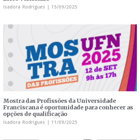
Isadora Rodrigues
15/09/2025
Mostra das Profissões da Universidade
Franciscana é oportunidade para conhecer as
opções de qualificação
Isadora Rodrigues
11/09/2025