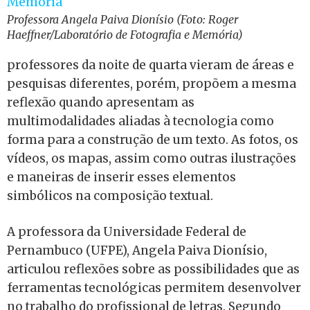
Professora Angela Paiva Dionísio (Foto: Roger
Haeffner/Laboratório de Fotografia e Memória)
professores da noite de quarta vieram de áreas e
pesquisas diferentes, porém, propõem a mesma
reflexão quando apresentam as
multimodalidades aliadas à tecnologia como
forma para a construção de um texto. As fotos, os
vídeos, os mapas, assim como outras ilustrações
e maneiras de inserir esses elementos
simbólicos na composição textual.
A professora da Universidade Federal de
Pernambuco (UFPE), Angela Paiva Dionísio,
articulou reflexões sobre as possibilidades que as
ferramentas tecnológicas permitem desenvolver
no trabalho do profissional de letras. Segundo