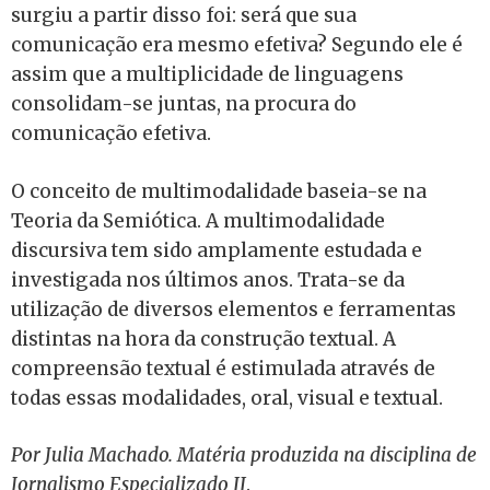
surgiu a partir disso foi: será que sua
comunicação era mesmo efetiva? Segundo ele é
assim que a multiplicidade de linguagens
consolidam-se juntas, na procura do
comunicação efetiva.
O conceito de multimodalidade baseia-se na
Teoria da Semiótica. A multimodalidade
discursiva tem sido amplamente estudada e
investigada nos últimos anos. Trata-se da
utilização de diversos elementos e ferramentas
distintas na hora da construção textual. A
compreensão textual é estimulada através de
todas essas modalidades, oral, visual e textual.
Por Julia Machado. Matéria produzida na disciplina de
Jornalismo Especializado II
.