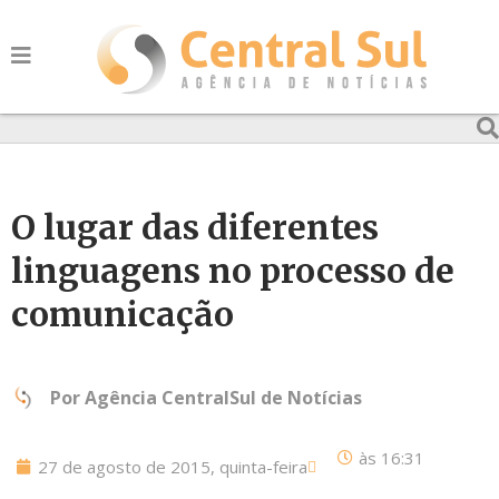
O lugar das diferentes
linguagens no processo de
comunicação
Por
Agência CentralSul de Notícias
às
16:31
27 de agosto de 2015, quinta-feira