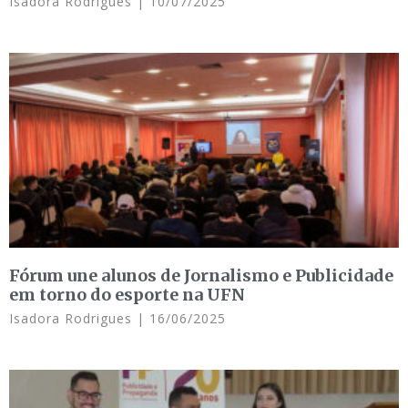
Isadora Rodrigues
10/07/2025
Fórum une alunos de Jornalismo e Publicidade
em torno do esporte na UFN
Isadora Rodrigues
16/06/2025