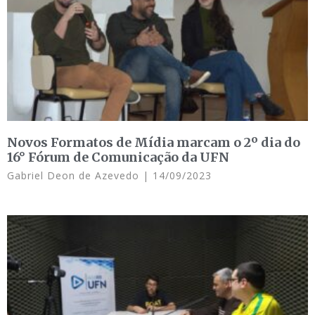
Novos Formatos de Mídia marcam o 2º dia do
16° Fórum de Comunicação da UFN
Gabriel Deon de Azevedo
14/09/2023