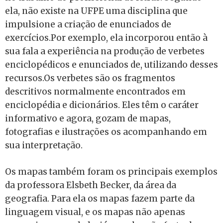
ela, não existe na UFPE uma disciplina que
impulsione a criação de enunciados de
exercícios.Por exemplo, ela incorporou então à
sua fala a experiência na produção de verbetes
enciclopédicos e enunciados de, utilizando desses
recursos.Os verbetes são os fragmentos
descritivos normalmente encontrados em
enciclopédia e dicionários. Eles têm o caráter
informativo e agora, gozam de mapas,
fotografias e ilustrações os acompanhando em
sua interpretação.
Os mapas também foram os principais exemplos
da professora Elsbeth Becker, da área da
geografia. Para ela os mapas fazem parte da
linguagem visual, e os mapas não apenas