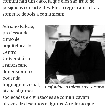
comunicam um dado, já que eles são fruto de
pesquisas consistentes. Eles a registram, a trata e
somente depois a comunicam.
Adriano Falcão,
professor do
curso de
arquitetura do
Centro
Universitário
Franciscano
dimensionou o
poder da
linguagem visual,
Prof. Adriano Falcão. Foto: arquivo
já que algumas
sociedades e civilizações se comunicavam
através de desenhos e figuras. A reflexão que