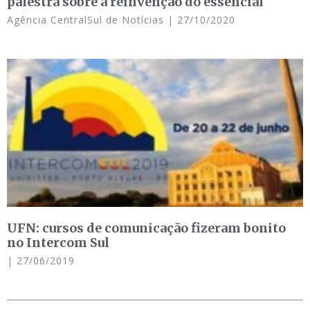
palestra sobre a reinvenção do essencial
Agência CentralSul de Notícias
27/10/2020
UFN: cursos de comunicação fizeram bonito
no Intercom Sul
27/06/2019