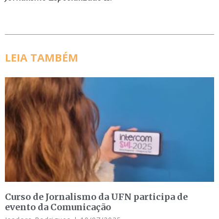
LEIA TAMBÉM
Curso de Jornalismo da UFN participa de
evento da Comunicação