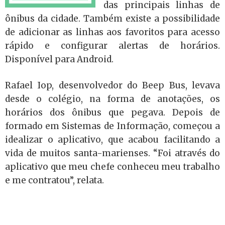
das principais linhas de
ônibus da cidade. Também existe a possibilidade
de adicionar as linhas aos favoritos para acesso
rápido e configurar alertas de horários.
Disponível para Android.
Rafael Iop, desenvolvedor do Beep Bus, levava
desde o colégio, na forma de anotações, os
horários dos ônibus que pegava. Depois de
formado em Sistemas de Informação, começou a
idealizar o aplicativo, que acabou facilitando a
vida de muitos santa-marienses. “Foi através do
aplicativo que meu chefe conheceu meu trabalho
e me contratou”, relata.