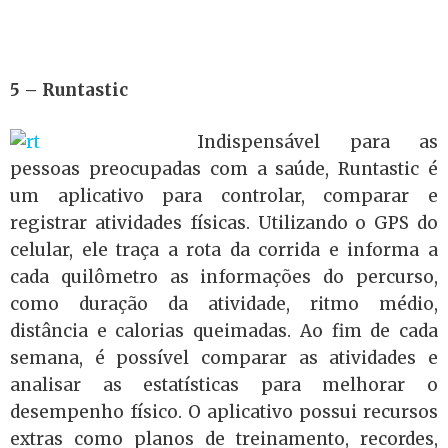
5 – Runtastic
Indispensável para as
pessoas preocupadas com a saúde, Runtastic é
um aplicativo para controlar, comparar e
registrar atividades físicas. Utilizando o GPS do
celular, ele traça a rota da corrida e informa a
cada quilômetro as informações do percurso,
como duração da atividade, ritmo médio,
distância e calorias queimadas. Ao fim de cada
semana, é possível comparar as atividades e
analisar as estatísticas para melhorar o
desempenho físico. O aplicativo possui recursos
extras como planos de treinamento, recordes,