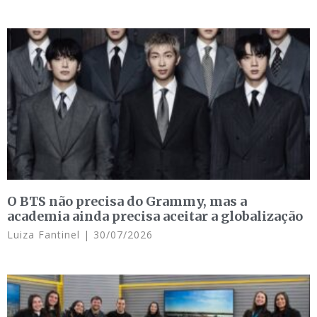
O BTS não precisa do Grammy, mas a
academia ainda precisa aceitar a globalização
Luiza Fantinel
30/07/2026