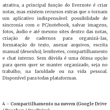
atrativa, a principal função do Evernote é criar
notas, mas existem recursos extras que o tornam
um aplicativo indispensável: possibilidade de
sincronia com o PC/notebook, salvar imagens,
fotos, áudio e até mesmo sites dentro das notas,
criação de cadernos para organizá-las,
formatação do texto, anexar arquivos, escrita
manual (desenho), lembretes, compartilhamento
e chat interno. Sem dúvida é uma ótima opção
para quem quer se manter organizado, seja no
trabalho, na faculdade ou na vida pessoal.
Disponível para todas plataformas.
4 – Compartilhamento na nuvem (Google Drive