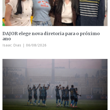
DAJOR elege nova diretoria para o próximo
ano
Isaac Dias
06/08/2026