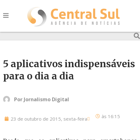
5 aplicativos indispensáveis
para o dia a dia
Por
Jornalismo Digital
às
16:15
23 de outubro de 2015, sexta-feira