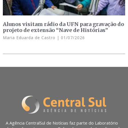
Alunos visitam rádio da UFN para gravação do
projeto de extensão “Nave de Histórias”
Maria Eduarda de Castro
01/07/2026
A Agência CentralSul de Notícias faz parte do Laboratório