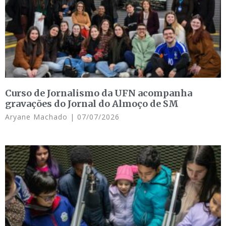
Curso de Jornalismo da UFN acompanha
gravações do Jornal do Almoço de SM
Aryane Machado
07/07/2026