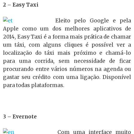
2 – Easy Taxi
Eleito pelo Google e pela
Apple como um dos melhores aplicativos de
2014, Easy Taxi é a forma mais prática de chamar
um táxi, com alguns cliques é possível ver a
localização do táxi mais próximo e chamá-lo
para uma corrida, sem necessidade de ficar
procurando entre vários números na agenda ou
gastar seu crédito com uma ligação. Disponível
para todas plataformas.
3 – Evernote
Com uma interface muito