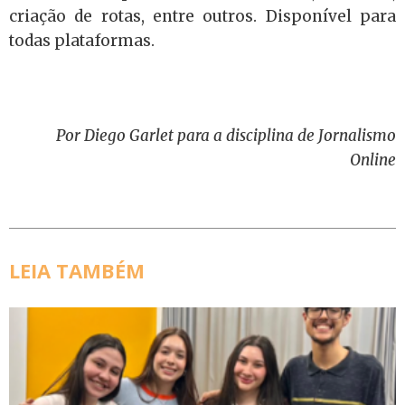
criação de rotas, entre outros. Disponível para
todas plataformas.
Por Diego Garlet para a disciplina de Jornalismo
Online
LEIA TAMBÉM