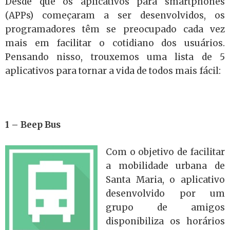
Desde que os aplicativos para smartphones
(APPs) começaram a ser desenvolvidos, os
programadores têm se preocupado cada vez
mais em facilitar o cotidiano dos usuários.
Pensando nisso, trouxemos uma lista de 5
aplicativos para tornar a vida de todos mais fácil:
1 – Beep Bus
Com o objetivo de facilitar
a mobilidade urbana de
Santa Maria, o aplicativo
desenvolvido por um
grupo de amigos
disponibiliza os horários