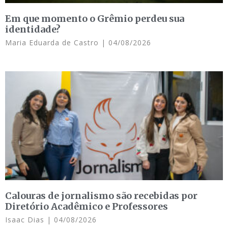
Em que momento o Grêmio perdeu sua
identidade?
Maria Eduarda de Castro
04/08/2026
Calouras de jornalismo são recebidas por
Diretório Acadêmico e Professores
Isaac Dias
04/08/2026