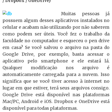
/ Dropbox / OneDrive)
Muitas pessoas já
possuem algum desses aplicativos instalados no
celular e acabam não utilizando por não saberem
como podem ser úteis. Você fez o trabalho da
faculdade no computador e esqueceu o pen drive
em casa? Se você salvou o arquivo na pasta do
Google Drive, por exemplo, basta acessar o
aplicativo pelo smartphone e ele estará lá.
Qualquer modificação nos arquivo é
automaticamente carregada para a nuvem. Isso
significa que se você tiver acesso à internet no
lugar em que estiver, terá seus arquivos consigo.
Google Drive está disponível nas plataformas
Mac/PC, Android e iOS. Dropbox e OneDrive está
disponível para todas plataformas.