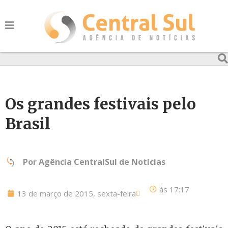
Os grandes festivais pelo
Brasil
Por
Agência CentralSul de Notícias
às
17:17
13 de março de 2015, sexta-feira