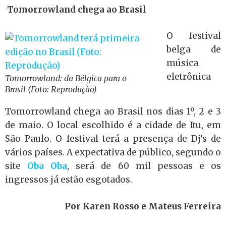
Tomorrowland chega ao Brasil
O festival
belga de
música
eletrônica
Tomorrowland: da Bélgica para o
Brasil (Foto: Reprodução)
Tomorrowland chega ao Brasil nos dias 1º, 2 e 3
de maio. O local escolhido é a cidade de Itu, em
São Paulo. O festival terá a presença de Dj’s de
vários países. A expectativa de público, segundo o
site
Oba Oba
, será de 60 mil pessoas e os
ingressos já estão esgotados.
Por Karen Rosso e Mateus Ferreira