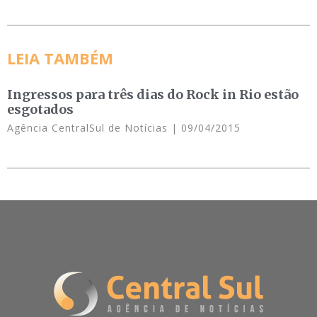
LEIA TAMBÉM
Ingressos para três dias do Rock in Rio estão
esgotados
Agência CentralSul de Notícias
09/04/2015