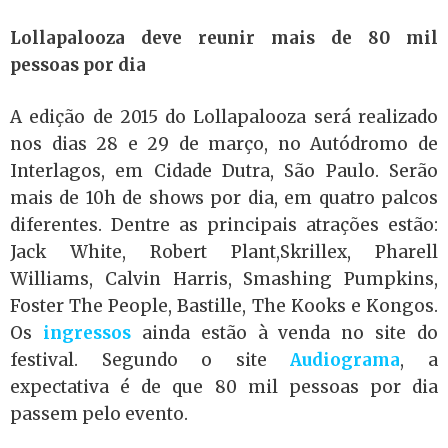
Lollapalooza deve reunir mais de 80 mil
pessoas por dia
A edição de 2015 do Lollapalooza será realizado
nos dias 28 e 29 de março, no Autódromo de
Interlagos, em Cidade Dutra, São Paulo. Serão
mais de 10h de shows por dia, em quatro palcos
diferentes. Dentre as principais atrações estão:
Jack White, Robert Plant,Skrillex, Pharell
Williams, Calvin Harris, Smashing Pumpkins,
Foster The People, Bastille, The Kooks e Kongos.
Os
ingressos
ainda estão à venda no site do
festival. Segundo o site
Audiograma
, a
expectativa é de que 80 mil pessoas por dia
passem pelo evento.