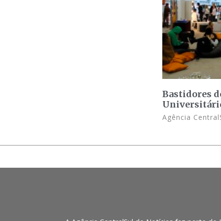
Bastidores d
Universitári
Agência Central