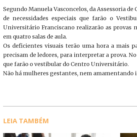
Segundo Manuela Vasconcelos, da Assessoria de 
de necessidades especiais que farão o Vestib
Universitário Franciscano realizarão as provas n
em quatro salas de aula.
Os deficientes visuais terão uma hora a mais pa
precisam de ledores, para interpretar a prova. No
que farão o vestibular do Centro Universitário.
Não há mulheres gestantes, nem amamentando ins
LEIA TAMBÉM