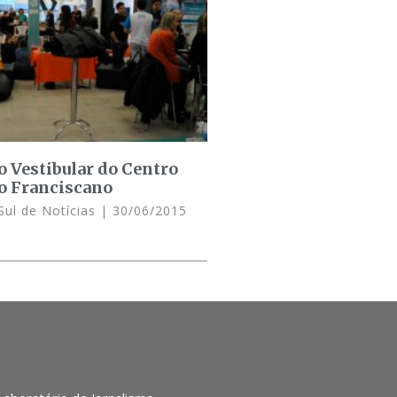
o Vestibular do Centro
o Franciscano
Sul de Notícias
30/06/2015