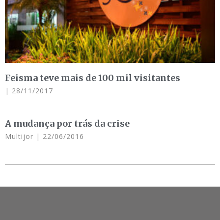
Feisma teve mais de 100 mil visitantes
28/11/2017
A mudança por trás da crise
Multijor
22/06/2016