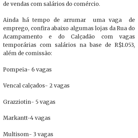
de vendas com salários do comércio.
Ainda há tempo de arrumar uma vaga de
emprego, confira abaixo algumas lojas da Rua do
Acampamento e do Calçadão com vagas
temporárias com salários na base de R$1.053,
além de comissão:
Pompeia- 6 vagas
Vencal calçados- 2 vagas
Grazziotin- 5 vagas
Markantt-4 vagas
Multisom- 3 vagas