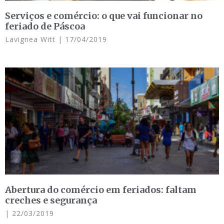
Serviços e comércio: o que vai funcionar no
feriado de Páscoa
Lavignea Witt
17/04/2019
Abertura do comércio em feriados: faltam
creches e segurança
22/03/2019