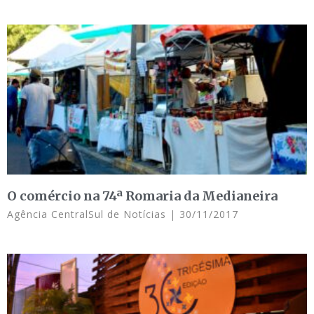
O comércio na 74ª Romaria da Medianeira
Agência CentralSul de Notícias
30/11/2017