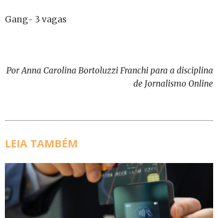
Gang- 3 vagas
Por Anna Carolina Bortoluzzi Franchi para a disciplina
de Jornalismo Online
LEIA TAMBÉM