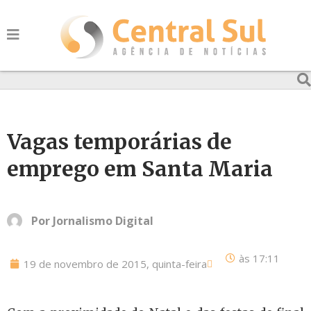
Vagas temporárias de
emprego em Santa Maria
Por
Jornalismo Digital
às
17:11
19 de novembro de 2015, quinta-feira