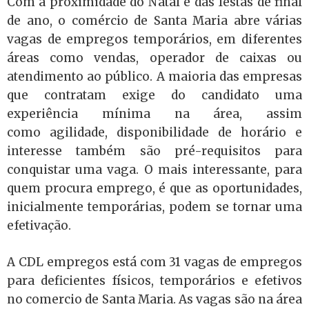
Com a proximidade do Natal e das festas de final
de ano, o comércio de Santa Maria abre várias
vagas de empregos temporários, em diferentes
áreas como vendas, operador de caixas ou
atendimento ao público. A maioria das empresas
que contratam exige do candidato uma
experiência mínima na área, assim
como agilidade, disponibilidade de horário e
interesse também são pré-requisitos para
conquistar uma vaga. O mais interessante, para
quem procura emprego, é que as oportunidades,
inicialmente temporárias, podem se tornar uma
efetivação.
A CDL empregos está com 31 vagas de empregos
para deficientes físicos, temporários e efetivos
no comercio de Santa Maria. As vagas são na área