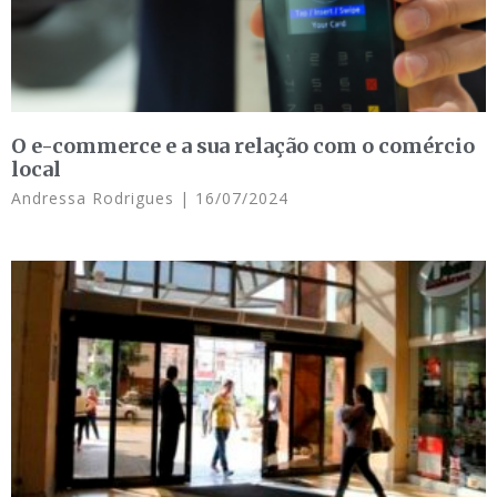
O e-commerce e a sua relação com o comércio
local
Andressa Rodrigues
16/07/2024