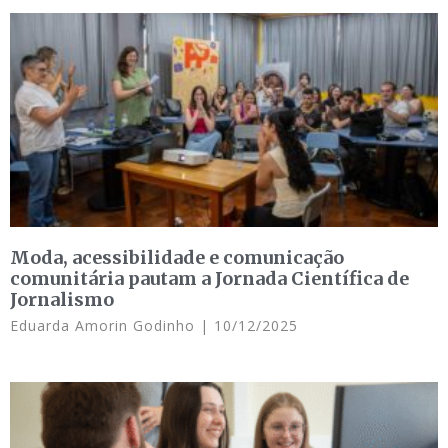
Moda, acessibilidade e comunicação
comunitária pautam a Jornada Científica de
Jornalismo
Eduarda Amorin Godinho
10/12/2025