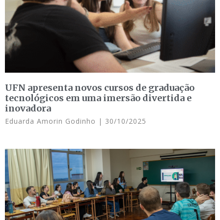
UFN apresenta novos cursos de graduação
tecnológicos em uma imersão divertida e
inovadora
Eduarda Amorin Godinho
30/10/2025