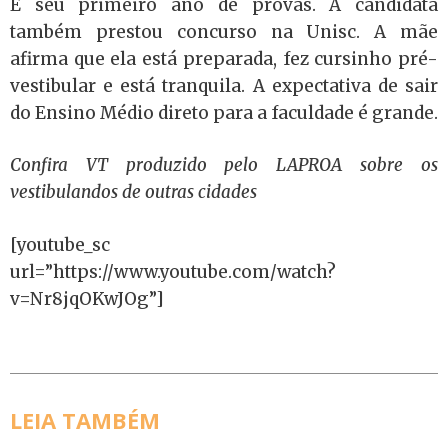
É seu primeiro ano de provas. A candidata
também prestou concurso na Unisc. A mãe
afirma que ela está preparada, fez cursinho pré-
vestibular e está tranquila. A expectativa de sair
do Ensino Médio direto para a faculdade é grande.
Confira VT produzido pelo LAPROA sobre os
vestibulandos de outras cidades
[youtube_sc
url=”https://www.youtube.com/watch?
v=Nr8jqOKwJOg”]
LEIA TAMBÉM