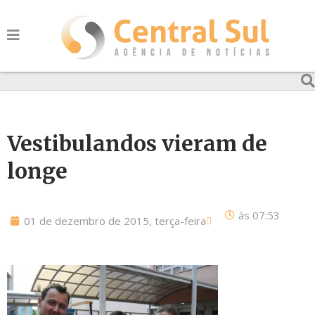
Vestibulandos vieram de
longe
às
07:53
01 de dezembro de 2015, terça-feira