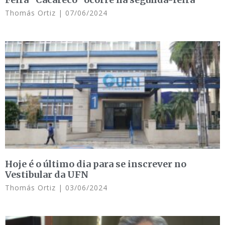
Thomás Ortiz
07/06/2024
Hoje é o último dia para se inscrever no
Vestibular da UFN
Thomás Ortiz
03/06/2024