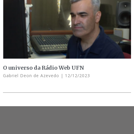
O universo da Rádio Web UFN
Gabriel Deon de Azevedo
12/12/2023