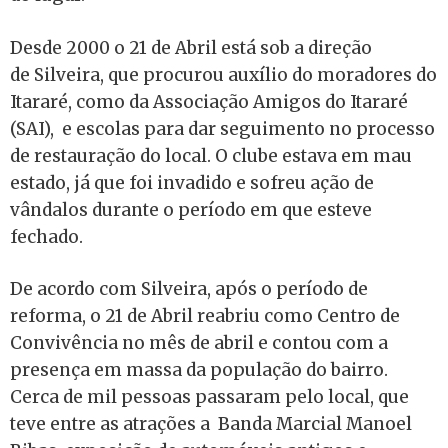
Desde 2000 o 21 de Abril está sob a direção
de Silveira, que procurou auxílio do moradores do
Itararé, como da Associação Amigos do Itararé
(SAI), e escolas para dar seguimento no processo
de restauração do local. O clube estava em mau
estado, já que foi invadido e sofreu ação de
vândalos durante o período em que esteve
fechado.
De acordo com Silveira, após o período de
reforma, o 21 de Abril reabriu como Centro de
Convivência no mês de abril e contou com a
presença em massa da população do bairro.
Cerca de mil pessoas passaram pelo local, que
teve entre as atrações a
Banda Marcial Manoel