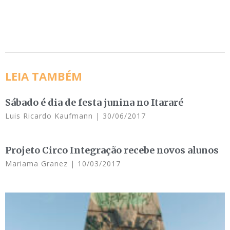
LEIA TAMBÉM
Sábado é dia de festa junina no Itararé
Luis Ricardo Kaufmann
30/06/2017
Projeto Circo Integração recebe novos alunos
Mariama Granez
10/03/2017