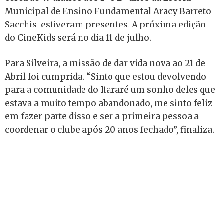
Municipal de Ensino Fundamental Aracy Barreto
Sacchis estiveram presentes. A próxima edição
do CineKids será no dia 11 de julho.
Para Silveira, a missão de dar vida nova ao 21 de
Abril foi cumprida. “Sinto que estou devolvendo
para a comunidade do Itararé um sonho deles que
estava a muito tempo abandonado, me sinto feliz
em fazer parte disso e ser a primeira pessoa a
coordenar o clube após 20 anos fechado”, finaliza.