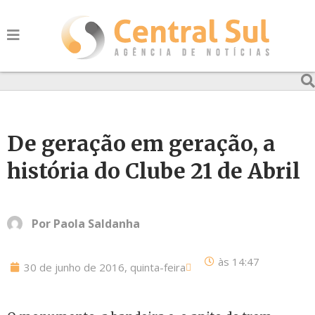
De geração em geração, a
história do Clube 21 de Abril
Por
Paola Saldanha
às
14:47
30 de junho de 2016, quinta-feira