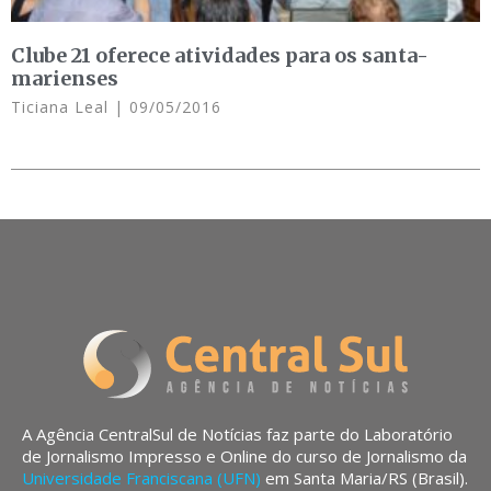
Clube 21 oferece atividades para os santa-
marienses
Ticiana Leal
09/05/2016
A Agência CentralSul de Notícias faz parte do Laboratório
de Jornalismo Impresso e Online do curso de Jornalismo da
Universidade Franciscana (UFN)
em Santa Maria/RS (Brasil).