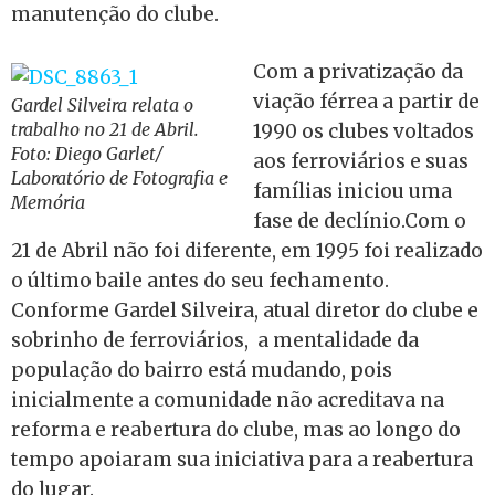
manutenção do clube.
Com a privatização da
viação férrea a partir de
Gardel Silveira relata o
trabalho no 21 de Abril.
1990 os clubes voltados
Foto: Diego Garlet/
aos ferroviários e suas
Laboratório de Fotografia e
famílias iniciou uma
Memória
fase de declínio.Com o
21 de Abril não foi diferente, em 1995 foi realizado
o último baile antes do seu fechamento.
Conforme Gardel Silveira, atual diretor do clube e
sobrinho de ferroviários, a mentalidade da
população do bairro está mudando, pois
inicialmente a comunidade não acreditava na
reforma e reabertura do clube, mas ao longo do
tempo apoiaram sua iniciativa para a reabertura
do lugar.