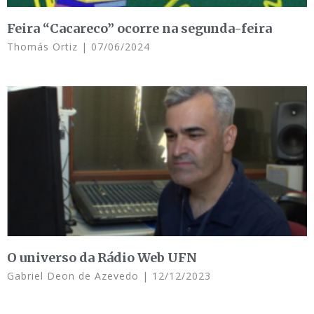
Feira “Cacareco” ocorre na segunda-feira
Thomás Ortiz
07/06/2024
O universo da Rádio Web UFN
Gabriel Deon de Azevedo
12/12/2023