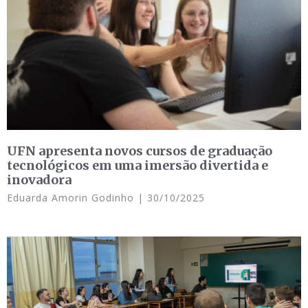
UFN apresenta novos cursos de graduação
tecnológicos em uma imersão divertida e
inovadora
Eduarda Amorin Godinho
30/10/2025