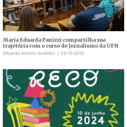
Maria Eduarda Panizzi compartilha sua
trajetória com o curso de Jornalismo da UFN
Eduarda Amorin Godinho
03/10/2025