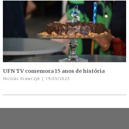
UFN TV comemora 15 anos de história
Nicolas Krawczyk
19/05/2023