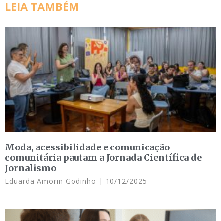
LEIA TAMBÉM
Moda, acessibilidade e comunicação
comunitária pautam a Jornada Científica de
Jornalismo
Eduarda Amorin Godinho
10/12/2025