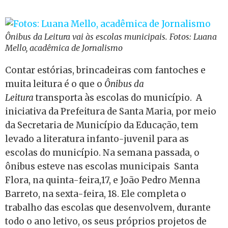
Ônibus da Leitura vai às escolas municipais. Fotos: Luana
Mello, acadêmica de Jornalismo
Contar estórias, brincadeiras com fantoches e
muita leitura é o que o
Ônibus da
Leitura
transporta às escolas do município. A
iniciativa da Prefeitura de Santa Maria, por meio
da Secretaria de Município da Educação, tem
levado a literatura infanto-juvenil para as
escolas do município. Na semana passada, o
ônibus esteve nas escolas municipais Santa
Flora, na quinta-feira,17, e João Pedro Menna
Barreto, na sexta-feira, 18. Ele completa o
trabalho das escolas que desenvolvem, durante
todo o ano letivo, os seus próprios projetos de