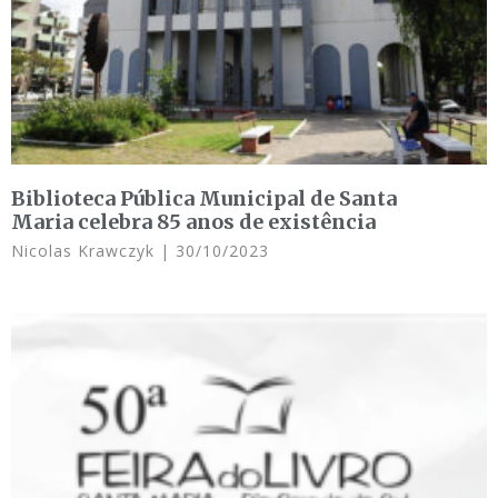
Biblioteca Pública Municipal de Santa
Maria celebra 85 anos de existência
Nicolas Krawczyk
30/10/2023