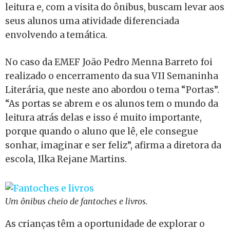
leitura e, com a visita do ônibus, buscam levar aos
seus alunos uma atividade diferenciada
envolvendo a temática.
No caso da EMEF João Pedro Menna Barreto foi
realizado o encerramento da sua VII Semaninha
Literária, que neste ano abordou o tema “Portas”.
“As portas se abrem e os alunos tem o mundo da
leitura atrás delas e isso é muito importante,
porque quando o aluno que lê, ele consegue
sonhar, imaginar e ser feliz”, afirma a diretora da
escola, Ilka Rejane Martins.
Um ônibus cheio de fantoches e livros.
As crianças têm a oportunidade de explorar o