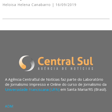
Heloisa Helena Canabarro
16/09/2019
A Agência CentralSul de Notícias faz parte do Laboratório
de Jornalismo Impresso e Online do curso de Jornalismo da
Universidade Franciscana (UFN)
em Santa Maria/RS (Brasil).
ADM