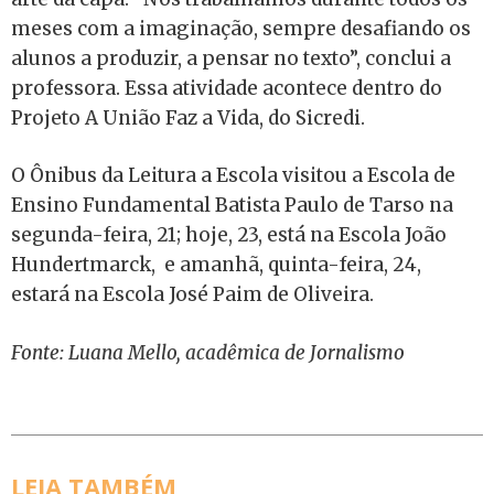
meses com a imaginação, sempre desafiando os
alunos a produzir, a pensar no texto”, conclui a
professora. Essa atividade acontece dentro do
Projeto A União Faz a Vida, do Sicredi.
O Ônibus da Leitura a Escola visitou a Escola de
Ensino Fundamental Batista Paulo de Tarso na
segunda-feira, 21; hoje, 23, está na Escola João
Hundertmarck, e amanhã, quinta-feira, 24,
estará na Escola José Paim de Oliveira.
Fonte: Luana Mello, acadêmica de Jornalismo
LEIA TAMBÉM