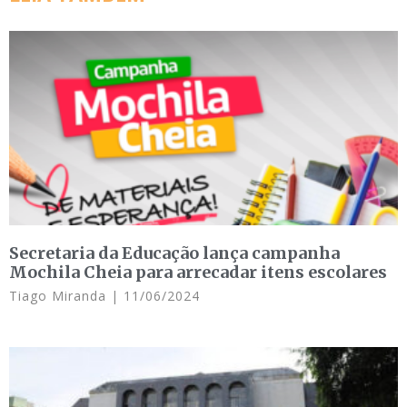
Secretaria da Educação lança campanha
Mochila Cheia para arrecadar itens escolares
Tiago Miranda
11/06/2024