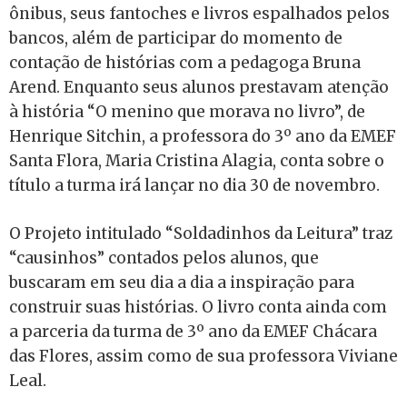
ônibus, seus fantoches e livros espalhados pelos
bancos, além de participar do momento de
contação de histórias com a pedagoga Bruna
Arend. Enquanto seus alunos prestavam atenção
à história “O menino que morava no livro”, de
Henrique Sitchin, a professora do 3º ano da EMEF
Santa Flora, Maria Cristina Alagia, conta sobre o
título a turma irá lançar no dia 30 de novembro.
O Projeto intitulado “Soldadinhos da Leitura” traz
“causinhos” contados pelos alunos, que
buscaram em seu dia a dia a inspiração para
construir suas histórias. O livro conta ainda com
a parceria da turma de 3º ano da EMEF Chácara
das Flores, assim como de sua professora Viviane
Leal.