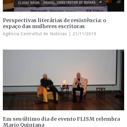
Perspectivas literárias de resistência: o
espaço das mulheres escritoras
Agência CentralSul de Notícias
21/11/2019
Em seu último dia de evento FLISM relembra
Mario Quintana