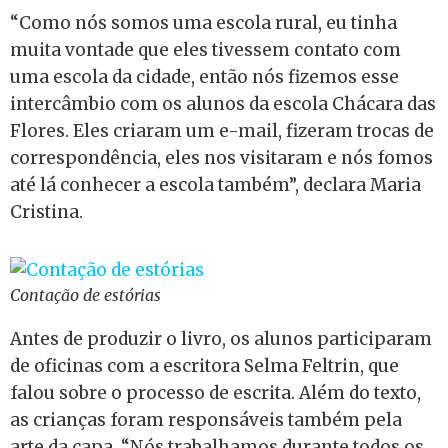
“Como nós somos uma escola rural, eu tinha
muita vontade que eles tivessem contato com
uma escola da cidade, então nós fizemos esse
intercâmbio com os alunos da escola Chácara das
Flores. Eles criaram um e-mail, fizeram trocas de
correspondência, eles nos visitaram e nós fomos
até lá conhecer a escola também”, declara Maria
Cristina.
Contação de estórias
Antes de produzir o livro, os alunos participaram
de oficinas com a escritora Selma Feltrin, que
falou sobre o processo de escrita. Além do texto,
as crianças foram responsáveis também pela
arte da capa. “Nós trabalhamos durante todos os