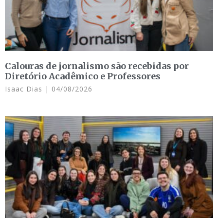
Calouras de jornalismo são recebidas por
Diretório Acadêmico e Professores
Isaac Dias
04/08/2026