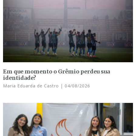
Em que momento o Grêmio perdeu sua
identidade?
Maria Eduarda de Castro
04/08/2026