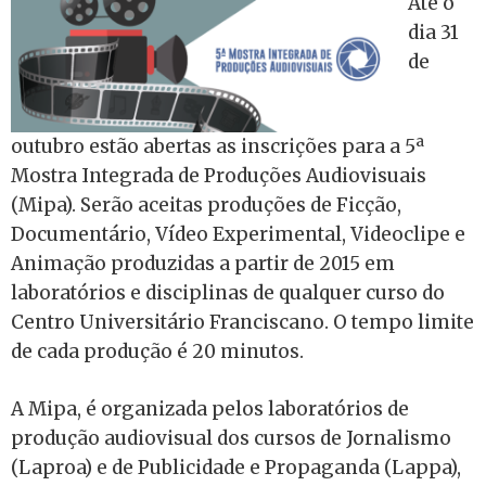
Até o
dia 31
de
outubro estão abertas as inscrições para a 5ª
Mostra Integrada de Produções Audiovisuais
(Mipa). Serão aceitas produções de Ficção,
Documentário, Vídeo Experimental, Videoclipe e
Animação produzidas a partir de 2015 em
laboratórios e disciplinas de qualquer curso do
Centro Universitário Franciscano. O tempo limite
de cada produção é 20 minutos.
A Mipa, é organizada pelos laboratórios de
produção audiovisual dos cursos de Jornalismo
(Laproa) e de Publicidade e Propaganda (Lappa),