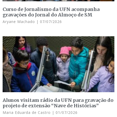
Curso de Jornalismo da UFN acompanha
gravações do Jornal do Almoço de SM
Aryane Machado
07/07/2026
Alunos visitam rádio da UFN para gravação do
projeto de extensão “Nave de Histórias”
Maria Eduarda de Castro
01/07/2026