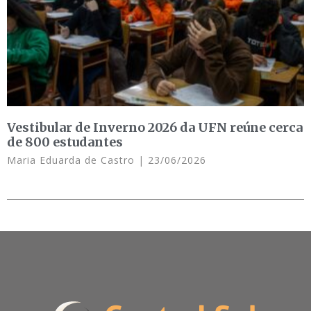
Vestibular de Inverno 2026 da UFN reúne cerca
de 800 estudantes
Maria Eduarda de Castro
23/06/2026