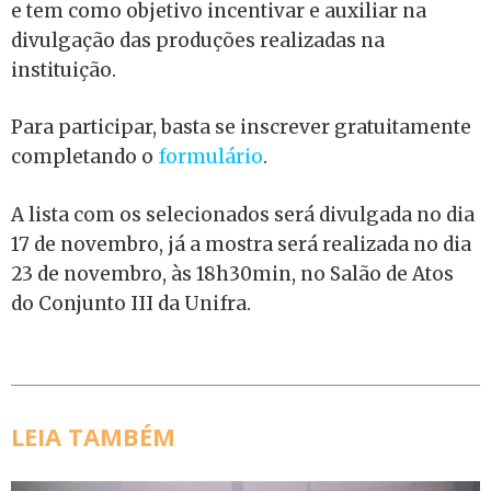
e tem como objetivo incentivar e auxiliar na
divulgação das produções realizadas na
instituição.
Para participar, basta se inscrever gratuitamente
completando o
formulário
.
A lista com os selecionados será divulgada no dia
17 de novembro, já a mostra será realizada no dia
23 de novembro, às 18h30min, no Salão de Atos
do Conjunto III da Unifra.
LEIA TAMBÉM