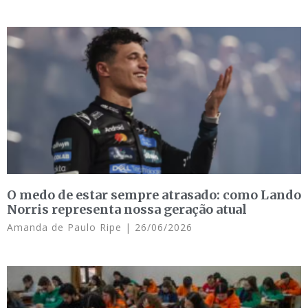
O medo de estar sempre atrasado: como Lando
Norris representa nossa geração atual
Amanda de Paulo Ripe
26/06/2026