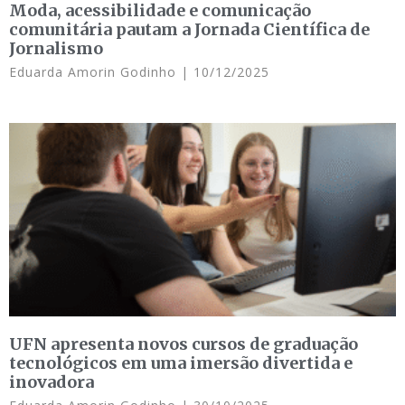
Moda, acessibilidade e comunicação
comunitária pautam a Jornada Científica de
Jornalismo
Eduarda Amorin Godinho
10/12/2025
UFN apresenta novos cursos de graduação
tecnológicos em uma imersão divertida e
inovadora