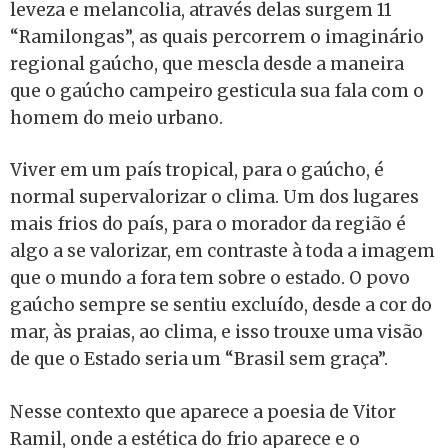
leveza e melancolia, através delas surgem 11
“Ramilongas”, as quais percorrem o imaginário
regional gaúcho, que mescla desde a maneira
que o gaúcho campeiro gesticula sua fala com o
homem do meio urbano.
Viver em um país tropical, para o gaúcho, é
normal supervalorizar o clima. Um dos lugares
mais frios do país, para o morador da região é
algo a se valorizar, em contraste à toda a imagem
que o mundo a fora tem sobre o estado. O povo
gaúcho sempre se sentiu excluído, desde a cor do
mar, às praias, ao clima, e isso trouxe uma visão
de que o Estado seria um “Brasil sem graça”.
Nesse contexto que aparece a poesia de Vitor
Ramil, onde a estética do frio aparece e o