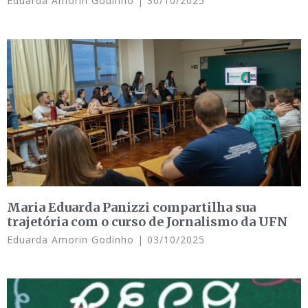
Eduarda Amorin Godinho
30/10/2025
Maria Eduarda Panizzi compartilha sua
trajetória com o curso de Jornalismo da UFN
Eduarda Amorin Godinho
03/10/2025