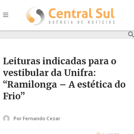
Leituras indicadas para o
vestibular da Unifra:
“Ramilonga – A estética do
Frio”
Por
Fernando Cezar