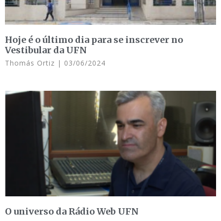
Hoje é o último dia para se inscrever no
Vestibular da UFN
Thomás Ortiz
03/06/2024
O universo da Rádio Web UFN