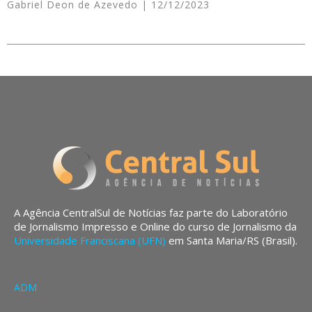
Gabriel Deon de Azevedo
12/12/2023
A Agência CentralSul de Notícias faz parte do Laboratório
de Jornalismo Impresso e Online do curso de Jornalismo da
Universidade Franciscana (UFN)
em Santa Maria/RS (Brasil).
ADM