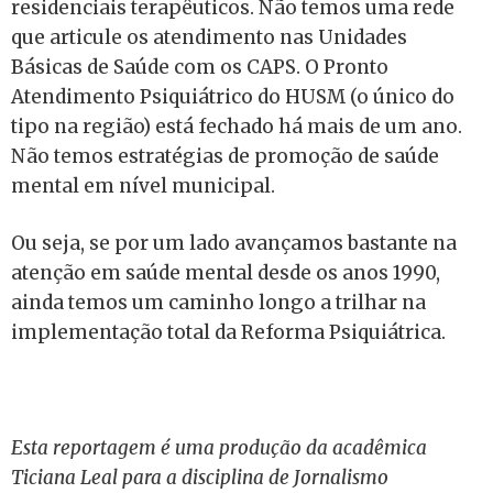
residenciais terapêuticos. Não temos uma rede
que articule os atendimento nas Unidades
Básicas de Saúde com os CAPS. O Pronto
Atendimento Psiquiátrico do HUSM (o único do
tipo na região) está fechado há mais de um ano.
Não temos estratégias de promoção de saúde
mental em nível municipal.
Ou seja, se por um lado avançamos bastante na
atenção em saúde mental desde os anos 1990,
ainda temos um caminho longo a trilhar na
implementação total da Reforma Psiquiátrica.
Esta reportagem é uma produção da acadêmica
Ticiana Leal para a disciplina de Jornalismo