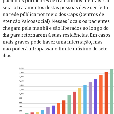
pacientes portadores de transtornos mentais. Ou
seja, o tratamentos destas pessoas deve ser feito
na rede pública por meio dos Caps (Centros de
Atenção Psicossocial). Nesses locais os pacientes
chegam pela manhã e são liberados ao longo do
dia para retornarem à suas residências. Em casos
mais graves pode haver uma internação, mas
não poderá ultrapassar o limite máximo de sete
dias.