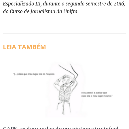
Especializado III, durante o segundo semestre de 2016,
do Curso de Jornalismo da Unifra.
LEIA TAMBÉM
CAPS, as demandas de um sistema invisível