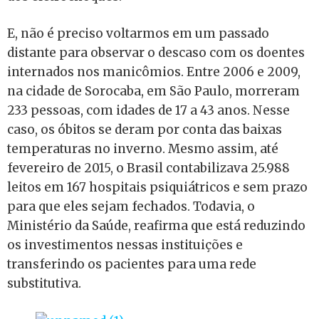
E, não é preciso voltarmos em um passado
distante para observar o descaso com os doentes
internados nos manicômios. Entre 2006 e 2009,
na cidade de Sorocaba, em São Paulo, morreram
233 pessoas, com idades de 17 a 43 anos. Nesse
caso, os óbitos se deram por conta das baixas
temperaturas no inverno. Mesmo assim, até
fevereiro de 2015, o Brasil contabilizava 25.988
leitos em 167 hospitais psiquiátricos e sem prazo
para que eles sejam fechados. Todavia, o
Ministério da Saúde, reafirma que está reduzindo
os investimentos nessas instituições e
transferindo os pacientes para uma rede
substitutiva.