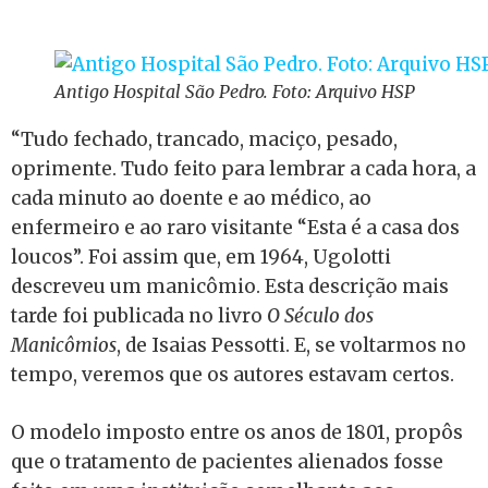
Antigo Hospital São Pedro. Foto: Arquivo HSP
“Tudo fechado, trancado, maciço, pesado,
oprimente. Tudo feito para lembrar a cada hora, a
cada minuto ao doente e ao médico, ao
enfermeiro e ao raro visitante “Esta é a casa dos
loucos”. Foi assim que, em 1964, Ugolotti
descreveu um manicômio. Esta descrição mais
tarde foi publicada no livro
O Século dos
Manicômios
, de Isaias Pessotti. E, se voltarmos no
tempo, veremos que os autores estavam certos.
O modelo imposto entre os anos de 1801, propôs
que o tratamento de pacientes alienados fosse