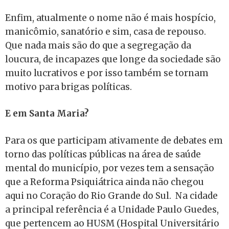
Enfim, atualmente o nome não é mais hospício,
manicômio, sanatório e sim, casa de repouso.
Que nada mais são do que a segregação da
loucura, de incapazes que longe da sociedade são
muito lucrativos e por isso também se tornam
motivo para brigas políticas.
E em Santa Maria?
Para os que participam ativamente de debates em
torno das políticas públicas na área de saúde
mental do município, por vezes tem a sensação
que a Reforma Psiquiátrica ainda não chegou
aqui no Coração do Rio Grande do Sul. Na cidade
a principal referência é a Unidade Paulo Guedes,
que pertencem ao HUSM (Hospital Universitário