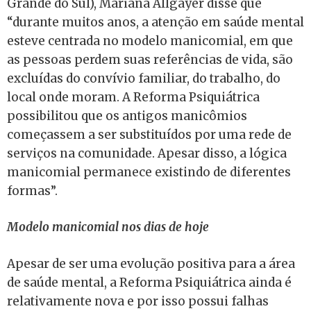
Grande do Sul), Mariana Allgayer disse que
“durante muitos anos, a atenção em saúde mental
esteve centrada no modelo manicomial, em que
as pessoas perdem suas referências de vida, são
excluídas do convívio familiar, do trabalho, do
local onde moram. A Reforma Psiquiátrica
possibilitou que os antigos manicômios
começassem a ser substituídos por uma rede de
serviços na comunidade. Apesar disso, a lógica
manicomial permanece existindo de diferentes
formas”.
Modelo manicomial nos dias de hoje
Apesar de ser uma evolução positiva para a área
de saúde mental, a Reforma Psiquiátrica ainda é
relativamente nova e por isso possui falhas