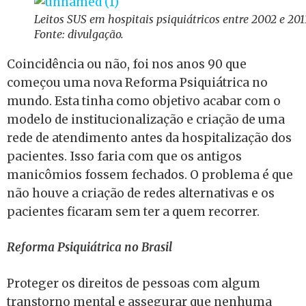
Leitos SUS em hospitais psiquiátricos entre 2002 e 201
Fonte: divulgação.
Coincidência ou não, foi nos anos 90 que
começou uma nova Reforma Psiquiátrica no
mundo. Esta tinha como objetivo acabar com o
modelo de institucionalização e criação de uma
rede de atendimento antes da hospitalização dos
pacientes. Isso faria com que os antigos
manicômios fossem fechados. O problema é que
não houve a criação de redes alternativas e os
pacientes ficaram sem ter a quem recorrer.
Reforma Psiquiátrica no Brasil
Proteger os direitos de pessoas com algum
transtorno mental e assegurar que nenhuma