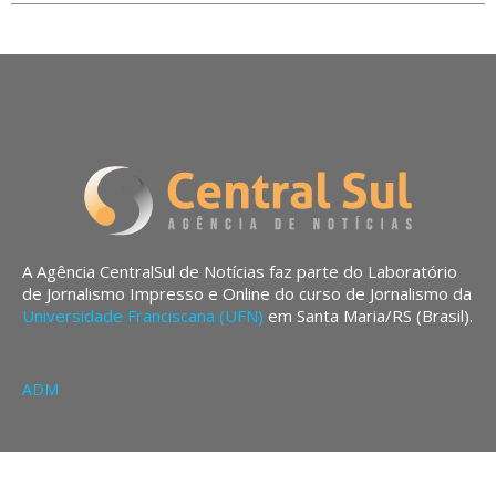
A Agência CentralSul de Notícias faz parte do Laboratório
de Jornalismo Impresso e Online do curso de Jornalismo da
Universidade Franciscana (UFN)
em Santa Maria/RS (Brasil).
ADM