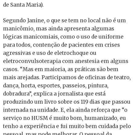
de Santa Maria).
Segundo Janine, o que se tem no local não é um
manicômio, mas ainda apresenta algumas
lógicas manicomiais, como o uso de uniforme
para todos, contenção de pacientes em crises
agressivas e uso de eletrochoque ou
eletroconvulsoterapia com anestesia em alguns
casos. “Mas em maioria, as práticas são bem
mais arejadas. Participamos de oficinas de teatro,
dança, horta, esportes, passeios, pintura,
dobradura”, explica a jornalista que está
produzindo um livro sobre os 119 dias que passou
internada na unidade. E, ela ainda reforça que “o
serviço no HUSM é muito bom, humanizado, eu
tenho a experiência e fui muito bem cuidada pelo
pessoal, mas pode melhorar. O pessoal da