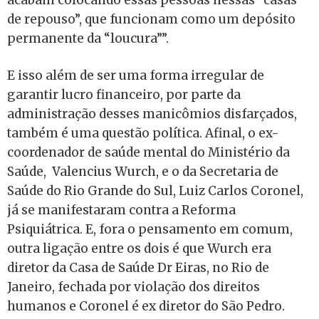
de repouso”, que funcionam como um depósito
permanente da “loucura””.
E isso além de ser uma forma irregular de
garantir lucro financeiro, por parte da
administração desses manicômios disfarçados,
também é uma questão política. Afinal, o ex-
coordenador de saúde mental do Ministério da
Saúde, Valencius Wurch, e o da Secretaria de
Saúde do Rio Grande do Sul, Luiz Carlos Coronel,
já se manifestaram contra a Reforma
Psiquiátrica. E, fora o pensamento em comum,
outra ligação entre os dois é que Wurch era
diretor da Casa de Saúde Dr Eiras, no Rio de
Janeiro, fechada por violação dos direitos
humanos e Coronel é ex diretor do São Pedro.