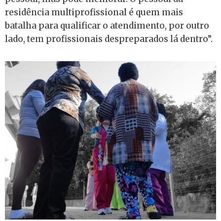
residência multiprofissional é quem mais
batalha para qualificar o atendimento, por outro
lado, tem profissionais despreparados lá dentro”.