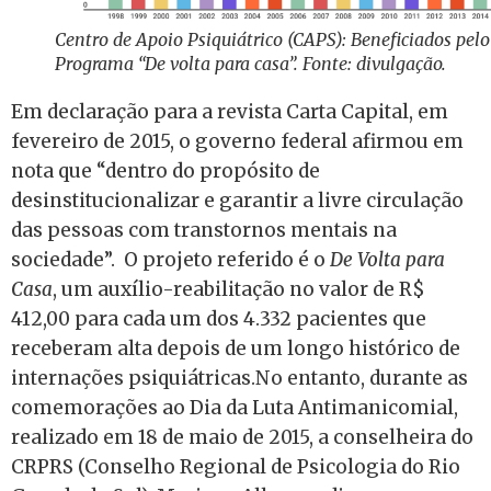
Centro de Apoio Psiquiátrico (CAPS): Beneficiados pelo
Programa “De volta para casa”. Fonte: divulgação.
Em declaração para a revista Carta Capital, em
fevereiro de 2015, o governo federal afirmou em
nota que “dentro do propósito de
desinstitucionalizar e garantir a livre circulação
das pessoas com transtornos mentais na
sociedade”. O projeto referido é o
De Volta para
Casa
, um auxílio-reabilitação no valor de R$
412,00 para cada um dos 4.332 pacientes que
receberam alta depois de um longo histórico de
internações psiquiátricas.No entanto, durante as
comemorações ao Dia da Luta Antimanicomial,
realizado em 18 de maio de 2015, a conselheira do
CRPRS (Conselho Regional de Psicologia do Rio