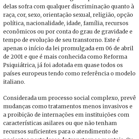
delas sofra com qualquer discriminação quanto à
raça, cor, sexo, orientação sexual, religião, opção
política, nacionalidade, idade, família, recursos
econômicos ou por conta do grau de gravidade e
tempo de evolução de seu transtorno. Este é
apenas o início da lei promulgada em 06 de abril
de 2001 e que é mais conhecida como Reforma
Psiquiátrica, já foi adotada em quase todos os
países europeus tendo como referência o modelo
italiano.
Considerada um processo social complexo, prevê
mudanças como tratamentos menos invasivos e
a proibição de internações em instituições com
características asilares ou que não tenham
recursos suficientes para o atendimento de