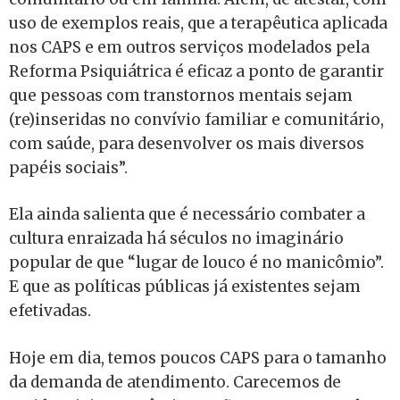
uso de exemplos reais, que a terapêutica aplicada
nos CAPS e em outros serviços modelados pela
Reforma Psiquiátrica é eficaz a ponto de garantir
que pessoas com transtornos mentais sejam
(re)inseridas no convívio familiar e comunitário,
com saúde, para desenvolver os mais diversos
papéis sociais”.
Ela ainda salienta que é necessário combater a
cultura enraizada há séculos no imaginário
popular de que “lugar de louco é no manicômio”.
E que as políticas públicas já existentes sejam
efetivadas.
Hoje em dia, temos poucos CAPS para o tamanho
da demanda de atendimento. Carecemos de