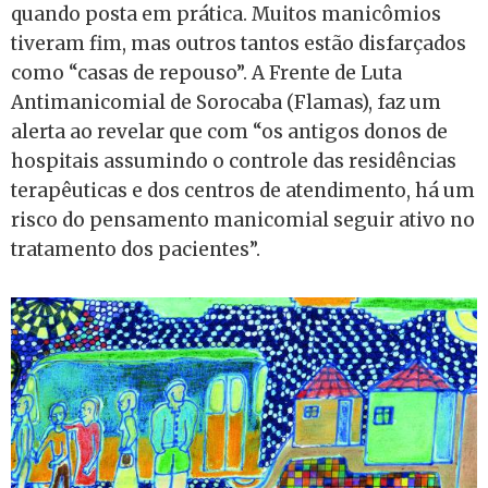
quando posta em prática. Muitos manicômios
tiveram fim, mas outros tantos estão disfarçados
como “casas de repouso”. A Frente de Luta
Antimanicomial de Sorocaba (Flamas), faz um
alerta ao revelar que com “os antigos donos de
hospitais assumindo o controle das residências
terapêuticas e dos centros de atendimento, há um
risco do pensamento manicomial seguir ativo no
tratamento dos pacientes”.