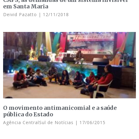
em Santa Maria
Deivid Pazatto
12/11/2018
O movimento antimanicomial e a saúde
pública do Estado
Agência CentralSul de Notícias
17/06/2015