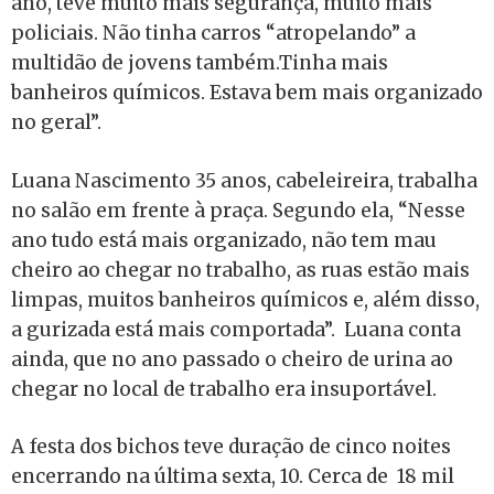
ano, teve muito mais segurança, muito mais
policiais. Não tinha carros “atropelando” a
multidão de jovens também.Tinha mais
banheiros químicos. Estava bem mais organizado
no geral”.
Luana Nascimento 35 anos, cabeleireira, trabalha
no salão em frente à praça. Segundo ela, “Nesse
ano tudo está mais organizado, não tem mau
cheiro ao chegar no trabalho, as ruas estão mais
limpas, muitos banheiros químicos e, além disso,
a gurizada está mais comportada”. Luana conta
ainda, que no ano passado o cheiro de urina ao
chegar no local de trabalho era insuportável.
A festa dos bichos teve duração de cinco noites
encerrando na última sexta, 10. Cerca de 18 mil