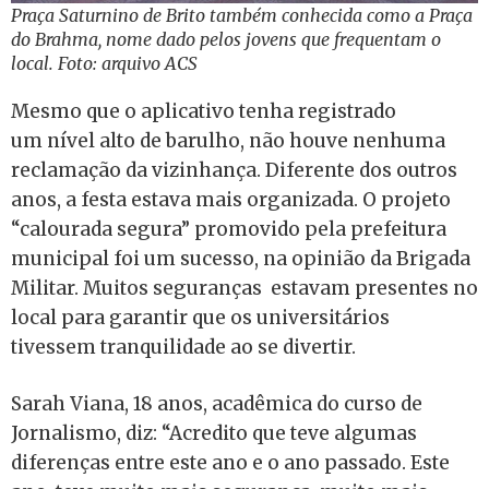
Praça Saturnino de Brito também conhecida como a Praça
do Brahma, nome dado pelos jovens que frequentam o
local. Foto: arquivo ACS
Mesmo que o aplicativo tenha registrado
um nível alto de barulho, não houve nenhuma
reclamação da vizinhança. Diferente dos outros
anos, a festa estava mais organizada. O projeto
“calourada segura” promovido pela prefeitura
municipal foi um sucesso, na opinião da Brigada
Militar. Muitos seguranças estavam presentes no
local para garantir que os universitários
tivessem tranquilidade ao se divertir.
Sarah Viana, 18 anos, acadêmica do curso de
Jornalismo, diz: “Acredito que teve algumas
diferenças entre este ano e o ano passado. Este