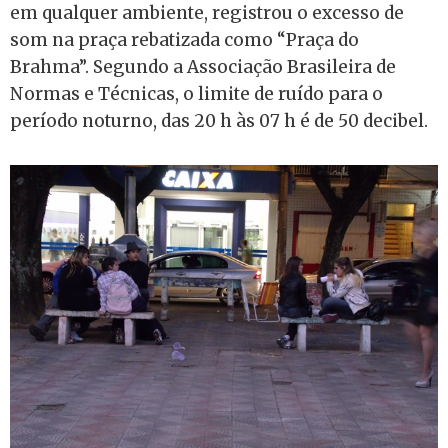
em qualquer ambiente, registrou o excesso de
som na praça rebatizada como “Praça do
Brahma”. Segundo a Associação Brasileira de
Normas e Técnicas, o limite de ruído para o
período noturno, das 20 h às 07 h é de 50 decibel.