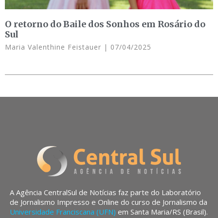
O retorno do Baile dos Sonhos em Rosário do
Sul
Maria Valenthine Feistauer
07/04/2025
A Agência CentralSul de Notícias faz parte do Laboratório
de Jornalismo Impresso e Online do curso de Jornalismo da
Universidade Franciscana (UFN)
em Santa Maria/RS (Brasil).