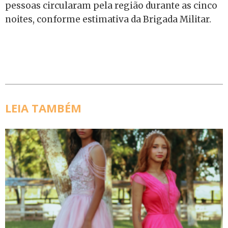
pessoas circularam pela região durante as cinco
noites, conforme estimativa da Brigada Militar.
LEIA TAMBÉM