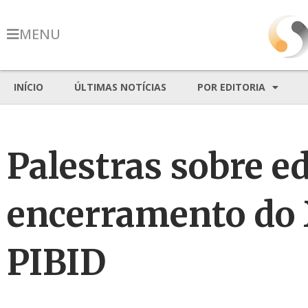
MENU
INÍCIO
ÚLTIMAS NOTÍCIAS
POR EDITORIA
Palestras sobre 
encerramento do X
PIBID