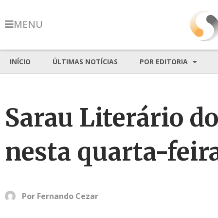
MENU
INÍCIO
ÚLTIMAS NOTÍCIAS
POR EDITORIA
Sarau Literário d
nesta quarta-feir
Por
Fernando Cezar