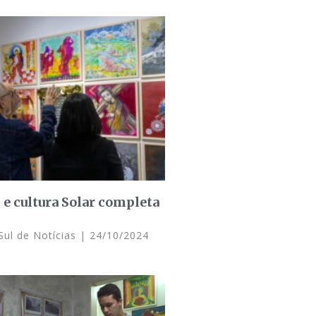
 e cultura Solar completa
Sul de Notícias
24/10/2024