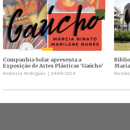
Companhia Solar apresenta a
Bibli
Exposição de Artes Plásticas ‘Gaúcho’
Maria
Andressa Rodrigues
04/09/2024
Nicola