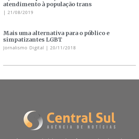
atendimento à população trans
21/08/2019
Mais uma alternativa para o público e
simpatizantes LGBT
Jornalismo Digital
20/11/2018