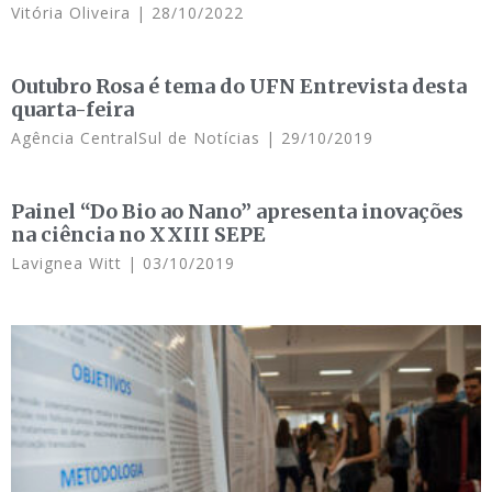
Vitória Oliveira
28/10/2022
Outubro Rosa é tema do UFN Entrevista desta
quarta-feira
Agência CentralSul de Notícias
29/10/2019
Painel “Do Bio ao Nano” apresenta inovações
na ciência no XXIII SEPE
Lavignea Witt
03/10/2019