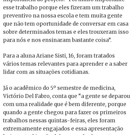
esse trabalho porque eles fizeram um trabalho
preventivo na nossa escola e tem muita gente
que não tem oportunidade de conversar em casa
sobre determinados temas e eles trouxeram isso
para nós e nos ensinaram bastante coisa”.
Para a aluna Ariane Sisti, 16, foram tratados
vários temas relevantes para aprender e a saber
lidar com as situações cotidianas.
Já o acadêmico do 5º semestre de medicina,
Victório Del Fabro, conta que “a gente se deparou
com uma realidade que é bem diferente, porque
quando a gente chegou para fazer os primeiros
trabalhos nessas quintas-feiras, eles foram
extremamente engajados e essa apresentação