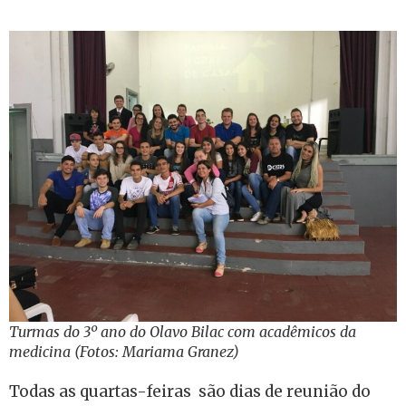
Turmas do 3º ano do Olavo Bilac com acadêmicos da
medicina (Fotos: Mariama Granez)
Todas as quartas-feiras são dias de reunião do