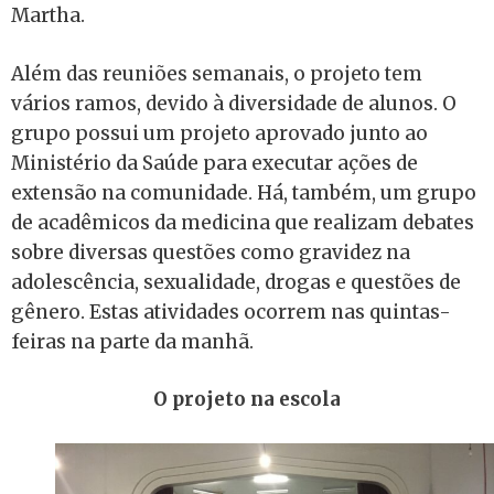
Martha.
Além das reuniões semanais, o projeto tem
vários ramos, devido à diversidade de alunos. O
grupo possui um projeto aprovado junto ao
Ministério da Saúde para executar ações de
extensão na comunidade. Há, também, um grupo
de acadêmicos da medicina que realizam debates
sobre diversas questões como gravidez na
adolescência, sexualidade, drogas e questões de
gênero. Estas atividades ocorrem nas quintas-
feiras na parte da manhã.
O projeto na escola