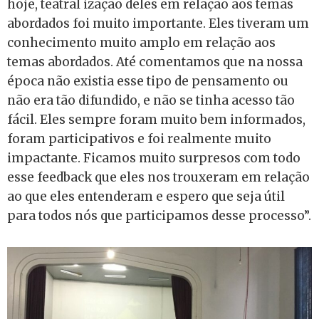
hoje, teatral ização deles em relação aos temas
abordados foi muito importante. Eles tiveram um
conhecimento muito amplo em relação aos
temas abordados. Até comentamos que na nossa
época não existia esse tipo de pensamento ou
não era tão difundido, e não se tinha acesso tão
fácil. Eles sempre foram muito bem informados,
foram participativos e foi realmente muito
impactante. Ficamos muito surpresos com todo
esse feedback que eles nos trouxeram em relação
ao que eles entenderam e espero que seja útil
para todos nós que participamos desse processo”.