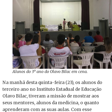
Alunos do 3º ano do Olavo Bilac em cena.
Na manhã desta quinta-feira (23), os alunos do
terceiro ano no Instituto Estadual de Educação
Olavo Bilac, tiveram a missão de mostrar aos
seus mentores, alunos da medicina, o quanto
aprenderam com as suas aulas. Com esse