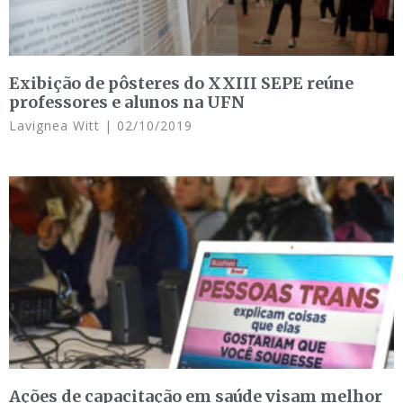
Exibição de pôsteres do XXIII SEPE reúne
professores e alunos na UFN
Lavignea Witt
02/10/2019
Ações de capacitação em saúde visam melhor