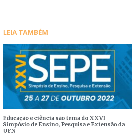
LEIA TAMBÉM
Educação e ciência são tema do XXVI
Simpósio de Ensino, Pesquisa e Extensão da
UFN