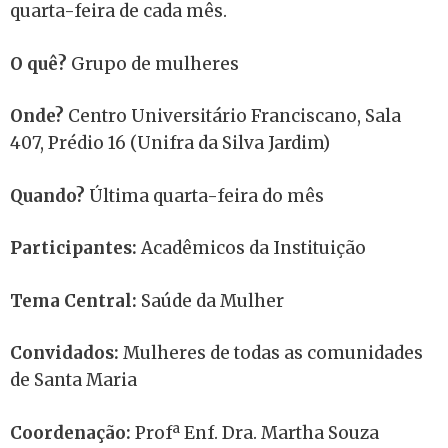
quarta-feira de cada mês.
O quê?
Grupo de mulheres
Onde?
Centro Universitário Franciscano, Sala
407, Prédio 16 (Unifra da Silva Jardim)
Quando?
Última quarta-feira do mês
Participantes:
Acadêmicos da Instituição
Tema Central:
Saúde da Mulher
Convidados:
Mulheres de todas as comunidades
de Santa Maria
Coordenação:
Profª Enf. Dra. Martha Souza