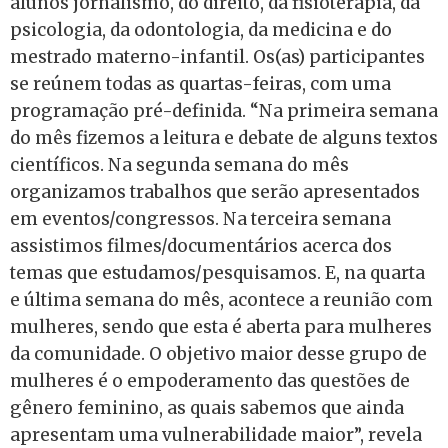
alunos jornalismo, do direito, da fisioterapia, da
psicologia, da odontologia, da medicina e do
mestrado materno-infantil. Os(as) participantes
se reúnem todas as quartas-feiras, com uma
programação pré-definida. “Na primeira semana
do mês fizemos a leitura e debate de alguns textos
científicos. Na segunda semana do mês
organizamos trabalhos que serão apresentados
em eventos/congressos. Na terceira semana
assistimos filmes/documentários acerca dos
temas que estudamos/pesquisamos. E, na quarta
e última semana do mês, acontece a reunião com
mulheres, sendo que esta é aberta para mulheres
da comunidade. O objetivo maior desse grupo de
mulheres é o empoderamento das questões de
gênero feminino, as quais sabemos que ainda
apresentam uma vulnerabilidade maior”, revela