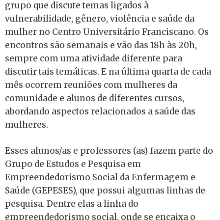
grupo que discute temas ligados à
vulnerabilidade, gênero, violência e saúde da
mulher no Centro Universitário Franciscano. Os
encontros são semanais e vão das 18h às 20h,
sempre com uma atividade diferente para
discutir tais temáticas. E na última quarta de cada
mês ocorrem reuniões com mulheres da
comunidade e alunos de diferentes cursos,
abordando aspectos relacionados a saúde das
mulheres.
Esses alunos/as e professores (as) fazem parte do
Grupo de Estudos e Pesquisa em
Empreendedorismo Social da Enfermagem e
Saúde (GEPESES), que possui algumas linhas de
pesquisa. Dentre elas a linha do
empreendedorismo social, onde se encaixa o