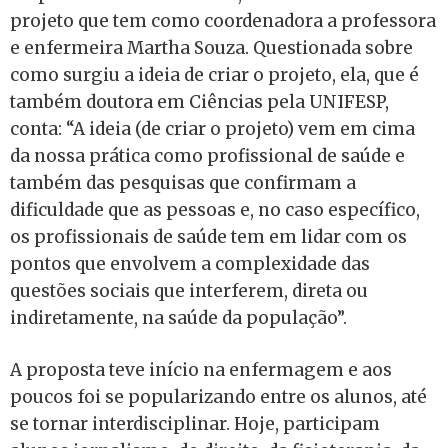
projeto que tem como coordenadora a professora
e enfermeira Martha Souza. Questionada sobre
como surgiu a ideia de criar o projeto, ela, que é
também doutora em Ciências pela UNIFESP,
conta: “A ideia (de criar o projeto) vem em cima
da nossa prática como profissional de saúde e
também das pesquisas que confirmam a
dificuldade que as pessoas e, no caso específico,
os profissionais de saúde tem em lidar com os
pontos que envolvem a complexidade das
questões sociais que interferem, direta ou
indiretamente, na saúde da população”.
A proposta teve início na enfermagem e aos
poucos foi se popularizando entre os alunos, até
se tornar interdisciplinar. Hoje, participam