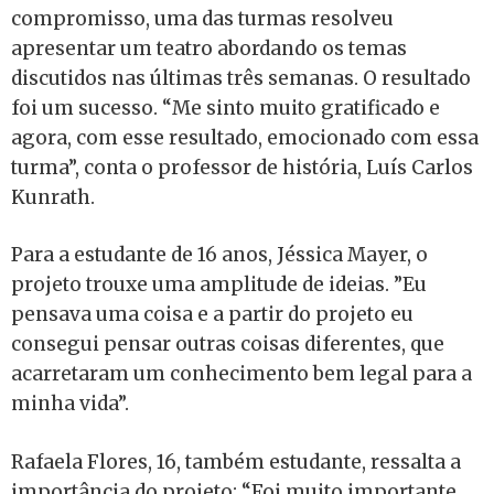
compromisso, uma das turmas resolveu
apresentar um teatro abordando os temas
discutidos nas últimas três semanas. O resultado
foi um sucesso. “Me sinto muito gratificado e
agora, com esse resultado, emocionado com essa
turma”, conta o professor de história, Luís Carlos
Kunrath.
Para a estudante de 16 anos, Jéssica Mayer, o
projeto trouxe uma amplitude de ideias. ”Eu
pensava uma coisa e a partir do projeto eu
consegui pensar outras coisas diferentes, que
acarretaram um conhecimento bem legal para a
minha vida”.
Rafaela Flores, 16, também estudante, ressalta a
importância do projeto: “Foi muito importante