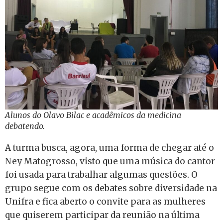
Alunos do Olavo Bilac e acadêmicos da medicina
debatendo.
A turma busca, agora, uma forma de chegar até o
Ney Matogrosso, visto que uma música do cantor
foi usada para trabalhar algumas questões. O
grupo segue com os debates sobre diversidade na
Unifra e fica aberto o convite para as mulheres
que quiserem participar da reunião na última