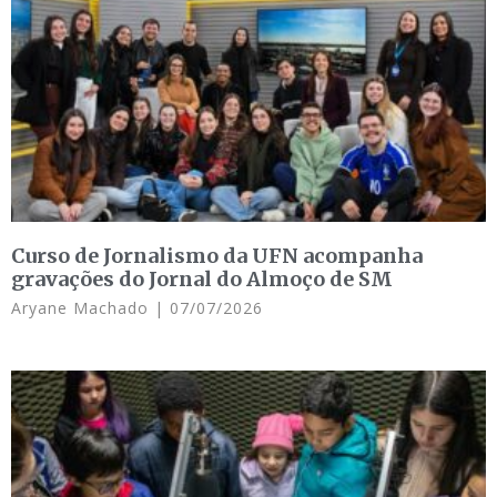
Curso de Jornalismo da UFN acompanha
gravações do Jornal do Almoço de SM
Aryane Machado
07/07/2026