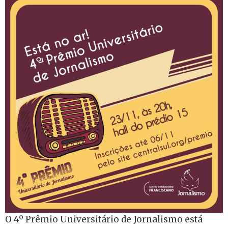
O 4º Prêmio Universitário de Jornalismo está