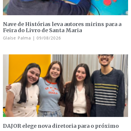
Nave de Histórias leva autores mirins para a
Feira do Livro de Santa Maria
Glaíse Palma
09/08/2026
DAJOR elege nova diretoria para o próximo