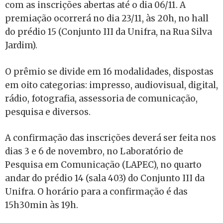
com as inscrições abertas até o dia 06/11. A
premiação ocorrerá no dia 23/11, às 20h, no hall
do prédio 15 (Conjunto III da Unifra, na Rua Silva
Jardim).
O prêmio se divide em 16 modalidades, dispostas
em oito categorias: impresso, audiovisual, digital,
rádio, fotografia, assessoria de comunicação,
pesquisa e diversos.
A confirmação das inscrições deverá ser feita nos
dias 3 e 6 de novembro, no Laboratório de
Pesquisa em Comunicação (LAPEC), no quarto
andar do prédio 14 (sala 403) do Conjunto III da
Unifra. O horário para a confirmação é das
15h30min às 19h.