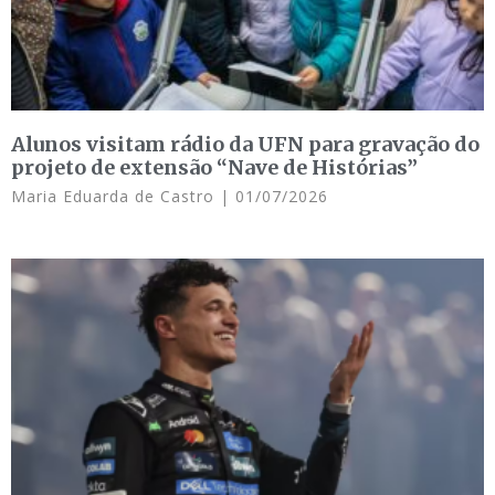
Alunos visitam rádio da UFN para gravação do
projeto de extensão “Nave de Histórias”
Maria Eduarda de Castro
01/07/2026