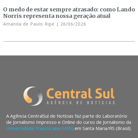
O medo de estar sempre atrasado: como Lando
Norris representa nossa geração atual
Amanda de Paulo Ripe
26/06/2026
A Agência CentralSul de Notícias faz parte do Laboratório
de Jornalismo Impresso e Online do curso de Jornalismo da
Universidade Franciscana (UFN)
em Santa Maria/RS (Brasil).