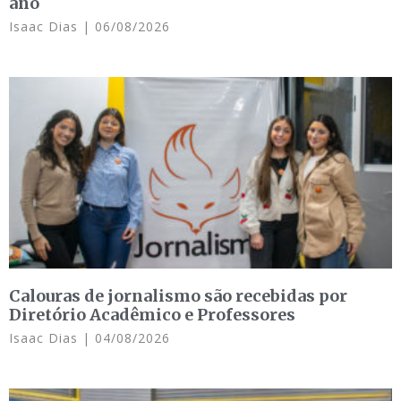
ano
Isaac Dias
06/08/2026
Calouras de jornalismo são recebidas por
Diretório Acadêmico e Professores
Isaac Dias
04/08/2026