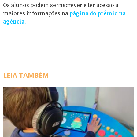
Os alunos podem se inscrever e ter acesso a
maiores informações na
página do prêmio na
agência.
.
LEIA TAMBÉM