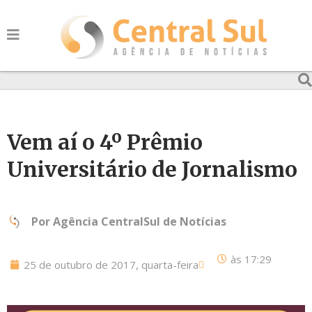
Vem aí o 4º Prêmio
Universitário de Jornalismo
Por
Agência CentralSul de Notícias
às
17:29
25 de outubro de 2017, quarta-feira