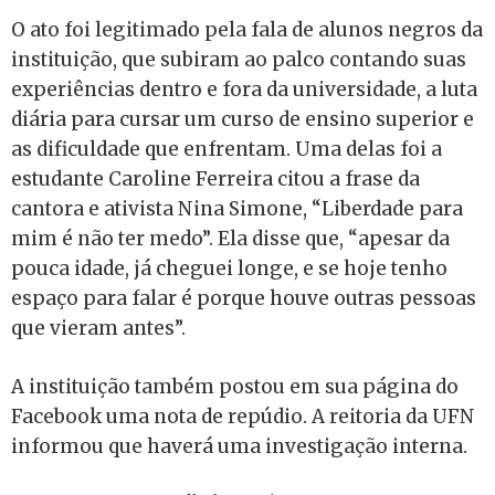
O ato foi legitimado pela fala de alunos negros da
instituição, que subiram ao palco contando suas
experiências dentro e fora da universidade, a luta
diária para cursar um curso de ensino superior e
as dificuldade que enfrentam. Uma delas foi a
estudante Caroline Ferreira citou a frase da
cantora e ativista Nina Simone, “Liberdade para
mim é não ter medo”. Ela disse que, “apesar da
pouca idade, já cheguei longe, e se hoje tenho
espaço para falar é porque houve outras pessoas
que vieram antes”.
A instituição também postou em sua página do
Facebook uma nota de repúdio. A reitoria da UFN
informou que haverá uma investigação interna.