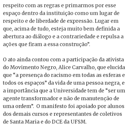
respeito com as regras e primarmos por esse
espaço dentro da instituição como um lugar de
respeito e de liberdade de expressão. Lugar em
que, acima de tudo, esteja muito bem definida a
abertura ao diálogo e a contrariedade e repulsa a
ações que firam a essa construção”.
O ato ainda contou com a participação da ativista
do Movimento Negro, Alice Carvalho, que elucida
que “a presença do racismo em todas as esferas e
todos os espaços” da vida de uma pessoa negra, e
a importância que a Universidade tem de “ser um
agente transformador e não de manutenção de
uma ordem”. O manifesto foi apoiado por alunos
dos demais cursos e representantes de coletivos
de Santa Maria e do DCE da UFSM.