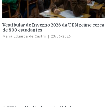
Vestibular de Inverno 2026 da UFN reúne cerca
de 800 estudantes
Maria Eduarda de Castro
23/06/2026