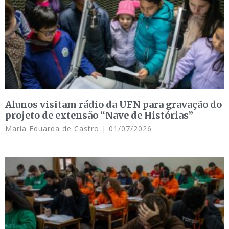
Alunos visitam rádio da UFN para gravação do
projeto de extensão “Nave de Histórias”
Maria Eduarda de Castro
01/07/2026