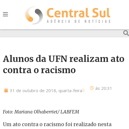
Alunos da UFN realizam ato
contra o racismo
às
20:31
31 de outubro de 2018, quarta-feira
Foto: Mariana Olhaberriet/ LABFEM
Um ato contra o racismo foi realizado nesta