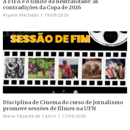
A FIFA e o limite da neutralidade: as
contradições da Copa de 2026
Aryane Machado
19/06/2026
Disciplina de Cinema do curso de Jornalismo
promove sessões de filmes na UFN
Maria Eduarda de Castro
17/06/2026