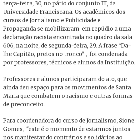
terça-feira, 30, no pátio do conjunto III, da
Universidade Franciscana. Os acadêmicos dos
cursos de Jornalismo e Publicidade e
Propaganda se mobilizaram em repúdio a uma
declaração racista encontrada no quadro da sala
606, na noite, de segunda-feira, 29. A frase “Da-
lhe Capitão, pretos no tronco” , foi condenada
por professores, técnicos e alunos da Instituição.
Professores e alunos participaram do ato, que
ainda deu espaço para os movimentos de Santa
Maria que combatem o racismo e outras formas
de preconceito.
Para coordenadora do curso de Jornalismo, Sione
Gomes,
“este é o momento de estarmos juntos
nos manifestando contrários e solidários ao