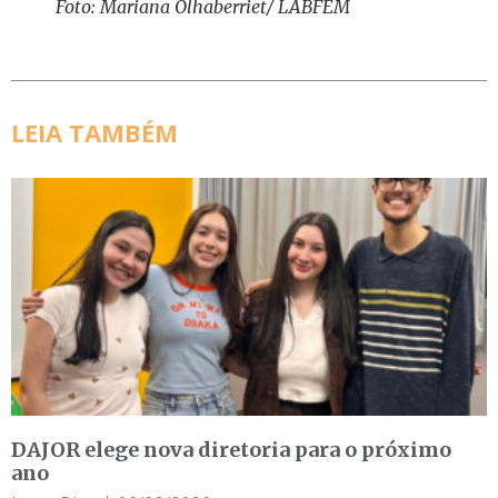
Foto: Mariana Olhaberriet/ LABFEM
LEIA TAMBÉM
DAJOR elege nova diretoria para o próximo
ano