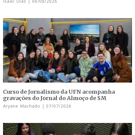
Isaac Dias
06/08/2026
Curso de Jornalismo da UFN acompanha
gravações do Jornal do Almoço de SM
Aryane Machado
07/07/2026