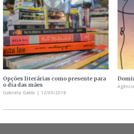
Opções literárias como presente para
Domin
o dia das mães
Agência
Gabriela Gabbi
12/05/2018