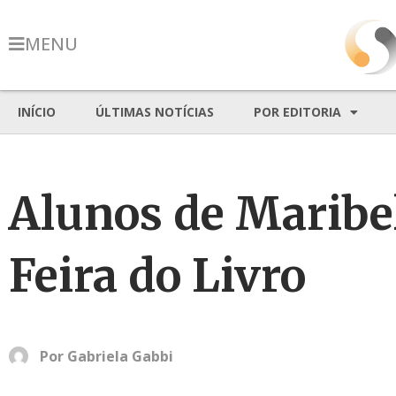
MENU
INÍCIO
ÚLTIMAS NOTÍCIAS
POR EDITORIA
Alunos de Maribe
Feira do Livro
Por
Gabriela Gabbi