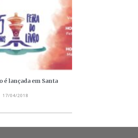
ro é lançada em Santa
17/04/2018