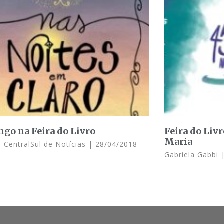
go na Feira do Livro
Feira do Liv
Maria
 CentralSul de Notícias
28/04/2018
Gabriela Gabbi