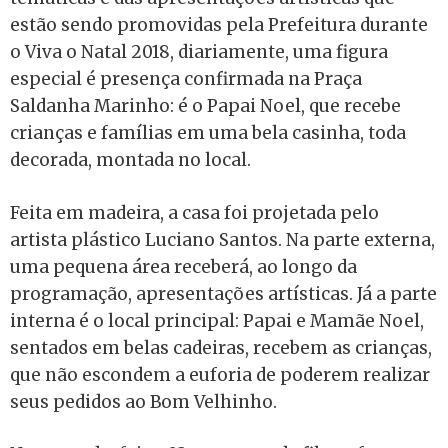
estão sendo promovidas pela Prefeitura durante
o Viva o Natal 2018, diariamente, uma figura
especial é presença confirmada na Praça
Saldanha Marinho: é o Papai Noel, que recebe
crianças e famílias em uma bela casinha, toda
decorada, montada no local.
Feita em madeira, a casa foi projetada pelo
artista plástico Luciano Santos. Na parte externa,
uma pequena área receberá, ao longo da
programação, apresentações artísticas. Já a parte
interna é o local principal: Papai e Mamãe Noel,
sentados em belas cadeiras, recebem as crianças,
que não escondem a euforia de poderem realizar
seus pedidos ao Bom Velhinho.