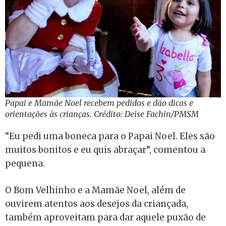
Papai e Mamãe Noel recebem pedidos e dão dicas e
orientações às crianças. Crédito: Deise Fachin/PMSM
“Eu pedi uma boneca para o Papai Noel. Eles são
muitos bonitos e eu quis abraçar”, comentou a
pequena.
O Bom Velhinho e a Mamãe Noel, além de
ouvirem atentos aos desejos da criançada,
também aproveitam para dar aquele puxão de