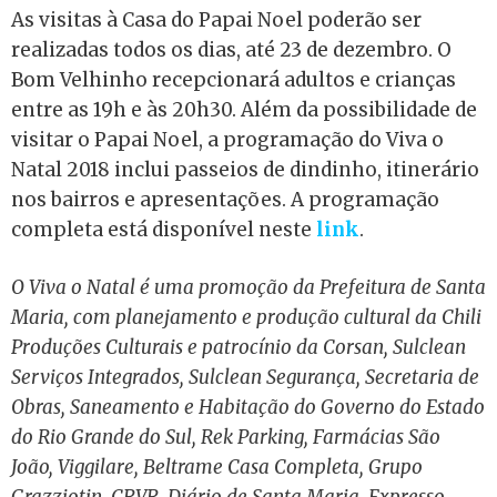
As visitas à Casa do Papai Noel poderão ser
realizadas todos os dias, até 23 de dezembro. O
Bom Velhinho recepcionará adultos e crianças
entre as 19h e às 20h30. Além da possibilidade de
visitar o Papai Noel, a programação do Viva o
Natal 2018 inclui passeios de dindinho, itinerário
nos bairros e apresentações. A programação
completa está disponível neste
link
.
O Viva o Natal é uma promoção da Prefeitura de Santa
Maria, com planejamento e produção cultural da Chili
Produções Culturais e patrocínio da Corsan, Sulclean
Serviços Integrados, Sulclean Segurança, Secretaria de
Obras, Saneamento e Habitação do Governo do Estado
do Rio Grande do Sul, Rek Parking, Farmácias São
João, Viggilare, Beltrame Casa Completa, Grupo