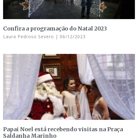
Confira a programação do Natal 2023
Laura Pedroso Severo
06/12/2023
Papai Noel está recebendo visitas na Praça
Saldanha Marinho