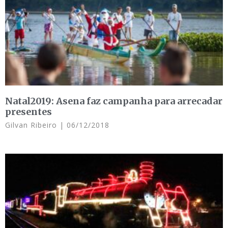
Natal2019: Asena faz campanha para arrecadar
presentes
Gilvan Ribeiro
06/12/2018