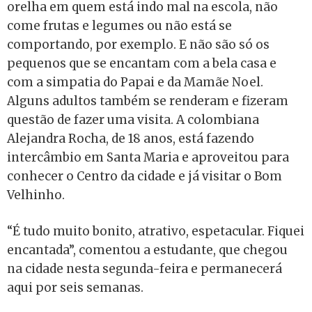
orelha em quem está indo mal na escola, não
come frutas e legumes ou não está se
comportando, por exemplo. E não são só os
pequenos que se encantam com a bela casa e
com a simpatia do Papai e da Mamãe Noel.
Alguns adultos também se renderam e fizeram
questão de fazer uma visita. A colombiana
Alejandra Rocha, de 18 anos, está fazendo
intercâmbio em Santa Maria e aproveitou para
conhecer o Centro da cidade e já visitar o Bom
Velhinho.
“É tudo muito bonito, atrativo, espetacular. Fiquei
encantada”, comentou a estudante, que chegou
na cidade nesta segunda-feira e permanecerá
aqui por seis semanas.