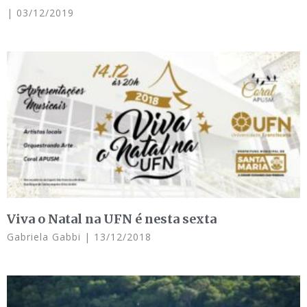
03/12/2019
Viva o Natal na UFN é nesta sexta
Gabriela Gabbi
13/12/2018