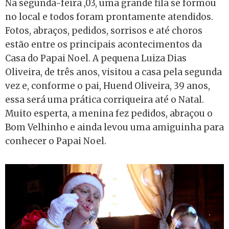
Na segunda-feira ,03, uma grande fila se formou
no local e todos foram prontamente atendidos.
Fotos, abraços, pedidos, sorrisos e até choros
estão entre os principais acontecimentos da
Casa do Papai Noel. A pequena Luiza Dias
Oliveira, de três anos, visitou a casa pela segunda
vez e, conforme o pai, Huend Oliveira, 39 anos,
essa será uma prática corriqueira até o Natal.
Muito esperta, a menina fez pedidos, abraçou o
Bom Velhinho e ainda levou uma amiguinha para
conhecer o Papai Noel.