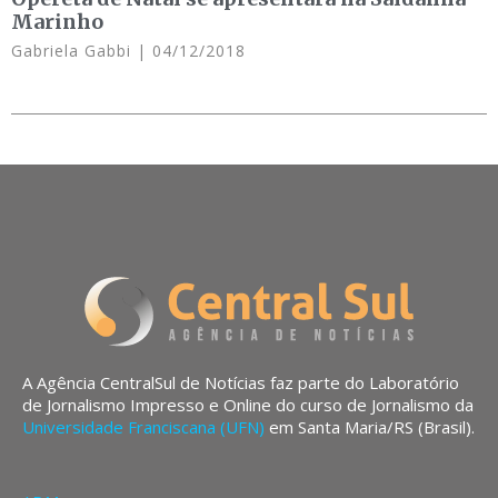
Marinho
Gabriela Gabbi
04/12/2018
A Agência CentralSul de Notícias faz parte do Laboratório
de Jornalismo Impresso e Online do curso de Jornalismo da
Universidade Franciscana (UFN)
em Santa Maria/RS (Brasil).