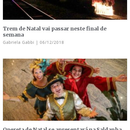
Trem de Natal vai passar neste final de
semana
Gabriela Gabbi
06/12/2018
Opereta de Natal se apresentará na Saldanha