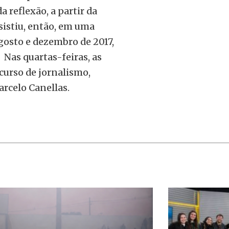
a reflexão, a partir da
sistiu, então, em uma
gosto e dezembro de 2017,
Nas quartas-feiras, as
curso de jornalismo,
arcelo Canellas.