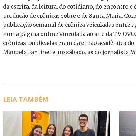
da escrita, da leitura, do cotidiano, do encontro e d
produção de crônicas sobre e de Santa Maria. Con
publicação semanal de crônica veiculadas entre a
numa página online vinculada ao site da TV OVO. 
crônicas publicadas eram da então acadêmica do 
Manuela Fantinel e, no sábado, as do jornalista M
LEIA TAMBÉM