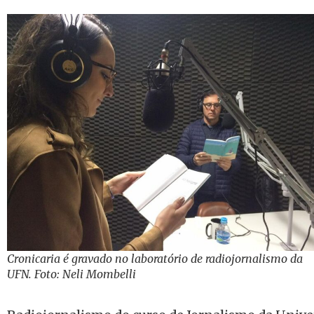
Cronicaria é gravado no laboratório de radiojornalismo da
UFN. Foto: Neli Mombelli