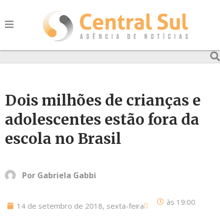
Dois milhões de crianças e
adolescentes estão fora da
escola no Brasil
Por
Gabriela Gabbi
às
19:00
14 de setembro de 2018, sexta-feira