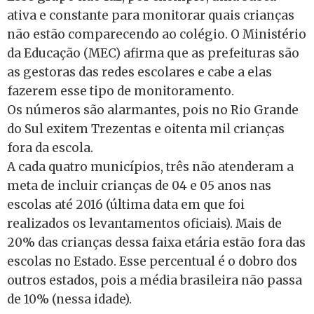
ativa e constante para monitorar quais crianças
não estão comparecendo ao colégio. O Ministério
da Educação (MEC) afirma que as prefeituras são
as gestoras das redes escolares e cabe a elas
fazerem esse tipo de monitoramento.
Os números são alarmantes, pois no Rio Grande
do Sul exitem Trezentas e oitenta mil crianças
fora da escola.
A cada quatro municípios, três não atenderam a
meta de incluir crianças de 04 e 05 anos nas
escolas até 2016 (última data em que foi
realizados os levantamentos oficiais). Mais de
20% das crianças dessa faixa etária estão fora das
escolas no Estado. Esse percentual é o dobro dos
outros estados, pois a média brasileira não passa
de 10% (nessa idade).