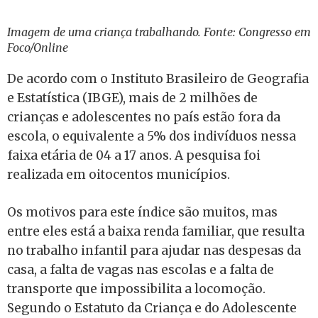
Imagem de uma criança trabalhando. Fonte: Congresso em
Foco/Online
De acordo com o Instituto Brasileiro de Geografia
e Estatística (IBGE), mais de 2 milhões de
crianças e adolescentes no país estão fora da
escola, o equivalente a 5% dos indivíduos nessa
faixa etária de 04 a 17 anos. A pesquisa foi
realizada em oitocentos municípios.
Os motivos para este índice são muitos, mas
entre eles está a baixa renda familiar, que resulta
no trabalho infantil para ajudar nas despesas da
casa, a falta de vagas nas escolas e a falta de
transporte que impossibilita a locomoção.
Segundo o Estatuto da Criança e do Adolescente