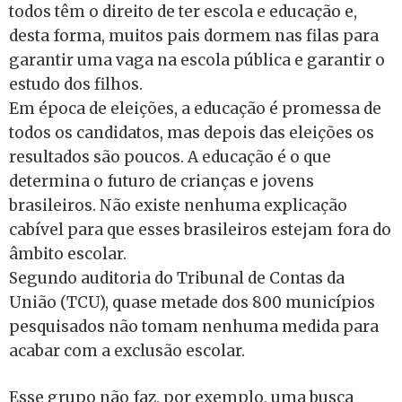
todos têm o direito de ter escola e educação e,
desta forma, muitos pais dormem nas filas para
garantir uma vaga na escola pública e garantir o
estudo dos filhos.
Em época de eleições, a educação é promessa de
todos os candidatos, mas depois das eleições os
resultados são poucos. A educação é o que
determina o futuro de crianças e jovens
brasileiros. Não existe nenhuma explicação
cabível para que esses brasileiros estejam fora do
âmbito escolar.
Segundo auditoria do Tribunal de Contas da
União (TCU), quase metade dos 800 municípios
pesquisados não tomam nenhuma medida para
acabar com a exclusão escolar.
Esse grupo não faz, por exemplo, uma busca