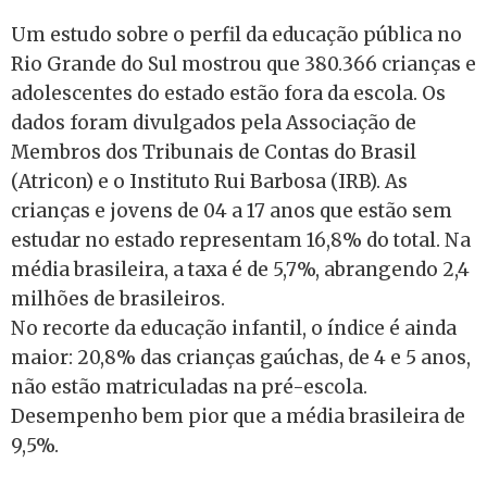
Um estudo sobre o perfil da educação pública no
Rio Grande do Sul mostrou que 380.366 crianças e
adolescentes do estado estão fora da escola. Os
dados foram divulgados pela Associação de
Membros dos Tribunais de Contas do Brasil
(Atricon) e o Instituto Rui Barbosa (IRB). As
crianças e jovens de 04 a 17 anos que estão sem
estudar no estado representam 16,8% do total. Na
média brasileira, a taxa é de 5,7%, abrangendo 2,4
milhões de brasileiros.
No recorte da educação infantil, o índice é ainda
maior: 20,8% das crianças gaúchas, de 4 e 5 anos,
não estão matriculadas na pré-escola.
Desempenho bem pior que a média brasileira de
9,5%.