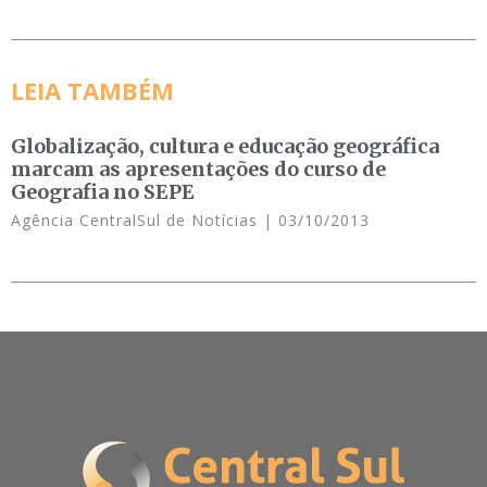
LEIA TAMBÉM
Globalização, cultura e educação geográfica
marcam as apresentações do curso de
Geografia no SEPE
Agência CentralSul de Notícias
03/10/2013