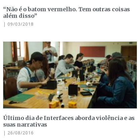
“Não é o batom vermelho. Tem outras coisas
além disso”
09/03/2018
Último dia de Interfaces aborda violência e as
suas narrativas
26/08/2016