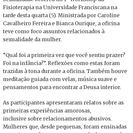
Fisioterapia na Universidade Franciscana na
tarde desta quarta (5). Ministrada por Caroline
Cavalheiro Fereira e Bianca Ourique, a oficina
teve como foco assuntos relacionados à
sexualidade da mulher.
“Qual foi a primeira vez que você sentiu prazer?
Foi na infância?”. Reflexões como estas foram
trazidas à tona durante a oficina. Também houve
meditação guiada com velas, música suave e
pensamentos para encontrar a Deusa interior.
As participantes apresentaram relatos sobre as
primeiras experiências amorosas,
inclusive sobre relacionamentos abusivos.
Mulheres que, desde pequenas, foram ensinadas