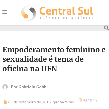
Empoderamento feminino e
sexualidade é tema de
oficina na UFN
Por
Gabriela Gabbi
às
18:19
06 de setembro de 2018, quinta-feira