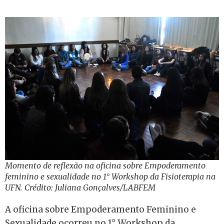
Momento de reflexão na oficina sobre Empoderamento
feminino e sexualidade no 1° Workshop da Fisioterapia na
UFN. Crédito: Juliana Gonçalves/LABFEM
A oficina sobre Empoderamento Feminino e
Sexualidade ocorreu no 1° Workshop da