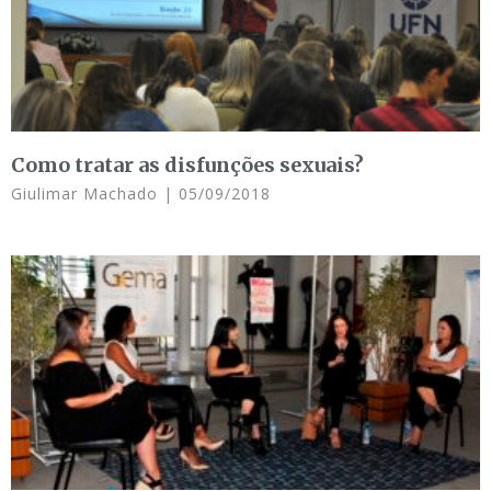
Como tratar as disfunções sexuais?
Giulimar Machado
05/09/2018