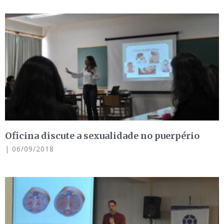
Oficina discute a sexualidade no puerpério
06/09/2018