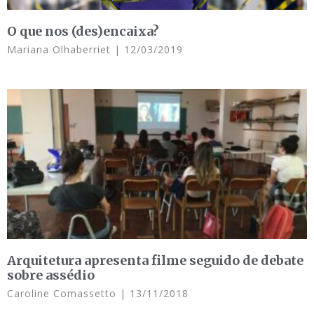
O que nos (des)encaixa?
Mariana Olhaberriet
12/03/2019
Arquitetura apresenta filme seguido de debate
sobre assédio
Caroline Comassetto
13/11/2018