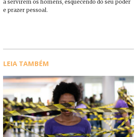
a servirem os homens, esquecendo do seu poder
e prazer pessoal.
LEIA TAMBÉM