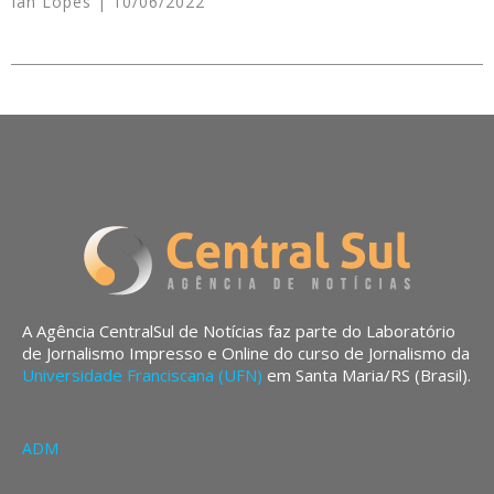
Ian Lopes
10/06/2022
A Agência CentralSul de Notícias faz parte do Laboratório
de Jornalismo Impresso e Online do curso de Jornalismo da
Universidade Franciscana (UFN)
em Santa Maria/RS (Brasil).
ADM