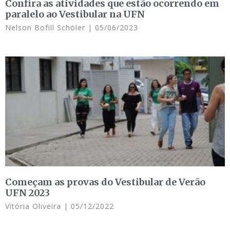
Confira as atividades que estão ocorrendo em
paralelo ao Vestibular na UFN
Nelson Bofill Schöler
05/06/2023
Começam as provas do Vestibular de Verão
UFN 2023
Vitória Oliveira
05/12/2022