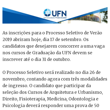
As inscrições para o Processo Seletivo de Verão
2019 abriram hoje, dia 17 de setembro. Os
candidatos que desejarem concorrer a uma vaga
nos cursos de Graduação da UFN devem se
inscrever até o dia 31 de outubro.
O Processo Seletivo será realizado no dia 26 de
novembro, contando agora com três modalidades
de ingresso. O candidato que participar da
seleção dos Cursos de Arquitetura e Urbanismo,
Direito, Fisioterapia, Medicina, Odontologia e
Psicologia deverá responder uma prova de 50