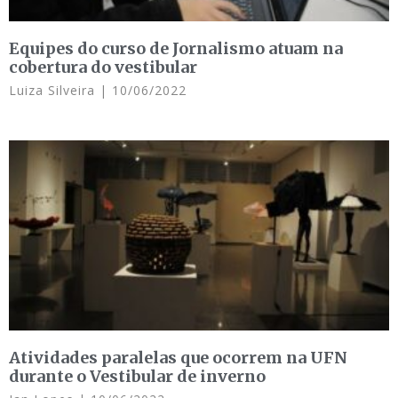
Equipes do curso de Jornalismo atuam na
cobertura do vestibular
Luiza Silveira
10/06/2022
Atividades paralelas que ocorrem na UFN
durante o Vestibular de inverno