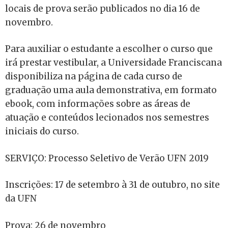
locais de prova serão publicados no dia 16 de
novembro.
Para auxiliar o estudante a escolher o curso que
irá prestar vestibular, a Universidade Franciscana
disponibiliza na página de cada curso de
graduação uma aula demonstrativa, em formato
ebook, com informações sobre as áreas de
atuação e conteúdos lecionados nos semestres
iniciais do curso.
SERVIÇO: Processo Seletivo de Verão UFN 2019
Inscrições: 17 de setembro à 31 de outubro, no site
da UFN
Prova: 26 de novembro