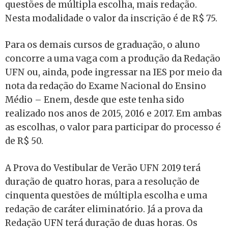
questões de múltipla escolha, mais redação.
Nesta modalidade o valor da inscrição é de R$ 75.
Para os demais cursos de graduação, o aluno
concorre a uma vaga com a produção da Redação
UFN ou, ainda, pode ingressar na IES por meio da
nota da redação do Exame Nacional do Ensino
Médio – Enem, desde que este tenha sido
realizado nos anos de 2015, 2016 e 2017. Em ambas
as escolhas, o valor para participar do processo é
de R$ 50.
A Prova do Vestibular de Verão UFN 2019 terá
duração de quatro horas, para a resolução de
cinquenta questões de múltipla escolha e uma
redação de caráter eliminatório. Já a prova da
Redação UFN terá duração de duas horas. Os