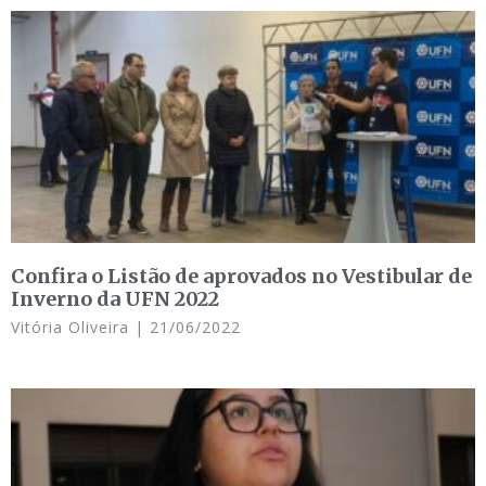
Confira o Listão de aprovados no Vestibular de
Inverno da UFN 2022
Vitória Oliveira
21/06/2022