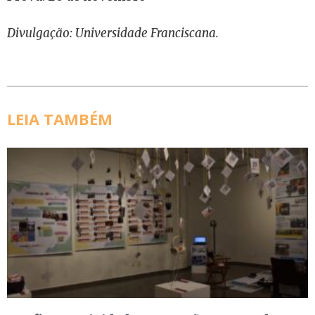
Divulgação: Universidade Franciscana.
LEIA TAMBÉM