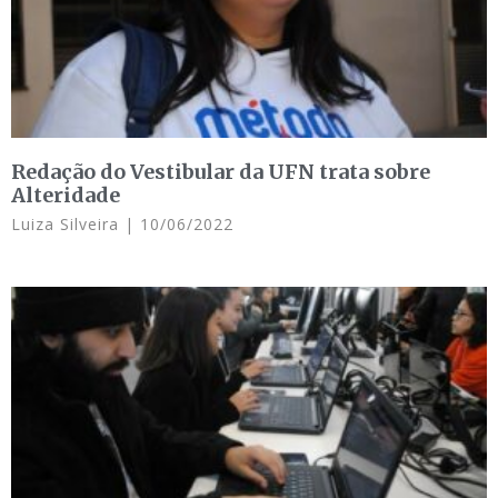
Redação do Vestibular da UFN trata sobre
Alteridade
Luiza Silveira
10/06/2022