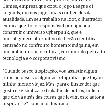
Games, empresa que criou o jogo League of
Legends, um dos jogos mais conhecidos da
atualidade. Em seu trabalho na Riot, o ilustrador
explica que foi o responsável por ajudar a
construir o universo Cyberpunk, que é
um
subgênero alternativo de ficção científica
centrado no confronto homem x máquina, em
um ambiente sociocultural, corrompido pela alta
tecnologia e o corporativismo.
“Quando busco inspiração, vou assistir algum
filme ou observo algumas fotografias que façam
minha mente viajar. Mas, para o ilustrador que
gosta de visualizar o trabalho de outros, indico
que ele vá atrás das coisas que levam este autor a
inspirar-se”, conclui o ilustrador.