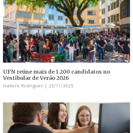
UFN reúne mais de 1.200 candidatos no
Vestibular de Verão 2026
Isadora Rodrigues
25/11/2025