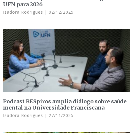
UFN para 2026
Isadora Rodrigues
02/12/2025
Podcast RESpiros amplia diálogo sobre saúde
mental na Universidade Franciscana
Isadora Rodrigues
27/11/2025