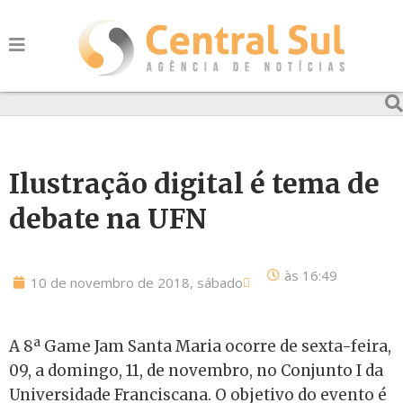
Ilustração digital é tema de
debate na UFN
às
16:49
10 de novembro de 2018, sábado
A
8ª Game Jam Santa Maria ocorre de sexta-feira,
09, a domingo, 11, de novembro, no Conjunto I da
Universidade Franciscana. O objetivo do evento é