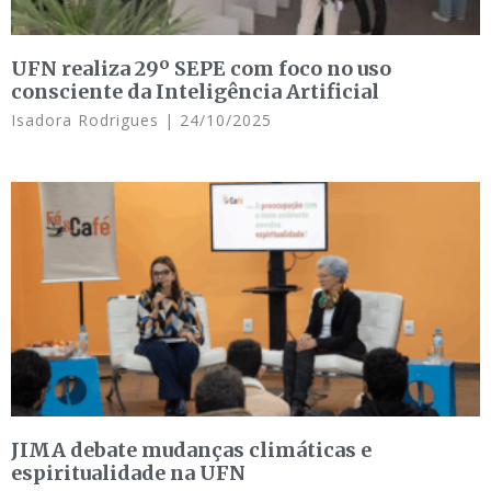
UFN realiza 29º SEPE com foco no uso
consciente da Inteligência Artificial
Isadora Rodrigues
24/10/2025
JIMA debate mudanças climáticas e
espiritualidade na UFN