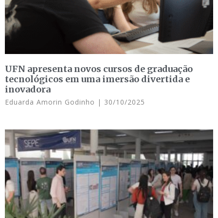
UFN apresenta novos cursos de graduação
tecnológicos em uma imersão divertida e
inovadora
Eduarda Amorin Godinho
30/10/2025