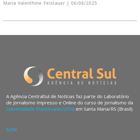
Maria Valenthine Feistauer
06/06/2025
A Agência CentralSul de Notícias faz parte do Laboratório
de Jornalismo Impresso e Online do curso de Jornalismo da
Universidade Franciscana (UFN)
em Santa Maria/RS (Brasil).
ADM