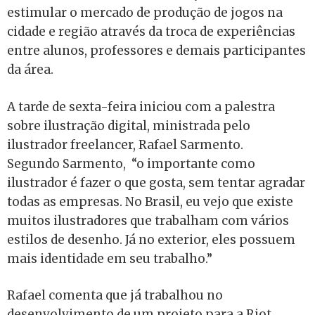
estimular o mercado de produção de jogos na
cidade e região através da troca de experiências
entre alunos, professores e demais participantes
da área.
A tarde de sexta-feira iniciou com a palestra
sobre ilustração digital, ministrada pelo
ilustrador freelancer, Rafael Sarmento.
Segundo Sarmento, “o importante como
ilustrador é fazer o que gosta, sem tentar agradar
todas as empresas. No Brasil, eu vejo que existe
muitos ilustradores que trabalham com vários
estilos de desenho. Já no exterior, eles possuem
mais identidade em seu trabalho.”
Rafael comenta que já trabalhou no
desenvolvimento de um projeto para a Riot