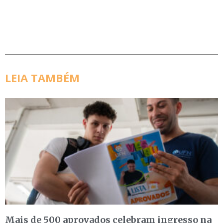
LEIA TAMBÉM
Mais de 500 aprovados celebram ingresso na