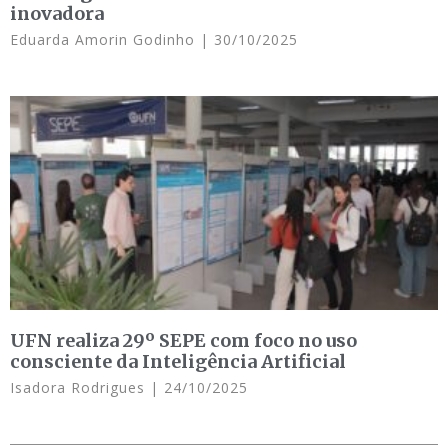
inovadora
Eduarda Amorin Godinho
30/10/2025
UFN realiza 29º SEPE com foco no uso
consciente da Inteligência Artificial
Isadora Rodrigues
24/10/2025