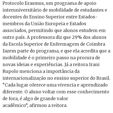
Protocolo Erasmus, um programa de apoio
interuniversitário de mobilidade de estudantes e
docentes do Ensino Superior entre Estados-
membros da União Europeia e Estados
associados, permitindo que alunos estudem em
outro país. A professora diz que 29% dos alunos
da Escola Superior de Enfermagem de Coimbra
fazem parte do programa, e que ela acredita que a
mobilidade é o primeiro passo na procura de
novas ideias e experiências. Já a reitora Irani
Rupolo menciona a importância da
internacionalização no ensino superior do Brasil.
“Cada lugar oferece uma vivencia e aprendizado
diferente. O aluno voltar com esse conhecimento
de fora, é algo de grande valor
acadêmico”, afirmou a reitora.