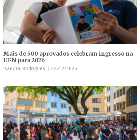
Mais de 500 aprovados celebram ingresso na
UFN para 2026
Isadora Rodrigues
02/12/2025