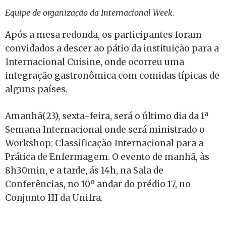
Equipe de organização da Internacional Week.
Após a mesa redonda, os participantes foram
convidados a descer ao pátio da instituição para a
Internacional Cuisine, onde ocorreu uma
integração gastronômica com comidas típicas de
alguns países.
Amanhã(23), sexta-feira, será o último dia da 1ª
Semana Internacional onde será ministrado o
Workshop: Classificação Internacional para a
Prática de Enfermagem. O evento de manhã, às
8h30min, e a tarde, ás 14h, na Sala de
Conferências, no 10º andar do prédio 17, no
Conjunto III da Unifra.