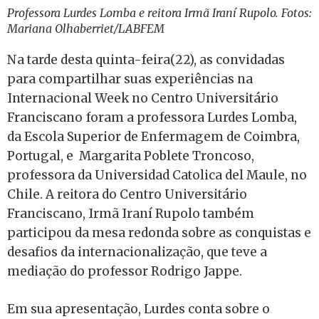
Professora Lurdes Lomba e reitora Irmã Iraní Rupolo. Fotos:
Mariana Olhaberriet/LABFEM
Na tarde desta quinta-feira(22), as convidadas
para compartilhar suas experiências na
Internacional Week no Centro Universitário
Franciscano foram a professora Lurdes Lomba,
da Escola Superior de Enfermagem de Coimbra,
Portugal, e Margarita Poblete Troncoso,
professora da Universidad Catolica del Maule, no
Chile. A reitora do Centro Universitário
Franciscano, Irmã Iraní Rupolo também
participou da mesa redonda sobre as conquistas e
desafios da internacionalização, que teve a
mediação do professor Rodrigo Jappe.
Em sua apresentação, Lurdes conta sobre o