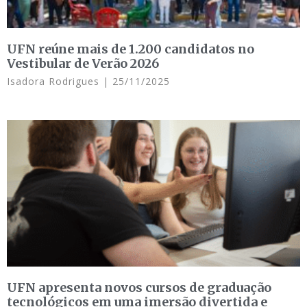
UFN reúne mais de 1.200 candidatos no
Vestibular de Verão 2026
Isadora Rodrigues
25/11/2025
UFN apresenta novos cursos de graduação
tecnológicos em uma imersão divertida e