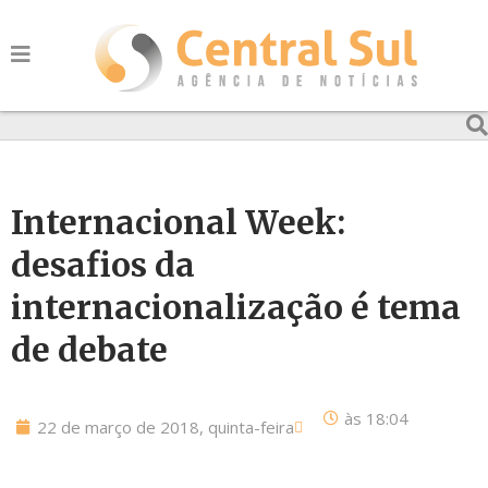
Internacional Week:
desafios da
internacionalização é tema
de debate
às
18:04
22 de março de 2018, quinta-feira