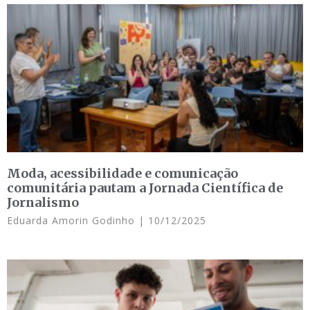
Moda, acessibilidade e comunicação
comunitária pautam a Jornada Científica de
Jornalismo
Eduarda Amorin Godinho
10/12/2025