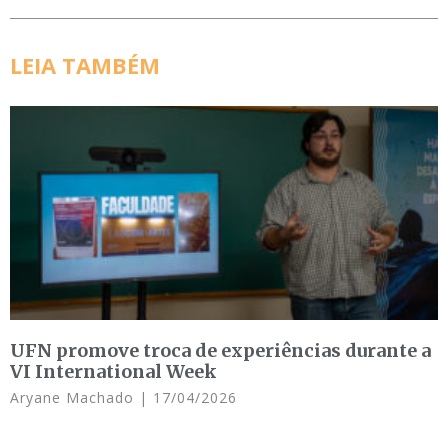
LEIA TAMBÉM
UFN promove troca de experiências durante a
VI International Week
Aryane Machado
17/04/2026