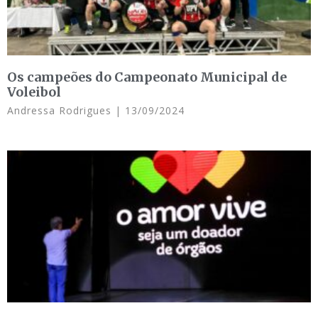
Os campeões do Campeonato Municipal de
Voleibol
Andressa Rodrigues
13/09/2024