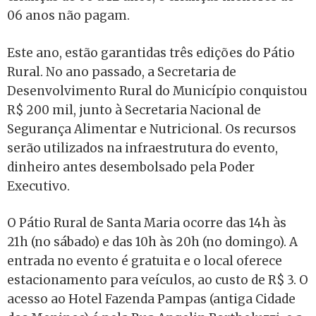
06 anos não pagam.
Este ano, estão garantidas três edições do Pátio
Rural. No ano passado, a Secretaria de
Desenvolvimento Rural do Município conquistou
R$ 200 mil, junto à Secretaria Nacional de
Segurança Alimentar e Nutricional. Os recursos
serão utilizados na infraestrutura do evento,
dinheiro antes desembolsado pela Poder
Executivo.
O Pátio Rural de Santa Maria ocorre das 14h às
21h (no sábado) e das 10h às 20h (no domingo). A
entrada no evento é gratuita e o local oferece
estacionamento para veículos, ao custo de R$ 3. O
acesso ao Hotel Fazenda Pampas (antiga Cidade