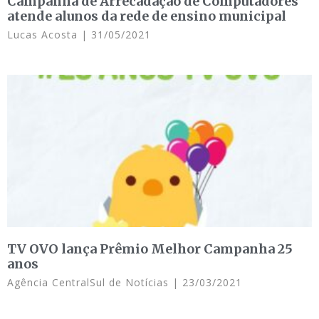
Campanha de Arrecadação de Computadores
atende alunos da rede de ensino municipal
Lucas Acosta
31/05/2021
TV OVO lança Prêmio Melhor Campanha 25
anos
Agência CentralSul de Notícias
23/03/2021