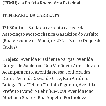
(CTMU) e a Polícia Rodoviária Estadual.
ITINERÁRIO DA CARREATA
13h30min
– Saída da carreata da sede da
Associação Motociclística Gaudérios do Asfalto
(Rua Visconde de Mauá, nº 272 – Bairro Duque de
Caxias).
Trajeto:
Avenida Presidente Vargas, Avenida
Borges de Medeiros, Rua Venâncio Aires, Rua do
Acampamento, Avenida Nossa Senhora das
Dores, Avenida Oswaldo Cruz, Rua Antônio
Botega, Rua Helena Toniolo Figueira, Avenida
Prefeito Evandro Behr (RS-509), Avenida João
Machado Soares, Rua Angelin Bortholuzzi.