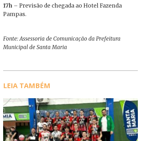
17h
– Previsão de chegada ao Hotel Fazenda
Pampas.
Fonte: Assessoria de Comunicação da Prefeitura
Municipal de Santa Maria
LEIA TAMBÉM