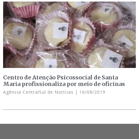
Centro de Atenção Psicossocial de Santa
Maria profissionaliza por meio de oficinas
Agência CentralSul de Notícias
16/08/2019