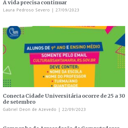
A vida precisa continuar
Laura Pedroso Severo
27/09/2023
Conecta Cidade Universitária ocorre de 25 a 30
de setembro
Gabriel Deon de Azevedo
22/09/2023