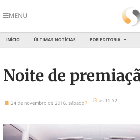
MENU
INÍCIO
ÚLTIMAS NOTÍCIAS
POR EDITORIA
Noite de premiaçã
às
15:52
24 de novembro de 2018, sábado