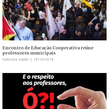
Encontro de Educação Cooperativa reúne
professores municipais
Gabriela Gabbi
18/10/2018