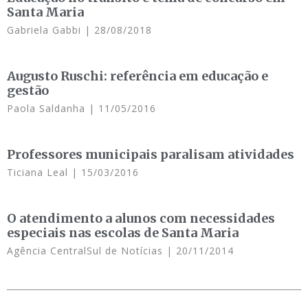
Santa Maria
Gabriela Gabbi
28/08/2018
Augusto Ruschi: referência em educação e
gestão
Paola Saldanha
11/05/2016
Professores municipais paralisam atividades
Ticiana Leal
15/03/2016
O atendimento a alunos com necessidades
especiais nas escolas de Santa Maria
Agência CentralSul de Notícias
20/11/2014