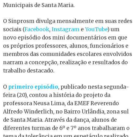
Municipais de Santa Maria.
O Sinprosm divulga mensalmente em suas redes
sociais (
Facebook
,
Instagram
e
YouTube
) um
novo episódio dos mini documentários em que
os próprios professores, alunos, funcionários e
membros das comunidades escolares envolvidos
narram a concepção, realização e resultados do
trabalho destacado.
O
primeiro episódio
, publicado nesta segunda-
feira (20), contou a história do projeto da
professora Neusa Lima, da EMEF Reverendo
Alfredo Winderlich, no Bairro Urlândia, zona sul
de Santa Maria. Através da dança, alunos de
diferentes turmas de 6º e 7º anos trabalharam o
tema da tolerância em um espetáculo realizado