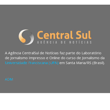
A Agência CentralSul de Notícias faz parte do Laboratório
de Jornalismo Impresso e Online do curso de Jornalismo da
Universidade Franciscana (UFN)
em Santa Maria/RS (Brasil).
ADM