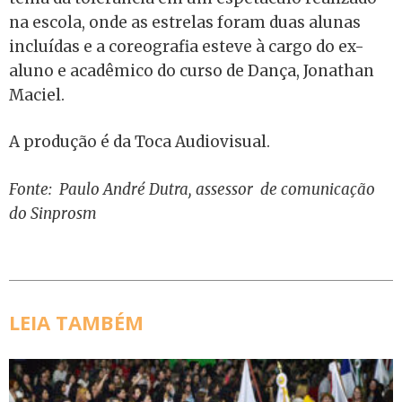
na escola, onde as estrelas foram duas alunas
incluídas e a coreografia esteve à cargo do ex-
aluno e acadêmico do curso de Dança, Jonathan
Maciel.
A produção é da Toca Audiovisual.
Fonte: Paulo André Dutra, assessor de comunicação
do Sinprosm
LEIA TAMBÉM