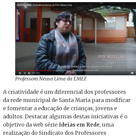
Professora Neusa Lima da EMEF.
A criatividade é um diferencial dos professores
da rede municipal de Santa Maria para modificar
e fomentar a educação de crianças, jovens e
adultos. Destacar algumas destas iniciativas é o
objetivo da web série
Ideias em Rede
, uma
realização do Sindicato dos Professores