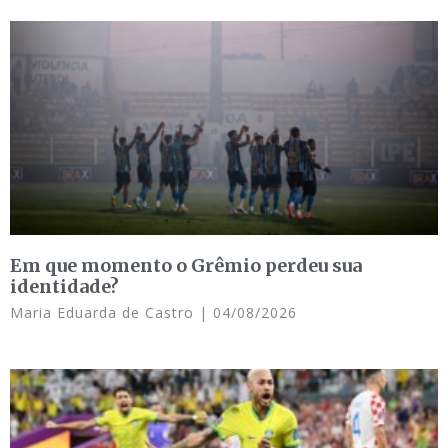
Em que momento o Grêmio perdeu sua
identidade?
Maria Eduarda de Castro
04/08/2026