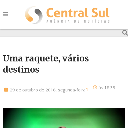
Uma raquete, vários
destinos
às
18:33
29 de outubro de 2018, segunda-feira