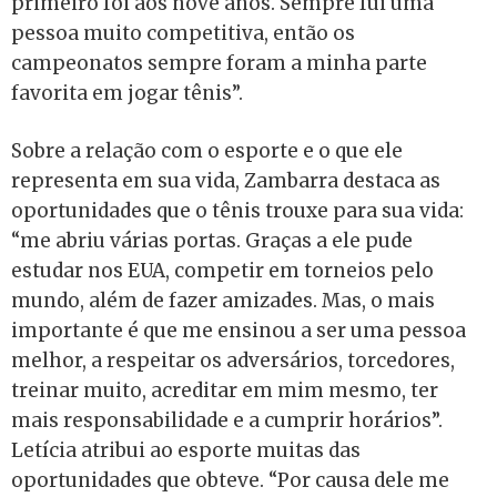
primeiro foi aos nove anos. Sempre fui uma
pessoa muito competitiva, então os
campeonatos sempre foram a minha parte
favorita em jogar tênis”.
Sobre a relação com o esporte e o que ele
representa em sua vida, Zambarra destaca as
oportunidades que o tênis trouxe para sua vida:
“me abriu várias portas. Graças a ele pude
estudar nos EUA, competir em torneios pelo
mundo, além de fazer amizades. Mas, o mais
importante é que me ensinou a ser uma pessoa
melhor, a respeitar os adversários, torcedores,
treinar muito, acreditar em mim mesmo, ter
mais responsabilidade e a cumprir horários”.
Letícia atribui ao esporte muitas das
oportunidades que obteve. “Por causa dele me