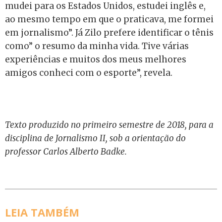
mudei para os Estados Unidos, estudei inglês e,
ao mesmo tempo em que o praticava, me formei
em jornalismo”. Já Zilo prefere identificar o tênis
como” o resumo da minha vida. Tive várias
experiências e muitos dos meus melhores
amigos conheci com o esporte”, revela.
Texto produzido no primeiro semestre de 2018, para a
disciplina de Jornalismo II, sob a orientação do
professor Carlos Alberto Badke.
LEIA TAMBÉM