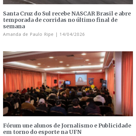
Santa Cruz do Sul recebe NASCAR Brasil e abre
temporada de corridas no último final de
semana
Amanda de Paulo Ripe
14/04/2026
Fórum une alunos de Jornalismo e Publicidade
em torno do esporte na UFN