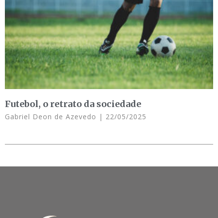
Futebol, o retrato da sociedade
Gabriel Deon de Azevedo
22/05/2025