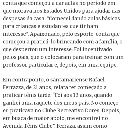
conta que começou a dar aulas no período em
que morava nos Estados Unidos para ajudar nas
despesas da casa. “Comecei dando aulas básicas
para crianças e estudantes que tinham
interesse”. Apaixonado, pelo esporte, conta que
começou a praticá-lo brincando com a família, o
que despertou um interesse. Foi incentivado
pelos pais, que o colocaram para treinar com um
professor particular e, depois, em uma equipe.
Em contraponto, o santamariense Rafael
Ferrazza, de 21 anos, relata ter começado a
praticar tênis tarde. “Foi aos 12 anos, quando
ganhei uma raquete dos meus pais. No começo
eu praticava no Clube Recreativo Dores. Depois,
em busca de maior apoio, me encontrei no
Avenida Tênis Clube”. Ferraza, assim como