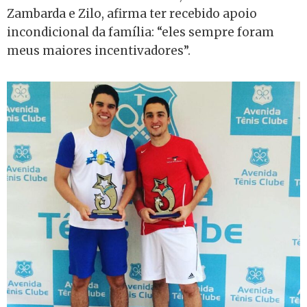
Zambarda e Zilo, afirma ter recebido apoio
incondicional da família: “eles sempre foram
meus maiores incentivadores”.