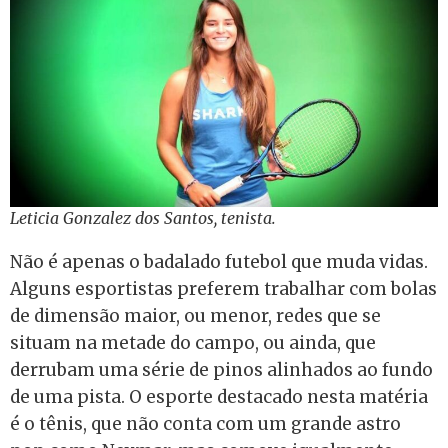
Leticia Gonzalez dos Santos, tenista.
Não é apenas o badalado futebol que muda vidas.
Alguns esportistas preferem trabalhar com bolas
de dimensão maior, ou menor, redes que se
situam na metade do campo, ou ainda, que
derrubam uma série de pinos alinhados ao fundo
de uma pista. O esporte destacado nesta matéria
é o tênis, que não conta com um grande astro