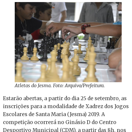
Atletas do Jesma. Foto: Arquivo/Prefeitura.
Estarão abertas, a partir do dia 25 de setembro, as
inscrições para a modalidade de Xadrez dos Jogos
Escolares de Santa Maria (Jesma) 2019. A
competição ocorrerá no Ginásio D do Centro
Desportivo Municipal (CDM), a partir das 8h, nos