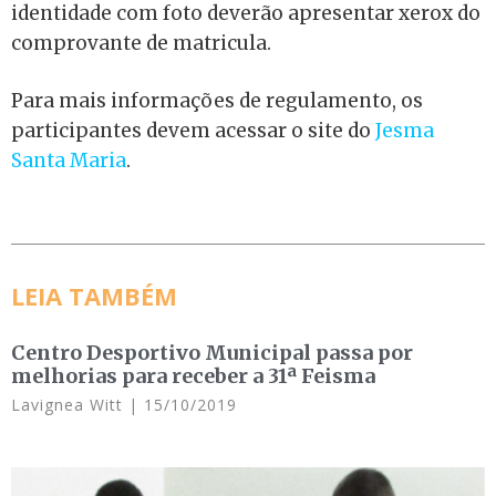
identidade com foto deverão apresentar xerox do
comprovante de matricula.
Para mais informações de regulamento, os
participantes devem acessar o site do
Jesma
Santa Maria
.
LEIA TAMBÉM
Centro Desportivo Municipal passa por
melhorias para receber a 31ª Feisma
Lavignea Witt
15/10/2019