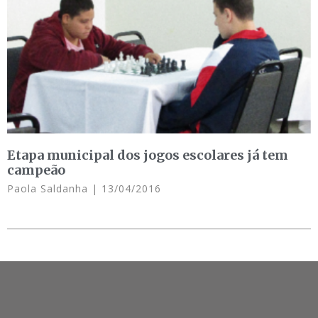
Etapa municipal dos jogos escolares já tem
campeão
Paola Saldanha
13/04/2016