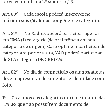
provavelmente no 2º semestre/19.
Art. 80º – Cada escola poderá inscrever no
máximo seis (6) alunos por gênero e categoria.
Art. 81º – No Xadrez poderá participar apenas
em UMA (1) categoria (de preferência em sua
categoria de origem). Caso optar em participar de
categoria superior a sua, NÃO poderá participar
de SUA categoria DE ORIGEM.
Art. 82º – No dia da competição os alunos/atletas
devem apresentar documento de identidade com
foto.
1º – Os alunos das categorias mirim e infantil das
EMEFS que não possuírem documento de