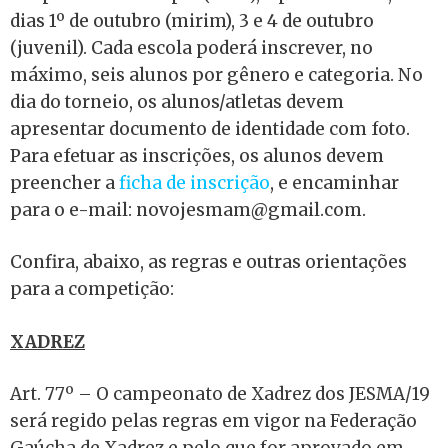
dias 1º de outubro (mirim), 3 e 4 de outubro
(juvenil). Cada escola poderá inscrever, no
máximo, seis alunos por gênero e categoria. No
dia do torneio, os alunos/atletas devem
apresentar documento de identidade com foto.
Para efetuar as inscrições, os alunos devem
preencher a
ficha de inscrição
, e encaminhar
para o e-mail: novojesmam@gmail.com.
Confira, abaixo, as regras e outras orientações
para a competição:
XADREZ
Art. 77º – O campeonato de Xadrez dos JESMA/19
será regido pelas regras em vigor na Federação