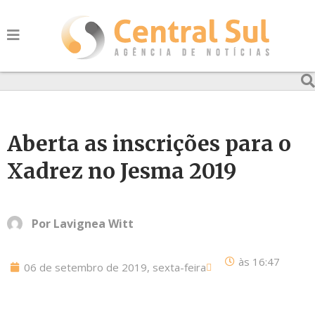
Aberta as inscrições para o
Xadrez no Jesma 2019
Por
Lavignea Witt
às
16:47
06 de setembro de 2019, sexta-feira