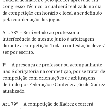
Gaúcha de Xadrez e pelo que for aprovado em
Congresso Técnico, o qual será realizado no dia
da competição em horário e local a ser definido
pela coordenação dos jogos.
Art. 78º – Será vetado ao professor a
interferência do mesmo junto à arbitragem
durante a competição. Toda a contestação deverá
ser por escrito.
1º – A presença de professor ou acompanhante
não é obrigatória na competição, por se tratar de
competição com orientações de arbitragens
definido por Federação e Confederação de Xadrez
atualizado.
Art. 79º – A competição de Xadrez ocorrerá