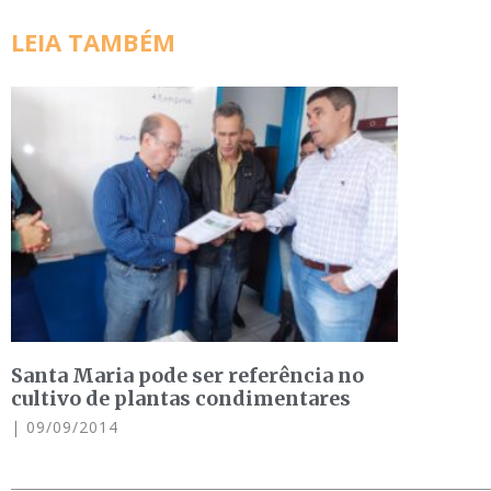
LEIA TAMBÉM
Santa Maria pode ser referência no
cultivo de plantas condimentares
09/09/2014