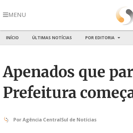
MENU
INÍCIO
ÚLTIMAS NOTÍCIAS
POR EDITORIA
Apenados que part
Prefeitura começa
Por
Agência CentralSul de Notícias