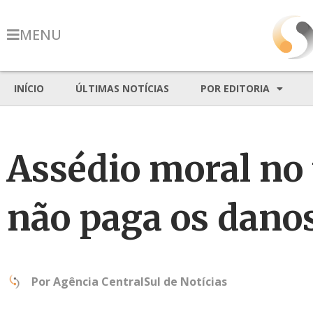
MENU
INÍCIO
ÚLTIMAS NOTÍCIAS
POR EDITORIA
Assédio moral no 
não paga os dano
Por
Agência CentralSul de Notícias