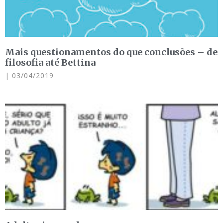
Mais questionamentos do que conclusões – de
filosofia até Bettina
03/04/2019