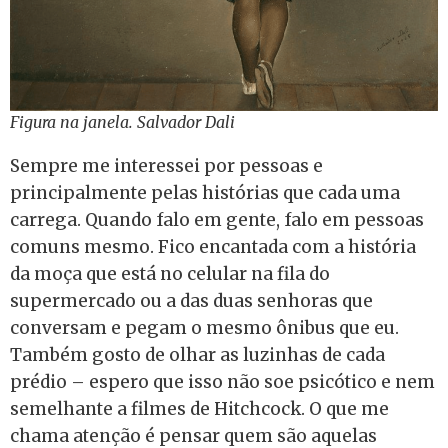
Figura na janela. Salvador Dali
Sempre me interessei por pessoas e
principalmente pelas histórias que cada uma
carrega. Quando falo em gente, falo em pessoas
comuns mesmo. Fico encantada com a história
da moça que está no celular na fila do
supermercado ou a das duas senhoras que
conversam e pegam o mesmo ônibus que eu.
Também gosto de olhar as luzinhas de cada
prédio – espero que isso não soe psicótico e nem
semelhante a filmes de Hitchcock. O que me
chama atenção é pensar quem são aquelas