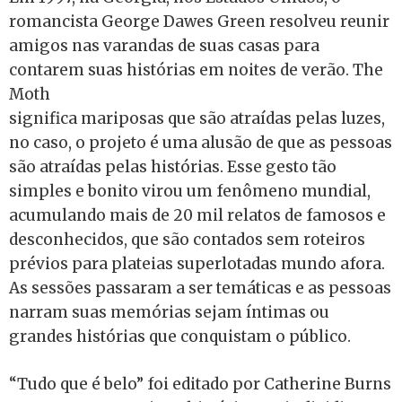
romancista George Dawes Green resolveu reunir
amigos nas varandas de suas casas para
contarem suas histórias em noites de verão. The
Moth
significa mariposas que são atraídas pelas luzes,
no caso, o projeto é uma alusão de que as pessoas
são atraídas pelas histórias. Esse gesto tão
simples e bonito virou um fenômeno mundial,
acumulando mais de 20 mil relatos de famosos e
desconhecidos, que são contados sem roteiros
prévios para plateias superlotadas mundo afora.
As sessões passaram a ser temáticas e as pessoas
narram suas memórias sejam íntimas ou
grandes histórias que conquistam o público.
“Tudo que é belo” foi editado por Catherine Burns