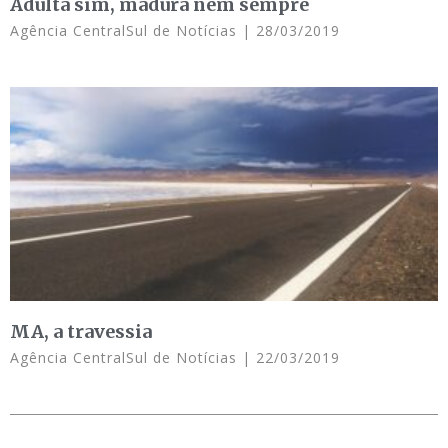
Adulta sim, madura nem sempre
Agência CentralSul de Notícias
28/03/2019
MA, a travessia
Agência CentralSul de Notícias
22/03/2019