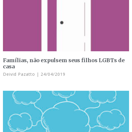
Famílias, não expulsem seus filhos LGBTs de
casa
Deivid Pazatto
24/04/2019