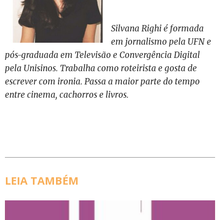
Silvana Righi é formada
em jornalismo pela UFN e
pós-graduada em Televisão e Convergência Digital
pela Unisinos. Trabalha como roteirista e gosta de
escrever com ironia. Passa a maior parte do tempo
entre cinema, cachorros e livros.
LEIA TAMBÉM