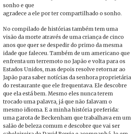
sonho e que
agradece a ele por ter compartilhado o sonho.
No compilado de histórias também tem uma
visão da morte através de uma criança de cinco
anos que quer se despedir do primo da mesma
idade que faleceu. Também de um americano que
enfrenta um terremoto no Japão e volta para os
Estados Unidos, mas depois resolve retornar ao
Japão para saber notícias da senhora proprietária
do restaurante que ele frequentava. Ele descobre
que ela está bem. Mesmo eles nunca terem
trocado uma palavra, já que não falavam o
mesmo idioma. E a minha história preferida:
uma garota de Beckenham que trabalhava em um
salão de beleza comum e descobre que vai ser