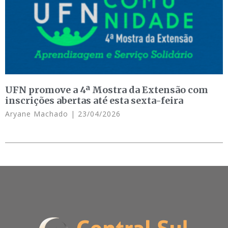
UFN promove a 4ª Mostra da Extensão com
inscrições abertas até esta sexta-feira
Aryane Machado
23/04/2026