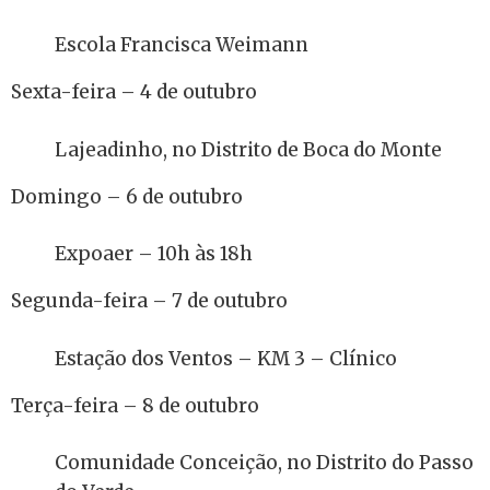
Escola Francisca Weimann
Sexta-feira – 4 de outubro
Lajeadinho, no Distrito de Boca do Monte
Domingo – 6 de outubro
Expoaer – 10h às 18h
Segunda-feira – 7 de outubro
Estação dos Ventos – KM 3 – Clínico
Terça-feira – 8 de outubro
Comunidade Conceição, no Distrito do Passo