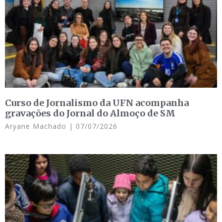
Curso de Jornalismo da UFN acompanha
gravações do Jornal do Almoço de SM
Aryane Machado
07/07/2026