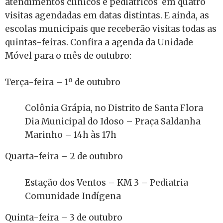
atendimentos clínicos e pediátricos em quatro
visitas agendadas em datas distintas. E ainda, as
escolas municipais que receberão visitas todas as
quintas-feiras. Confira a agenda da Unidade
Móvel para o mês de outubro:
Terça-feira – 1º de outubro
Colônia Grápia, no Distrito de Santa Flora
Dia Municipal do Idoso – Praça Saldanha
Marinho – 14h às 17h
Quarta-feira – 2 de outubro
Estação dos Ventos – KM 3 – Pediatria
Comunidade Indígena
Quinta-feira – 3 de outubro