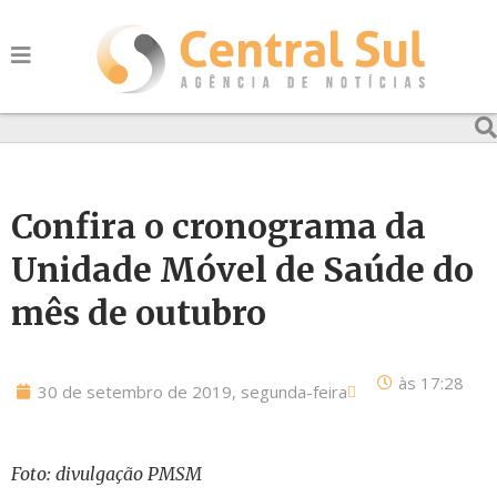
Confira o cronograma da
Unidade Móvel de Saúde do
mês de outubro
às
17:28
30 de setembro de 2019, segunda-feira
Foto: divulgação PMSM