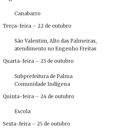
Canabarro
Terça-feira – 22 de outubro
São Valentim, Alto das Palmeiras,
atendimento no Engenho Freitas
Quarta-feira – 23 de outubro
Subprefeitura de Palma
Comunidade Indígena
Quinta-feira – 24 de outubro
Escola
Sexta-feira – 25 de outubro