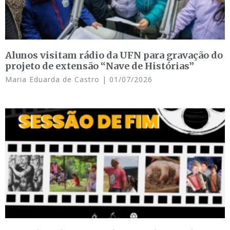
Alunos visitam rádio da UFN para gravação do
projeto de extensão “Nave de Histórias”
Maria Eduarda de Castro
01/07/2026