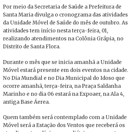
Por meio da Secretaria de Saúde a Prefeitura de
Santa Maria divulga o cronograma das atividades
da Unidade Móvel de Saúde do mês de outubro. As
atividades tem início nesta terça-feira, 01,
realizando atendimentos na Colônia Grápia, no
Distrito de Santa Flora.
Durante o mês que se inicia amanhã a Unidade
Móvel estará presente em dois eventos na cidade.
No Dia Mundial e no Dia Municipal do Idoso que
ocorre amanhã, terça-feira, na Praça Saldanha
Marinho e no dia 06 estará na Expoaer, na Ala 4,
antiga Base Áerea.
Quem também será contemplado com a Unidade
Móvel será a Estação dos Ventos que receberá os