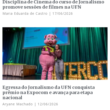
Disciplina de Cinema do curso de Jornalismo
promove sessões de filmes na UFN
Maria Eduarda de Castro
17/06/2026
Egressa do Jornalismo da UFN conquista
prêmio na Expocom e avança para etapa
nacional
Aryane Machado
12/06/2026