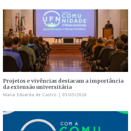
Projetos e vivências destacam a importância
da extensão universitária
Maria Eduarda de Castro
05/05/2026