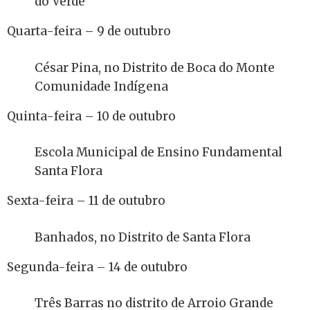
do Verde
Quarta-feira – 9 de outubro
César Pina, no Distrito de Boca do Monte
Comunidade Indígena
Quinta-feira – 10 de outubro
Escola Municipal de Ensino Fundamental
Santa Flora
Sexta-feira – 11 de outubro
Banhados, no Distrito de Santa Flora
Segunda-feira – 14 de outubro
Três Barras no distrito de Arroio Grande