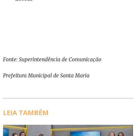
Fonte: Superintendência de Comunicação
Prefeitura Municipal de Santa Maria
LEIA TAMBÉM