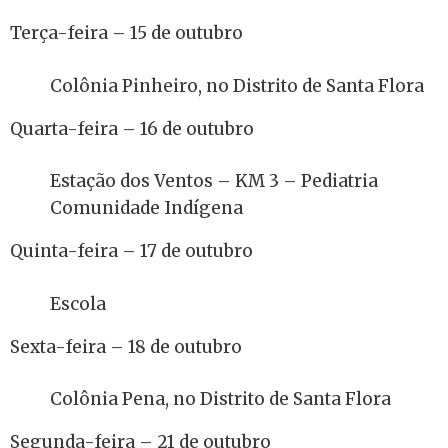
Terça-feira – 15 de outubro
Colônia Pinheiro, no Distrito de Santa Flora
Quarta-feira – 16 de outubro
Estação dos Ventos – KM 3 – Pediatria
Comunidade Indígena
Quinta-feira – 17 de outubro
Escola
Sexta-feira – 18 de outubro
Colônia Pena, no Distrito de Santa Flora
Segunda-feira – 21 de outubro