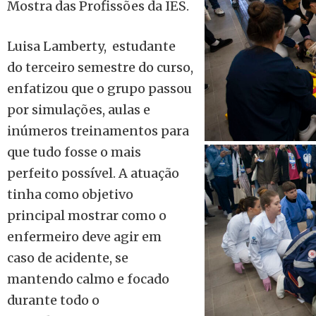
Mostra das Profissões da IES.
Luisa Lamberty, estudante
do terceiro semestre do curso,
enfatizou que o grupo passou
por simulações, aulas e
inúmeros treinamentos para
que tudo fosse o mais
perfeito possível. A atuação
tinha como objetivo
principal mostrar como o
enfermeiro deve agir em
caso de acidente, se
mantendo calmo e focado
durante todo o