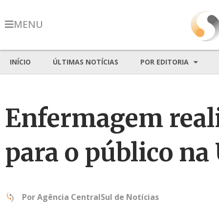
MENU
INÍCIO
ÚLTIMAS NOTÍCIAS
POR EDITORIA
Enfermagem reali
para o público na
Por
Agência CentralSul de Notícias