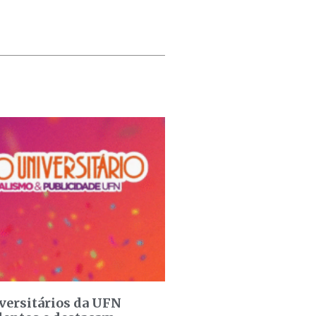
versitários da UFN