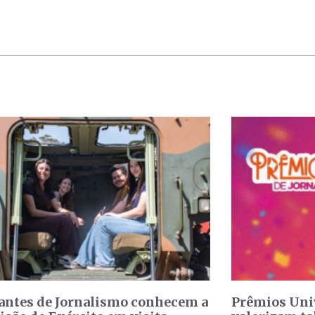
antes de Jornalismo conhecem a
Prêmios Uni