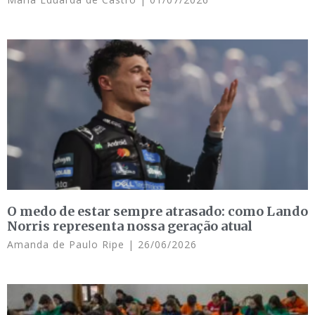
O medo de estar sempre atrasado: como Lando
Norris representa nossa geração atual
Amanda de Paulo Ripe
26/06/2026