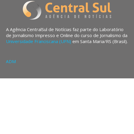
A Agência CentralSul de Notícias faz parte do Laboratório
de Jornalismo Impresso e Online do curso de Jornalismo da
Universidade Franciscana (UFN)
em Santa Maria/RS (Brasil).
ADM