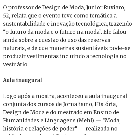
O professor de Design de Moda, Junior Ruviaro,
52, relata que o evento teve como temática a
sustentabilidade e inovação tecnológica, trazendo
“o futuro da moda e o futuro na moda”. Ele falou
ainda sobre a questão do uso das reservas
naturais, e de que maneiras sustentáveis pode-se
produzir vestimentas incluindo a tecnologia no
vestuário.
Aula inaugural
Logo após a mostra, aconteceu a aula inaugural
conjunta dos cursos de Jornalismo, História,
Design de Moda
e do mestrado em Ensino de
Humanidades e Linguagens (Mehl)
— ”Moda,
história e relações de poder” — realizada no