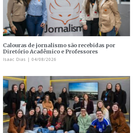
Calouras de jornalismo são recebidas por
Diretório Acadêmico e Professores
Isaac Dias
04/08/2026