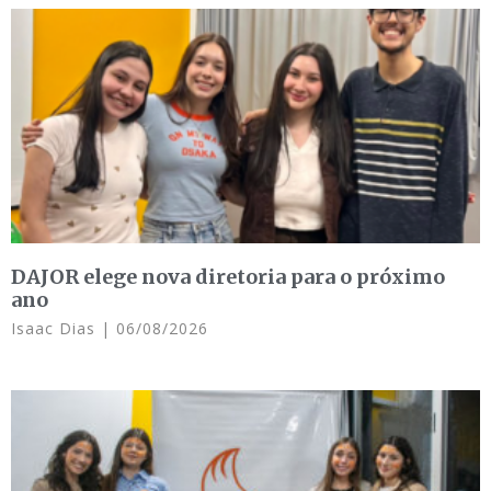
DAJOR elege nova diretoria para o próximo
ano
Isaac Dias
06/08/2026