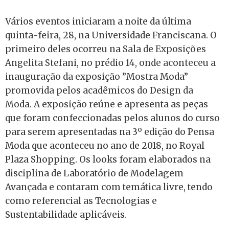
Vários eventos iniciaram a noite da última
quinta-feira, 28, na Universidade Franciscana. O
primeiro deles ocorreu na
Sala de Exposições
Angelita Stefani, no prédio 14, onde aconteceu a
inauguração da exposição ”Mostra Moda”
promovida pelos acadêmicos do Design da
Moda.
A exposição reúne e apresenta as peças
que foram confeccionadas pelos alunos do curso
para serem apresentadas na 3º edição do Pensa
Moda que aconteceu no ano de 2018, no Royal
Plaza Shopping. Os looks foram elaborados na
disciplina de Laboratório de Modelagem
Avançada e contaram com temática livre, tendo
como referencial as Tecnologias e
Sustentabilidade aplicáveis.