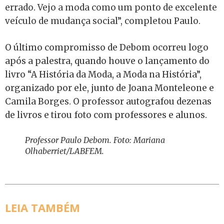
errado. Vejo a moda como um ponto de excelente
veículo de mudança social”, completou Paulo.
O último compromisso de Debom ocorreu logo
após a palestra, quando houve o lançamento do
livro “A História da Moda, a Moda na História”,
organizado por ele, junto de Joana Monteleone e
Camila Borges. O professor autografou dezenas
de livros e tirou foto com professores e alunos.
Professor Paulo Debom. Foto: Mariana
Olhaberriet/LABFEM.
LEIA TAMBÉM