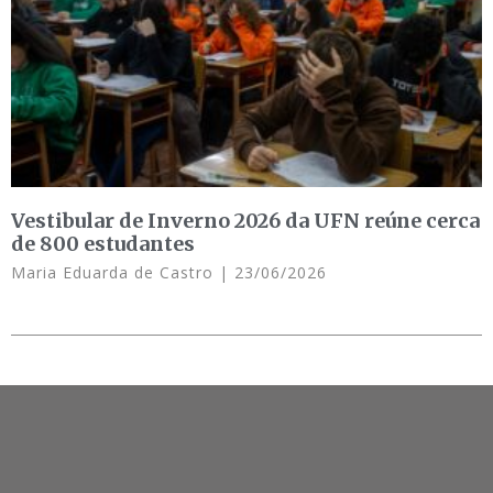
Vestibular de Inverno 2026 da UFN reúne cerca
de 800 estudantes
Maria Eduarda de Castro
23/06/2026