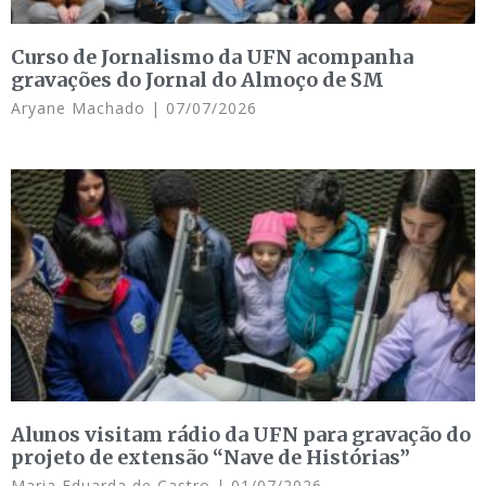
Curso de Jornalismo da UFN acompanha
gravações do Jornal do Almoço de SM
Aryane Machado
07/07/2026
Alunos visitam rádio da UFN para gravação do
projeto de extensão “Nave de Histórias”
Maria Eduarda de Castro
01/07/2026