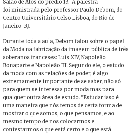
Salão de Atos do prédio 13. A palestra
foi ministrada pelo
professor Paulo Debom, do
Centro Universitário Celso Lisboa, do Rio de
Janeiro-RJ.
Durante toda a aula, Debom falou sobre o papel
da Moda na fabricação da imagem pública de três
soberanos franceses: Luís XIV, Napoleão
Bonaparte e Napoleão III. Segundo ele, o estudo
da moda com as relações de poder, é algo
extremamente importante de se saber, não só
para quem se interessa por moda mas para
qualquer outra área de estudo. ”Estudar isso é
uma maneira que nós temos de certa forma de
mostrar o que somos, o que pensamos, e ao
mesmo tempo de nos colocarmos e
contestarmos o que está certo e o que está