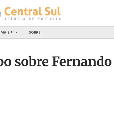
MAIS +
SOBRE
apo sobre Fernando