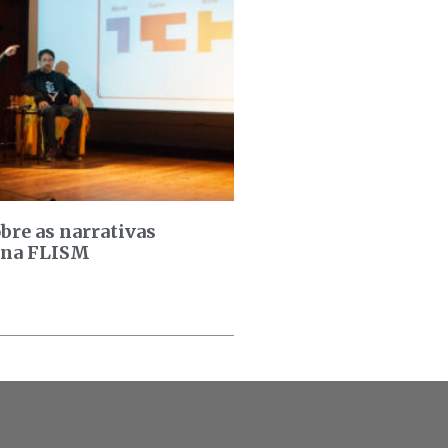
bre as narrativas
 na FLISM