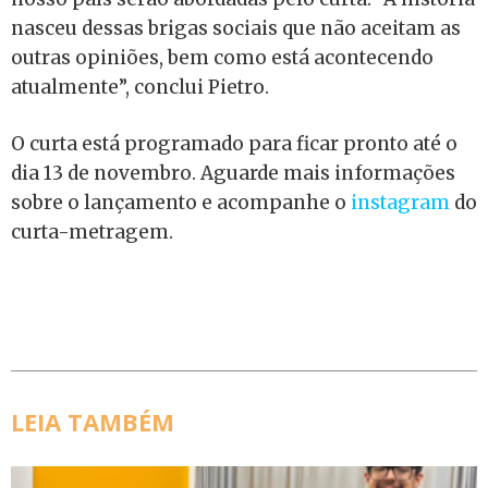
nasceu dessas brigas sociais que não aceitam as
outras opiniões, bem como está acontecendo
atualmente”, conclui Pietro.
O curta está programado para ficar pronto até o
dia 13 de novembro. Aguarde mais informações
sobre o lançamento e acompanhe o
instagram
do
curta-metragem.
LEIA TAMBÉM