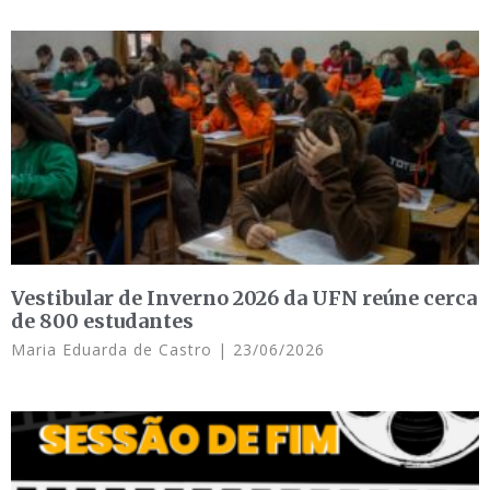
Vestibular de Inverno 2026 da UFN reúne cerca
de 800 estudantes
Maria Eduarda de Castro
23/06/2026