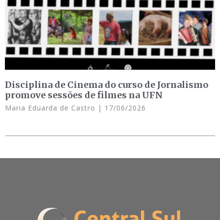
Disciplina de Cinema do curso de Jornalismo
promove sessões de filmes na UFN
Maria Eduarda de Castro
17/06/2026