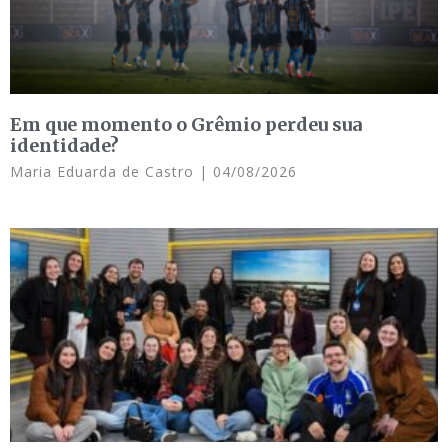
Em que momento o Grêmio perdeu sua
identidade?
Maria Eduarda de Castro
04/08/2026