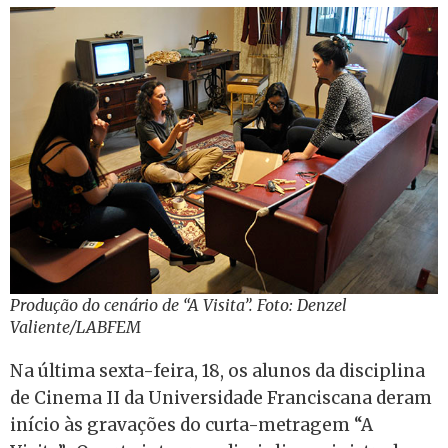
Produção do cenário de “A Visita”. Foto: Denzel
Valiente/LABFEM
Na última sexta-feira, 18, os alunos da disciplina
de Cinema II da Universidade Franciscana deram
início às gravações do curta-metragem “A