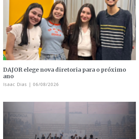
DAJOR elege nova diretoria para o próximo
ano
Isaac Dias
06/08/2026