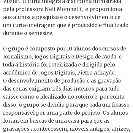
Visita”. O curta integra a disciplina ministrada
pela professora Neli Mombelli, e proporciona
aos alunos a pesquisa e o desenvolvimento de
um curta-metragem que é produzido e finalizado
durante o semestre.
O grupo é composto por 10 alunos dos cursos de
Jornalismo, Jogos Digitais e Design de Moda, e
toda a história foi roteirizada e dirigida pelo
acadêmico de Jogos Digitais, Pietro Athayde.
O desenvolvimento de produção e as gravação
das cenas exigiam três dias inteiros para tudo
saísse como o idealizado no roteiro e, por conta
disso, o grupo se dividiu para que cada um ficasse
responsável por uma parte do projeto. Os alunos
foram em buscas de uma casa para que as
gravações acontecessem, móveis antigos, atrizes,