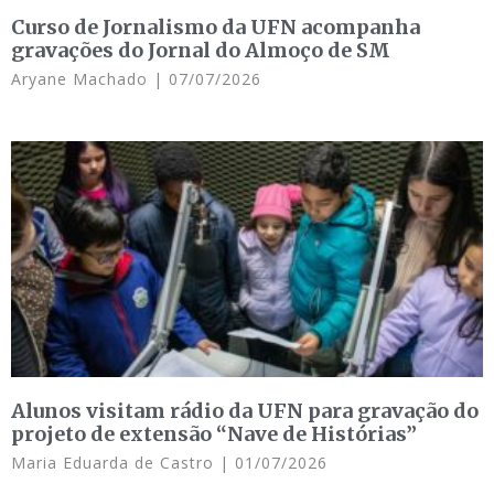
Curso de Jornalismo da UFN acompanha
gravações do Jornal do Almoço de SM
Aryane Machado
07/07/2026
Alunos visitam rádio da UFN para gravação do
projeto de extensão “Nave de Histórias”
Maria Eduarda de Castro
01/07/2026