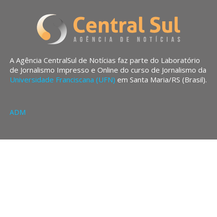
A Agência CentralSul de Notícias faz parte do Laboratório
de Jornalismo Impresso e Online do curso de Jornalismo da
Universidade Franciscana (UFN)
em Santa Maria/RS (Brasil).
ADM