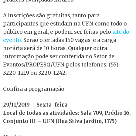
A inscrições são gratuitas, tanto para
participantes que estudam na UFN como todo o
público em geral, e podem ser feitas pelo
site do
evento.
Serão ofertadas 150 vagas, e a carga
horária será de 10 horas. Qualquer outra
informação pode ser conferida no Setor de
Eventos/PROPESQ/UFN pelos telefones: (55)
3220-1219 ou 3220-1242.
Confira a programação:
29/11/2019 – Sexta-feira
Local de todas as atividades: Sala 709, Prédio 16,
Conjunto III – UFN (Rua Silva Jardim, 1175)