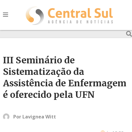
III Seminário de
Sistematização da
Assistência de Enfermagem
é oferecido pela UFN
Por
Lavignea Witt