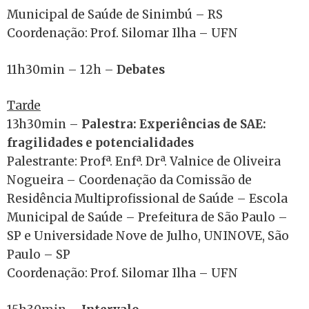
Municipal de Saúde de Sinimbú – RS
Coordenação: Prof. Silomar Ilha – UFN
11h30min – 12h –
Debates
Tarde
13h30min –
Palestra: Experiências de SAE:
fragilidades e potencialidades
Palestrante: Profª. Enfª. Drª. Valnice de Oliveira
Nogueira – Coordenação da Comissão de
Residência Multiprofissional de Saúde – Escola
Municipal de Saúde – Prefeitura de São Paulo –
SP e Universidade Nove de Julho, UNINOVE, São
Paulo – SP
Coordenação: Prof. Silomar Ilha – UFN