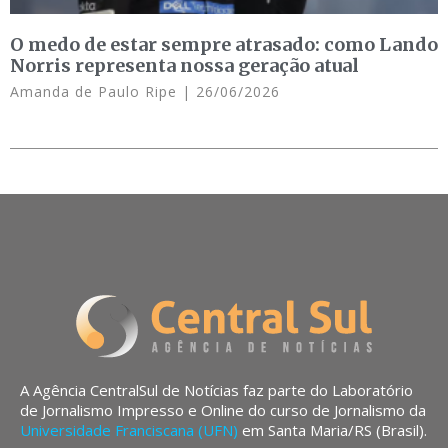
O medo de estar sempre atrasado: como Lando
Norris representa nossa geração atual
Amanda de Paulo Ripe
26/06/2026
A Agência CentralSul de Notícias faz parte do Laboratório
de Jornalismo Impresso e Online do curso de Jornalismo da
Universidade Franciscana (UFN)
em Santa Maria/RS (Brasil).