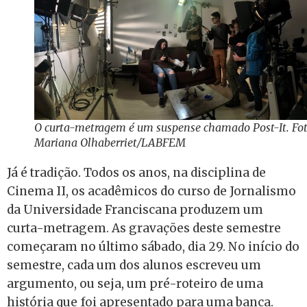
O curta-metragem é um suspense chamado Post-It. Fot
Mariana Olhaberriet/LABFEM
Já é tradição. Todos os anos, na disciplina de
Cinema II, os acadêmicos do curso de Jornalismo
da Universidade Franciscana produzem um
curta-metragem. As gravações deste semestre
começaram no último sábado, dia 29. No início do
semestre, cada um dos alunos escreveu um
argumento, ou seja, um pré-roteiro de uma
história que foi apresentado para uma banca.