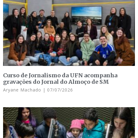
Curso de Jornalismo da UFN acompanha
gravações do Jornal do Almoço de SM
Aryane Machado
07/07/2026