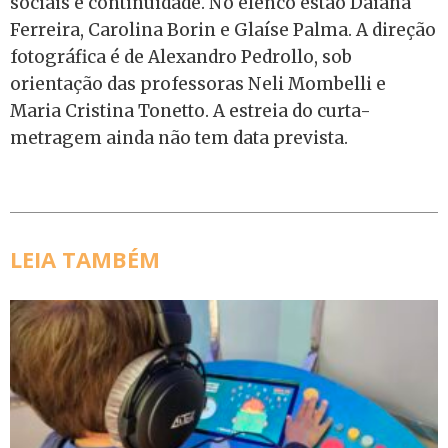
sociais e continuidade. No elenco estão Daiana
Ferreira, Carolina Borin e Glaíse Palma. A direção
fotográfica é de Alexandro Pedrollo, sob
orientação das professoras Neli Mombelli e
Maria Cristina Tonetto. A estreia do curta-
metragem ainda não tem data prevista.
LEIA TAMBÉM