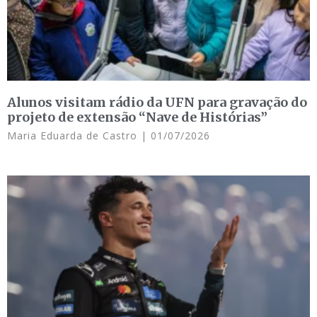
Alunos visitam rádio da UFN para gravação do
projeto de extensão “Nave de Histórias”
Maria Eduarda de Castro
01/07/2026