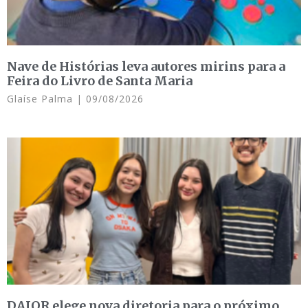
Nave de Histórias leva autores mirins para a
Feira do Livro de Santa Maria
Glaíse Palma
09/08/2026
DAJOR elege nova diretoria para o próximo