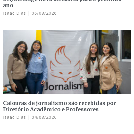
ano
Isaac Dias
06/08/2026
Calouras de jornalismo são recebidas por
Diretório Acadêmico e Professores
Isaac Dias
04/08/2026