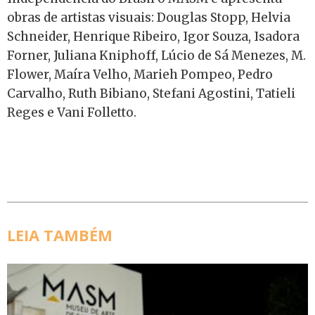
obras de artistas visuais: Douglas Stopp, Helvia
Schneider, Henrique Ribeiro, Igor Souza, Isadora
Forner, Juliana Kniphoff, Lúcio de Sá Menezes, M.
Flower, Maíra Velho, Marieh Pompeo, Pedro
Carvalho, Ruth Bibiano, Stefani Agostini, Tatieli
Reges e Vani Folletto.
LEIA TAMBÉM