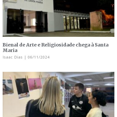
Bienal de Arte e Religiosidade chega à Santa
Maria
Isaac Dias
06/11/2024