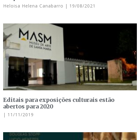
Heloisa Helena Canabarro
19/08/2021
Editais para exposições culturais estão
abertos para 2020
11/11/2019