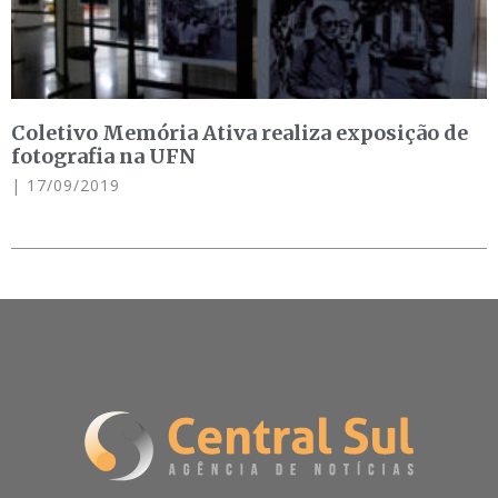
Coletivo Memória Ativa realiza exposição de
fotografia na UFN
17/09/2019