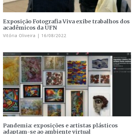
Exposição Fotografia Viva exibe trabalhos dos
acadêmicos da UFN
Vitória Oliveira
16/08/2022
Pandemia: exposições e artistas plásticos
adaptam-se ao ambiente virtual