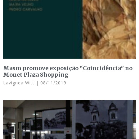
Masm promove exposição “Coincidência” no
Monet Plaza Shopping
Lavignea Witt
08/11/2019