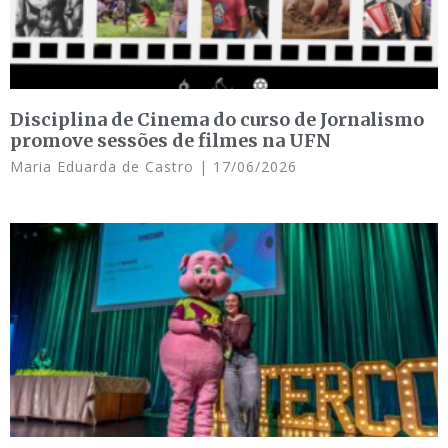
Disciplina de Cinema do curso de Jornalismo
promove sessões de filmes na UFN
Maria Eduarda de Castro
17/06/2026