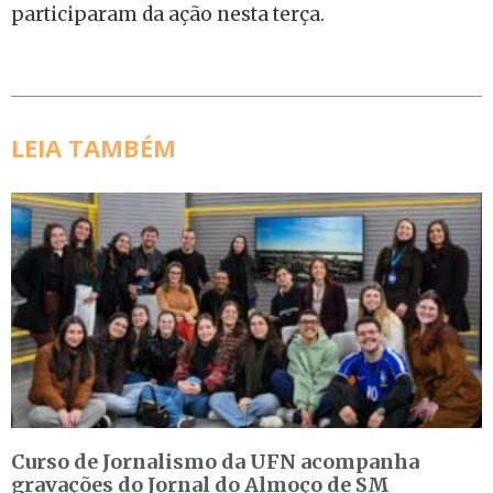
participaram da ação nesta terça.
LEIA TAMBÉM
Curso de Jornalismo da UFN acompanha
gravações do Jornal do Almoço de SM