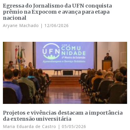
Egressa do Jornalismo da UFN conquista
prêmio na Expocom e avança para etapa
nacional
Aryane Machado
12/06/2026
Projetos e vivências destacam a importância
da extensão universitária
Maria Eduarda de Castro
05/05/2026