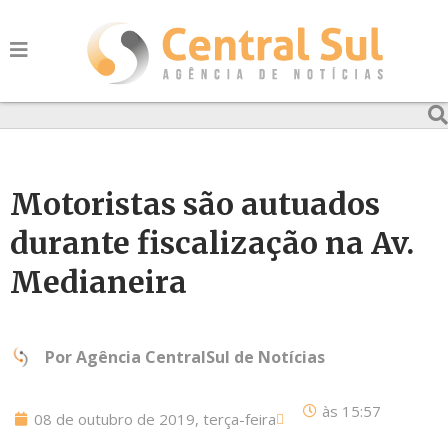
Motoristas são autuados
durante fiscalização na Av.
Medianeira
Por
Agência CentralSul de Notícias
às
15:57
08 de outubro de 2019, terça-feira