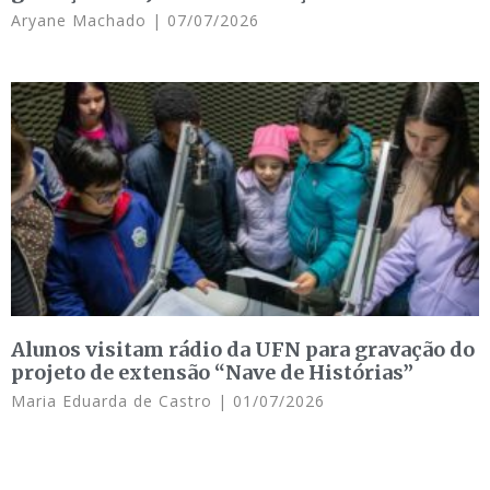
Aryane Machado
07/07/2026
Alunos visitam rádio da UFN para gravação do
projeto de extensão “Nave de Histórias”
Maria Eduarda de Castro
01/07/2026