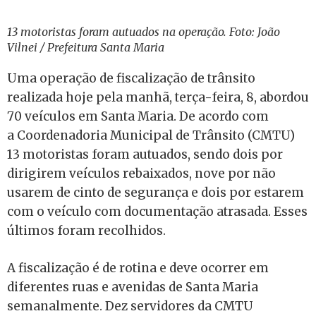
13 motoristas foram autuados na operação. Foto: João
Vilnei / Prefeitura Santa Maria
Uma operação de fiscalização de trânsito
realizada hoje pela manhã, terça-feira, 8, abordou
70 veículos em Santa Maria. De acordo com
a Coordenadoria Municipal de Trânsito (CMTU)
13 motoristas foram autuados, sendo dois por
dirigirem veículos rebaixados, nove por não
usarem de cinto de segurança e dois por estarem
com o veículo com documentação atrasada. Esses
últimos foram recolhidos.
A fiscalização é de rotina e deve ocorrer em
diferentes ruas e avenidas de Santa Maria
semanalmente. Dez servidores da CMTU