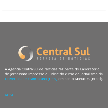
A Agência CentralSul de Notícias faz parte do Laboratório
de Jornalismo Impresso e Online do curso de Jornalismo da
Universidade Franciscana (UFN)
em Santa Maria/RS (Brasil).
ADM