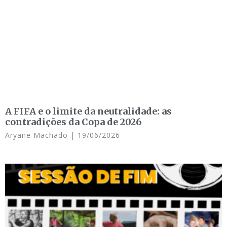
A FIFA e o limite da neutralidade: as
contradições da Copa de 2026
Aryane Machado
19/06/2026