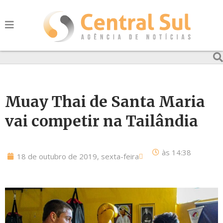
Muay Thai de Santa Maria
vai competir na Tailândia
às
14:38
18 de outubro de 2019, sexta-feira