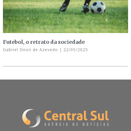
Futebol, o retrato da sociedade
Gabriel Deon de Azevedo
22/05/2025