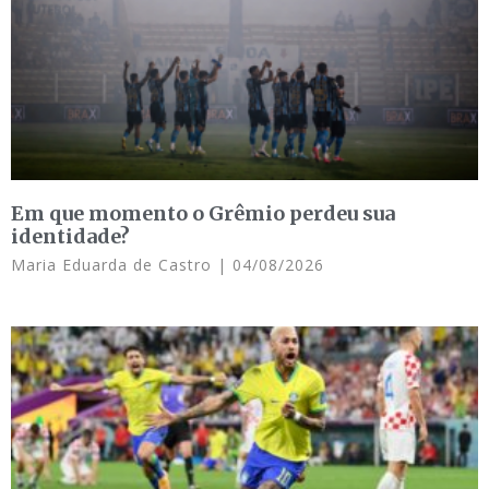
Em que momento o Grêmio perdeu sua
identidade?
Maria Eduarda de Castro
04/08/2026