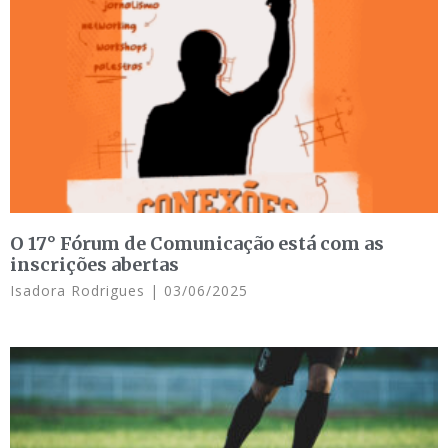
O 17° Fórum de Comunicação está com as
inscrições abertas
Isadora Rodrigues
03/06/2025