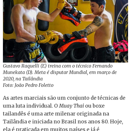
Gustavo Raquelli (E) treina com o técnico Fernando
Munekata (D). Meta é disputar Mundial, em março de
2020, na Tailândia
Foto: João Pedro Foletto
As artes marciais são um conjunto de técnicas de
uma luta individual. O
Muay Thai
ou boxe
tailandês é uma arte milenar originada na
Tailândia e iniciada no Brasil nos anos 80. Hoje,
ela é praticada em muitos países e já é