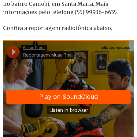
no bairro Camobi, em Santa Maria. Mais
informações pelo telefone (55) 99936-6635.
Confira a reportagem radiofônica abaixo.