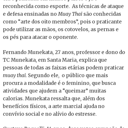
reconhecida como esporte. As técnicas de ataque
e defesa ensinadas no
Muay Thai
são conhecidas
como “arte dos oito membros”, pois o praticante
pode utilizar as mãos, os cotovelos, as pernas e
os pés para atacar o oponente.
Fernando Munekata, 27 anos, professor e dono do
TC Munekata, em Santa Maria, explica que
pessoas de todas as faixas etárias podem praticar
muay thai.
Segundo ele, o público que mais
procura a modalidade é o feminino, que busca
atividades que ajudem a “queimar” muitas
calorias. Munekata ressalta que, além dos
benefícios físicos, a arte marcial ajuda no
convívio social e no alívio do estresse.