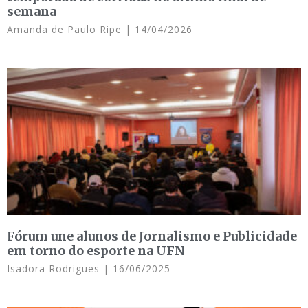
semana
Amanda de Paulo Ripe
14/04/2026
Fórum une alunos de Jornalismo e Publicidade
em torno do esporte na UFN
Isadora Rodrigues
16/06/2025