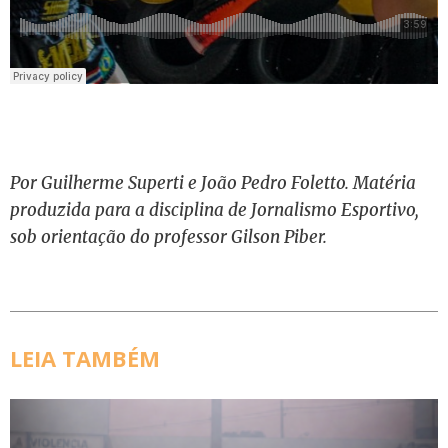
Por Guilherme Superti e João Pedro Foletto. Matéria
produzida para a disciplina de Jornalismo Esportivo,
sob orientação do professor Gilson Piber.
LEIA TAMBÉM