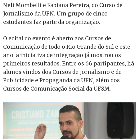
Neli Mombelli e Fabiana Pereira, do Curso de
Jornalismo da UFN. Um grupo de cinco
estudantes faz parte da organização.
O edital do evento é aberto aos Cursos de
Comunicação de todo o Rio Grande do Sul e este
ano, a iniciativa de integração já mostrou os
primeiros resultados. Entre os 66 partipantes, há
alunos vindos dos Cursos de Jornalismo e de
Publicidade e Propaganda da UFN, além dos
Cursos de Comunicação Social da UFSM.