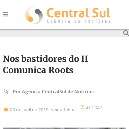
Nos bastidores do II
Comunica Roots
Por
Agência CentralSul de Notícias
às
14:51
05 de abril de 2019, sexta-feira