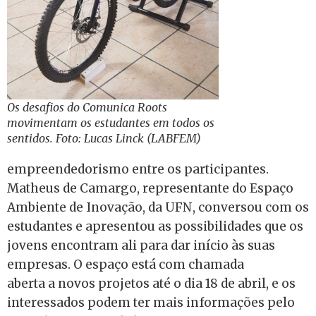
Os desafios do Comunica Roots
movimentam os estudantes em todos os
sentidos. Foto: Lucas Linck (LABFEM)
empreendedorismo entre os participantes.
Matheus de Camargo, representante do Espaço
Ambiente de Inovação, da UFN, conversou com os
estudantes e apresentou as possibilidades que os
jovens encontram ali para dar início às suas
empresas. O espaço está com chamada
aberta a novos projetos até o dia 18 de abril, e os
interessados podem ter mais informações pelo