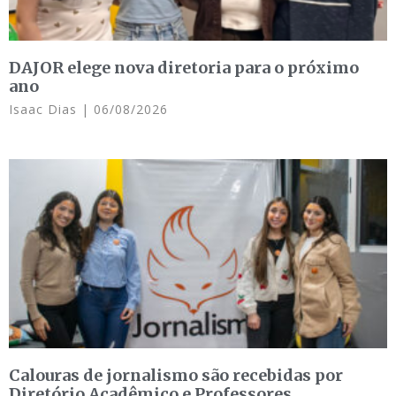
DAJOR elege nova diretoria para o próximo
ano
Isaac Dias
06/08/2026
Calouras de jornalismo são recebidas por
Diretório Acadêmico e Professores