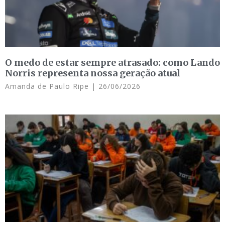
O medo de estar sempre atrasado: como Lando
Norris representa nossa geração atual
Amanda de Paulo Ripe
26/06/2026