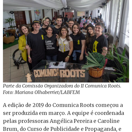
Parte da Comissão Organizadora do II Comunica Roots.
Foto: Mariana Olhaberriet/LABFEM
A edição de 2019 do Comunica Roots começou a
ser produzida em março. A equipe é coordenada
pelas professoras Angélica Pereira e Caroline
Brum, do Curso de Publicidade e Propaganda, e