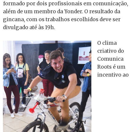
formado por dois profissionais em comunicação,
além de um membro da Yonder. O resultado da
gincana, com os trabalhos escolhidos deve ser
divulgado até às 19h.
O clima
criativo do
Comunica
Roots é um
incentivo ao