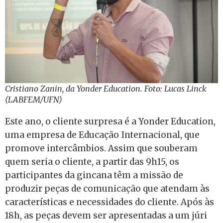
Cristiano Zanin, da Yonder Education. Foto: Lucas Linck
(LABFEM/UFN)
Este ano, o cliente surpresa é a Yonder Education,
uma empresa de Educação Internacional, que
promove intercâmbios. Assim que souberam
quem seria o cliente, a partir das 9h15, os
participantes da gincana têm a missão de
produzir peças de comunicação que atendam às
características e necessidades do cliente. Após às
18h, as peças devem ser apresentadas a um júri