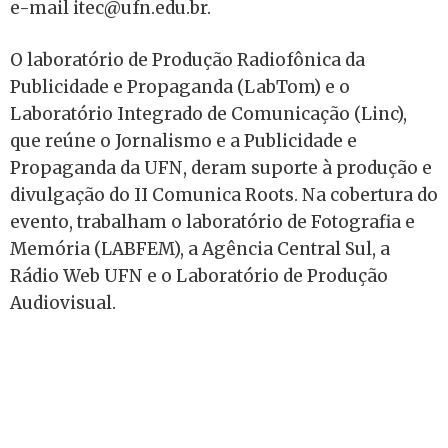
e-mail itec@ufn.edu.br.
O laboratório de Produção Radiofônica da
Publicidade e Propaganda (LabTom) e o
Laboratório Integrado de Comunicação (Linc),
que reúne o Jornalismo e a Publicidade e
Propaganda da UFN, deram suporte à produção e
divulgação do II Comunica Roots. Na cobertura do
evento, trabalham o laboratório de Fotografia e
Memória (LABFEM), a Agência Central Sul, a
Rádio Web UFN e o Laboratório de Produção
Audiovisual.