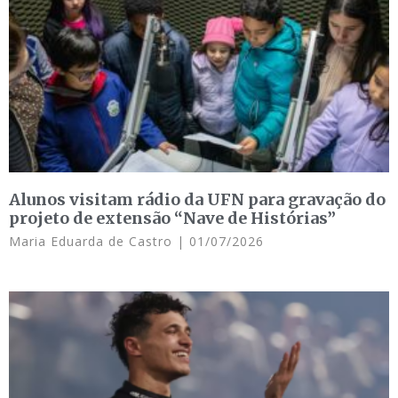
Alunos visitam rádio da UFN para gravação do
projeto de extensão “Nave de Histórias”
Maria Eduarda de Castro
01/07/2026