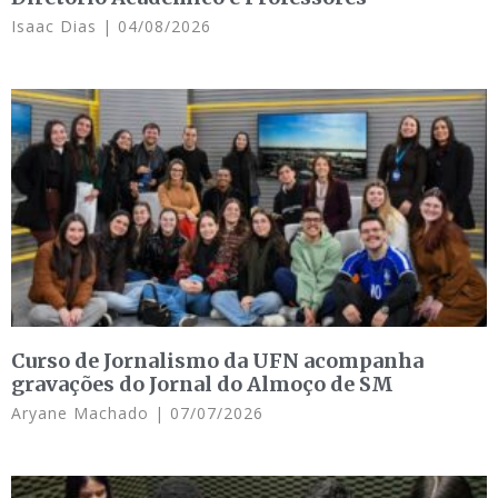
Isaac Dias
04/08/2026
Curso de Jornalismo da UFN acompanha
gravações do Jornal do Almoço de SM
Aryane Machado
07/07/2026