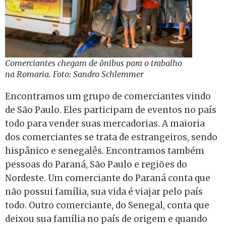
Comerciantes chegam de ônibus para o trabalho
na Romaria. Foto: Sandro Schlemmer
Encontramos um grupo de comerciantes vindo
de São Paulo. Eles participam de eventos no país
todo para vender suas mercadorias. A maioria
dos comerciantes se trata de estrangeiros, sendo
hispânico e senegalês. Encontramos também
pessoas do Paraná, São Paulo e regiões do
Nordeste. Um comerciante do Paraná conta que
não possui família, sua vida é viajar pelo país
todo. Outro comerciante, do Senegal, conta que
deixou sua família no país de origem e quando