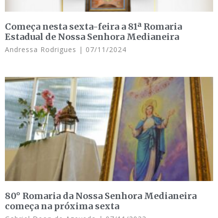
Começa nesta sexta-feira a 81ª Romaria
Estadual de Nossa Senhora Medianeira
Andressa Rodrigues
07/11/2024
80° Romaria da Nossa Senhora Medianeira
começa na próxima sexta