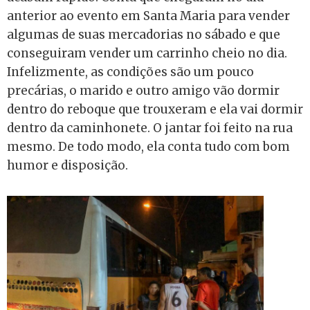
anterior ao evento em Santa Maria para vender
algumas de suas mercadorias no sábado e que
conseguiram vender um carrinho cheio no dia.
Infelizmente, as condições são um pouco
precárias, o marido e outro amigo vão dormir
dentro do reboque que trouxeram e ela vai dormir
dentro da caminhonete. O jantar foi feito na rua
mesmo. De todo modo, ela conta tudo com bom
humor e disposição.