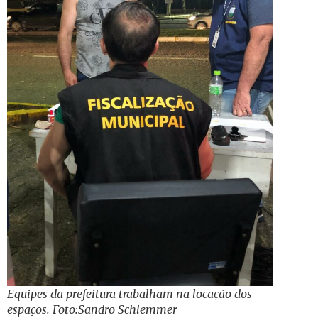
Equipes da prefeitura trabalham na locação dos
espaços. Foto:Sandro Schlemmer