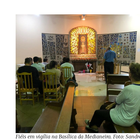
Fiéis em vigília na Basílica da Medianeira. Foto: Sandr