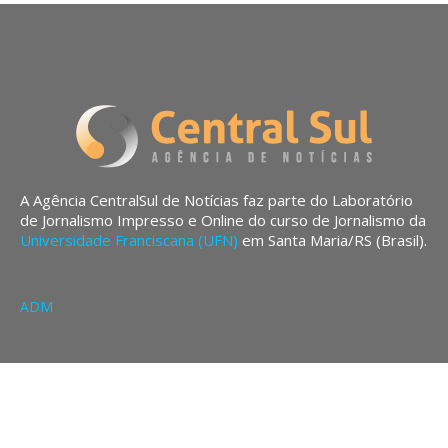
A Agência CentralSul de Notícias faz parte do Laboratório
de Jornalismo Impresso e Online do curso de Jornalismo da
Universidade Franciscana (UFN)
em Santa Maria/RS (Brasil).
ADM