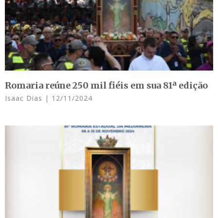
Romaria reúne 250 mil fiéis em sua 81ª edição
Isaac Dias
12/11/2024