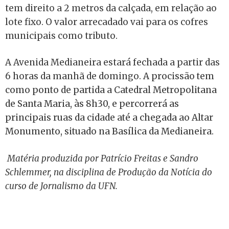
tem direito a 2 metros da calçada, em relação ao
lote fixo. O valor arrecadado vai para os cofres
municipais como tributo.
A Avenida Medianeira estará fechada a partir das
6 horas da manhã de domingo.
A procissão tem
como ponto de partida a Catedral Metropolitana
de Santa Maria, às 8h30, e percorrerá as
principais ruas da cidade até a chegada ao Altar
Monumento, situado na Basílica da Medianeira.
Matéria produzida por Patrício Freitas e Sandro
Schlemmer, na disciplina de Produção da Notícia do
curso de Jornalismo da UFN.