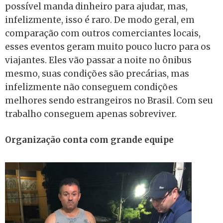
possível manda dinheiro para ajudar, mas,
infelizmente, isso é raro. De modo geral, em
comparação com outros comerciantes locais,
esses eventos geram muito pouco lucro para os
viajantes. Eles vão passar a noite no ônibus
mesmo, suas condições são precárias, mas
infelizmente não conseguem condições
melhores sendo estrangeiros no Brasil. Com seu
trabalho conseguem apenas sobreviver.
Organização conta com grande equipe