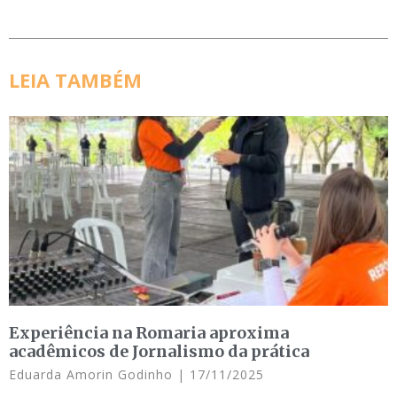
LEIA TAMBÉM
Experiência na Romaria aproxima
acadêmicos de Jornalismo da prática
Eduarda Amorin Godinho
17/11/2025