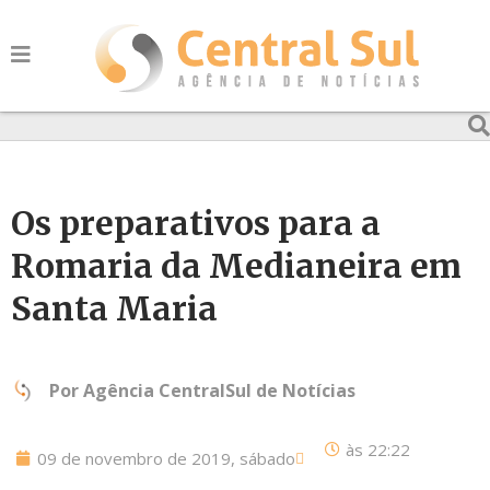
Os preparativos para a
Romaria da Medianeira em
Santa Maria
Por
Agência CentralSul de Notícias
às
22:22
09 de novembro de 2019, sábado