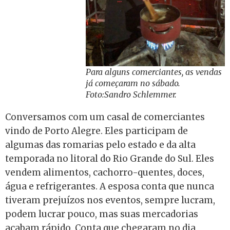
Para alguns comerciantes, as vendas
já começaram no sábado.
Foto:Sandro Schlemmer.
Conversamos com um casal de comerciantes
vindo de Porto Alegre. Eles participam de
algumas das romarias pelo estado e da alta
temporada no litoral do Rio Grande do Sul. Eles
vendem alimentos, cachorro-quentes, doces,
água e refrigerantes. A esposa conta que nunca
tiveram prejuízos nos eventos, sempre lucram,
podem lucrar pouco, mas suas mercadorias
acabam rápido. Conta que chegaram no dia