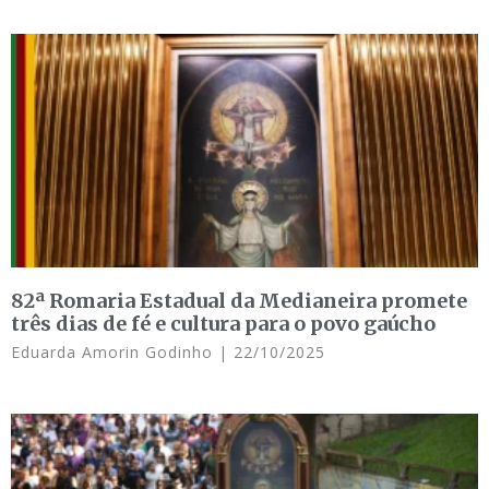
82ª Romaria Estadual da Medianeira promete
três dias de fé e cultura para o povo gaúcho
Eduarda Amorin Godinho
22/10/2025