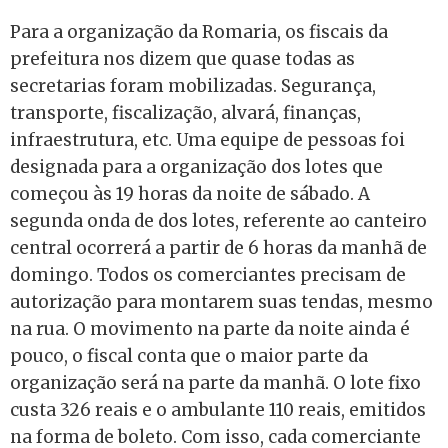
Para a organização da Romaria, os fiscais da
prefeitura nos dizem que quase todas as
secretarias foram mobilizadas. Segurança,
transporte, fiscalização, alvará, finanças,
infraestrutura, etc. Uma equipe de pessoas foi
designada para a organização dos lotes que
começou às 19 horas da noite de sábado. A
segunda onda de dos lotes, referente ao canteiro
central ocorrerá a partir de 6 horas da manhã de
domingo. Todos os comerciantes precisam de
autorização para montarem suas tendas, mesmo
na rua. O movimento na parte da noite ainda é
pouco, o fiscal conta que o maior parte da
organização será na parte da manhã. O lote fixo
custa 326 reais e o ambulante 110 reais, emitidos
na forma de boleto. Com isso, cada comerciante