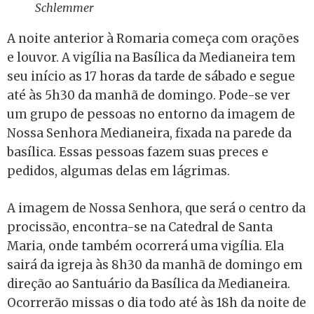
Schlemmer
A noite anterior à Romaria começa com orações
e louvor. A vigília na Basílica da Medianeira tem
seu início as 17 horas da tarde de sábado e segue
até às 5h30 da manhã de domingo. Pode-se ver
um grupo de pessoas no entorno da imagem de
Nossa Senhora Medianeira, fixada na parede da
basílica. Essas pessoas fazem suas preces e
pedidos, algumas delas em lágrimas.
A imagem de Nossa Senhora, que será o centro da
procissão, encontra-se na Catedral de Santa
Maria, onde também ocorrerá uma vigília. Ela
sairá da igreja às 8h30 da manhã de domingo em
direção ao Santuário da Basílica da Medianeira.
Ocorrerão missas o dia todo até às 18h da noite de