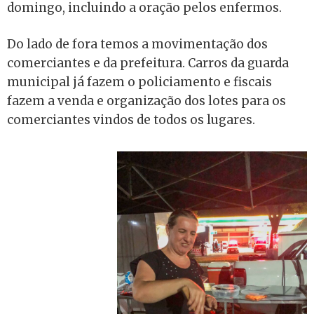
domingo, incluindo a oração pelos enfermos.
Do lado de fora temos a movimentação dos
comerciantes e da prefeitura. Carros da guarda
municipal já fazem o policiamento e fiscais
fazem a venda e organização dos lotes para os
comerciantes vindos de todos os lugares.