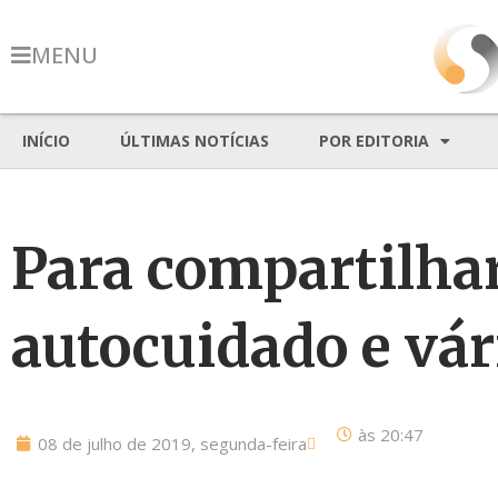
MENU
INÍCIO
ÚLTIMAS NOTÍCIAS
POR EDITORIA
Para compartilha
autocuidado e vár
às
20:47
08 de julho de 2019, segunda-feira