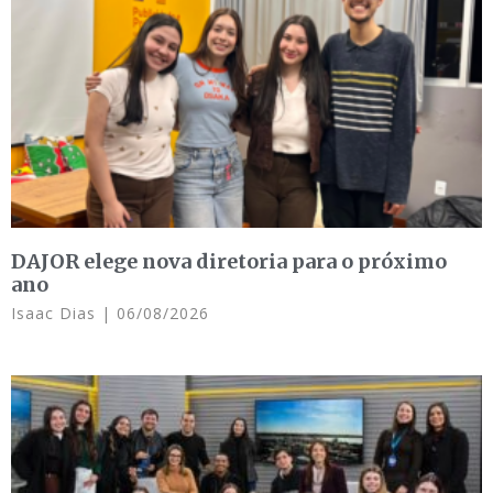
DAJOR elege nova diretoria para o próximo
ano
Isaac Dias
06/08/2026