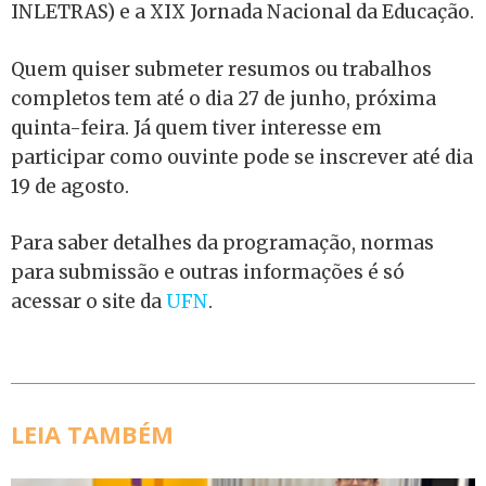
INLETRAS) e a XIX Jornada Nacional da Educação.
Quem quiser submeter resumos ou trabalhos
completos tem até o dia 27 de junho, próxima
quinta-feira. Já quem tiver interesse em
participar como ouvinte pode se inscrever até dia
19 de agosto.
Para saber detalhes da programação, normas
para submissão e outras informações é só
acessar o site da
UFN
.
LEIA TAMBÉM