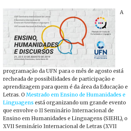
A
programação da UFN para o mês de agosto está
recheada de possibilidades de participação e
aprendizagem para quem é da área da Educação e
Letras. O
Mestrado em Ensino de Humanidades e
Linguagens
está organizando um grande evento
que envolve o II Seminário Internacional de
Ensino em Humanidades e Linguagens (SIEHL), o
XVII Seminário Internacional de Letras (XVII