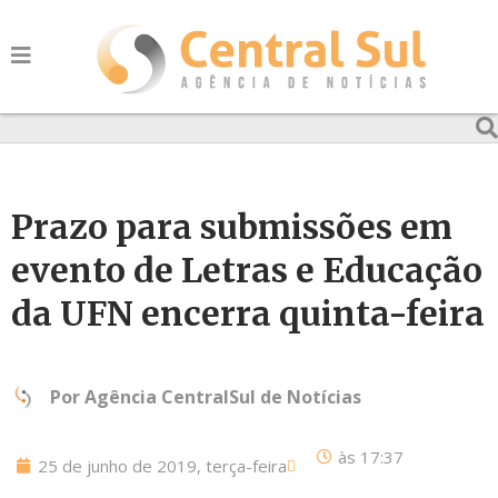
Prazo para submissões em
evento de Letras e Educação
da UFN encerra quinta-feira
Por
Agência CentralSul de Notícias
às
17:37
25 de junho de 2019, terça-feira