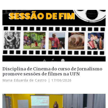
Disciplina de Cinema do curso de Jornalismo
promove sessões de filmes na UFN
Maria Eduarda de Castro
17/06/2026