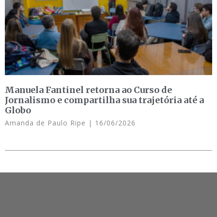
Manuela Fantinel retorna ao Curso de
Jornalismo e compartilha sua trajetória até a
Globo
Amanda de Paulo Ripe
16/06/2026