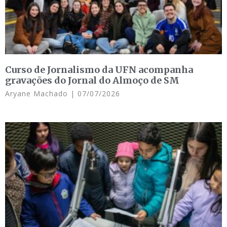
Curso de Jornalismo da UFN acompanha
gravações do Jornal do Almoço de SM
Aryane Machado
07/07/2026