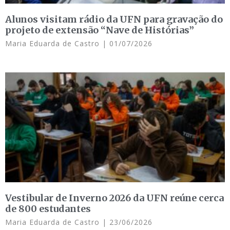
Alunos visitam rádio da UFN para gravação do
projeto de extensão “Nave de Histórias”
Maria Eduarda de Castro
01/07/2026
Vestibular de Inverno 2026 da UFN reúne cerca
de 800 estudantes
Maria Eduarda de Castro
23/06/2026